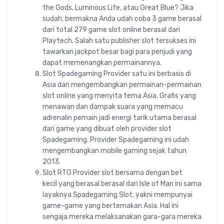
the Gods, Luminous Life, atau Great Blue? Jika
sudah, bermakna Anda udah coba 3 game berasal
dari total 279 game slot online berasal dari
Playtech. Salah satu publisher slot tersukses ini
tawarkan jackpot besar bagi para penjudi yang
dapat memenangkan permainannya.
Slot Spadegaming Provider satu ini berbasis di
Asia dan mengembangkan permainan-permainan
slot online yang menyita tema Asia. Grafis yang
menawan dan dampak suara yang memacu
adrenalin pemain jadi energi tarik utama berasal
dari game yang dibuat oleh provider slot
Spadegaming. Provider Spadegaming ini udah
mengembangkan mobile gaming sejak tahun
2013.
Slot RTG Provider slot bersama dengan bet
kecil yang berasal berasal dari Isle of Man ini sama
layaknya Spadegaming Slot, yakni mempunyai
game-game yang bertemakan Asia. Hal ini
sengaja mereka melaksanakan gara-gara mereka