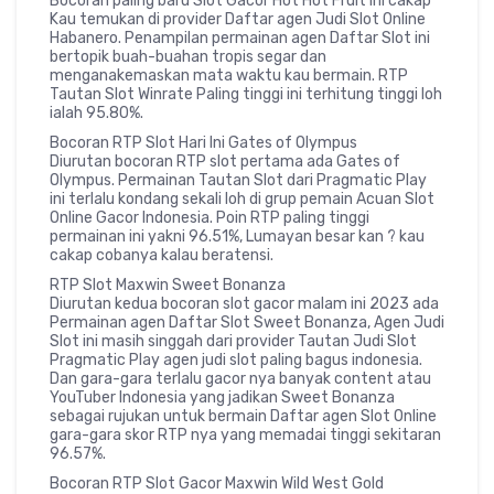
Bocoran paling baru Slot Gacor Hot Hot Fruit ini cakap
Kau temukan di provider Daftar agen Judi Slot Online
Habanero. Penampilan permainan agen Daftar Slot ini
bertopik buah-buahan tropis segar dan
menganakemaskan mata waktu kau bermain. RTP
Tautan Slot Winrate Paling tinggi ini terhitung tinggi loh
ialah 95.80%.
Bocoran RTP Slot Hari Ini Gates of Olympus
Diurutan bocoran RTP slot pertama ada Gates of
Olympus. Permainan Tautan Slot dari Pragmatic Play
ini terlalu kondang sekali loh di grup pemain Acuan Slot
Online Gacor Indonesia. Poin RTP paling tinggi
permainan ini yakni 96.51%, Lumayan besar kan ? kau
cakap cobanya kalau beratensi.
RTP Slot Maxwin Sweet Bonanza
Diurutan kedua bocoran slot gacor malam ini 2023 ada
Permainan agen Daftar Slot Sweet Bonanza, Agen Judi
Slot ini masih singgah dari provider Tautan Judi Slot
Pragmatic Play agen judi slot paling bagus indonesia.
Dan gara-gara terlalu gacor nya banyak content atau
YouTuber Indonesia yang jadikan Sweet Bonanza
sebagai rujukan untuk bermain Daftar agen Slot Online
gara-gara skor RTP nya yang memadai tinggi sekitaran
96.57%.
Bocoran RTP Slot Gacor Maxwin Wild West Gold