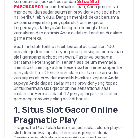
kemenangan jackpot besar dari
Situs Slot
PASJACKPOT
online terbaik ini hari, Anda pun mesti
mengenal dan sadar sejumlah provider yang sedia kan
hal berikut lebih dulu. Dengan menjadi dekat bersama
bersama sejumlah penyuplai slot online gacor
terpercaya, Jadinya Anda dapat meningkatkan
kemahiran dan optimis Anda di dalam taruhan di dalam
game mereka.
Saat ini telah terlihat lebih berasal berasal dari 100
provider judi online slot yang buat persiapan permainan
slot gampang jackpot maxwin. Pastinya bersama
bersama keterangan ini senantiasa belum memadai
membuat meningkatkan kesempatan kemenangan ke
banyak slotter. Oleh dikarenakan itu, Kami akan sedia
kan sejumlah provider memiliki kwalitas kepada Anda
supaya Anda dapat sadar mana provider yang tepat
untuk bermain slot gacor online sensational saat
malam ini. Berikut adalah 12 penyuplai judi slot gacor
gampang maxwin paling baik di hari ini.
1. Situs Slot Gacor Online
Pragmatic Play
Pragmatic Play telah lama menjadi idola seluruh player
slot di Indonesia apalagi termasuk penjuru dunia.