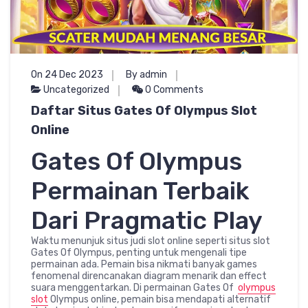
On 24 Dec 2023
By admin
Uncategorized
0 Comments
Daftar Situs Gates Of Olympus Slot
Online
Gates Of Olympus
Permainan Terbaik
Dari Pragmatic Play
Waktu menunjuk situs judi slot online seperti situs slot
Gates Of Olympus, penting untuk mengenali tipe
permainan ada. Pemain bisa nikmati banyak games
fenomenal direncanakan diagram menarik dan effect
suara menggentarkan. Di permainan Gates Of
olympus
slot
Olympus online, pemain bisa mendapati alternatif