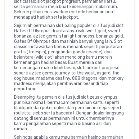
slot classic,slot jackpot progresif, permainan kartu,
serta permainan meja buat kesenangan maksimum.
Seluruh pilihan ini tawarkan metode berlainan buat
mendapati hadiah serta jackpot.
Sejumlah permainan slot paling populer di situs judi slot
Gates Of Olympus di antaranya wild west gold, sweet
bonanza, aztec gems, starlight princess, bonanza gold,
Gates Of Olympus dan masihlah banyak yang lain. Slot
classic ini tawarkan bonus menarik seperti perputaran
gratis (freespin), pengganda (ganda chance), dan
belantara (wild slot) akan menolong kamu meraih
kemenangan hadiah besar. Buat mereka cari
kemenangan makin lebih besar, slot jackpot progresif
seperti aztec gems, journey to the west, asgard, the
dog house, madame destiny, 888 dragons, dan monkey
madness menjajakan pembayaran besar di tiap
perputaran.
Disamping itu pemain di situs judi slot zeus olympus
pun bisa nikmati bermacam permainan kartu seperti
blackjack dan poker online dan permainan meja seperti
roulette, sicbo serta baccarat. Dengan dealer langsung
datang di semua permainan ini untuk memberinya
kamu pengalaman seperti main di kasino asli dari
rumah.
Sehingga apabila kamu mau bermain kasino permainan