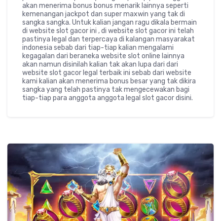
akan menerima bonus bonus menarik lainnya seperti
kemenangan jackpot dan super maxwin yang tak di
sangka sangka. Untuk kalian jangan ragu dikala bermain
di website slot gacor ini , di website slot gacor ini telah
pastinya legal dan terpercaya di kalangan masyarakat
indonesia sebab dari tiap-tiap kalian mengalami
kegagalan dari beraneka website slot online lainnya
akan namun disinilah kalian tak akan lupa dari dari
website slot gacor legal terbaik ini sebab dari website
kami kalian akan menerima bonus besar yang tak dikira
sangka yang telah pastinya tak mengecewakan bagi
tiap-tiap para anggota anggota legal slot gacor disini.