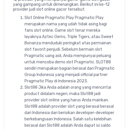
yang gampang untuk dimenangkan. Berikut ini ke-12
provider judi slot online gacor tersebut:
Slot Online Pragmatic Play Pragmatic Play
merupakan nama yang udah tidak asing bagi
fans slot online. Game slot tenar mereka
layaknya Aztec Gems, Triple Tigers, atau Sweet
Bonanza menduduki peringkat atas permainan
slot favorit penjudi. Sebelum bermain slot
Pragmatic uang asli, Anda mempunyai peluang
untuk mencoba demo slot Pragmatic. SLOT88
sendiri merupakan bagian berasal dari Pragmatic
Group Indonesia yang menjadi official partner
Pragmatic Play di Indonesia 2023.
Slot88 Jika Anda adalah orang yang mencintai
product didalam negeri, maka Slot88 jadi
provider slot online yang harus Anda mainkan.
Slot88 adalah provider slot yang berasal berasal
dari Indonesia dan berisikan developer-developer
berkebangsaan Indonesia. Salah satu kelebihan
berasal dari Slot88 adalah Anda dapat isi saldo