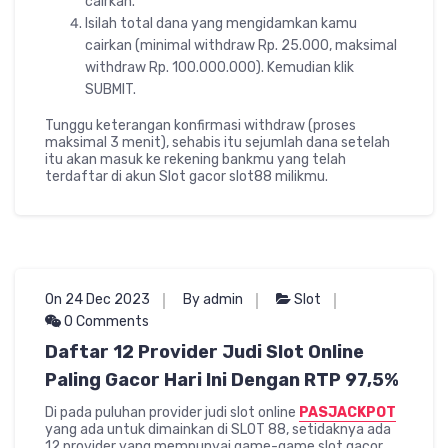
cairkan.
Isilah total dana yang mengidamkan kamu
cairkan (minimal withdraw Rp. 25.000, maksimal
withdraw Rp. 100.000.000). Kemudian klik
SUBMIT.
Tunggu keterangan konfirmasi withdraw (proses
maksimal 3 menit), sehabis itu sejumlah dana setelah
itu akan masuk ke rekening bankmu yang telah
terdaftar di akun Slot gacor slot88 milikmu.
On 24 Dec 2023
By admin
Slot
0 Comments
Daftar 12 Provider Judi Slot Online
Paling Gacor Hari Ini Dengan RTP 97,5%
Di pada puluhan provider judi slot online
PASJACKPOT
yang ada untuk dimainkan di SLOT 88, setidaknya ada
12 provider yang mempunyai game-game slot gacor