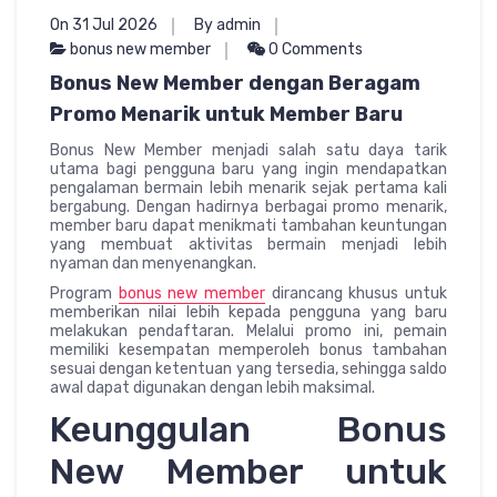
On 31 Jul 2026
By admin
bonus new member
0 Comments
Bonus New Member dengan Beragam
Promo Menarik untuk Member Baru
Bonus New Member menjadi salah satu daya tarik
utama bagi pengguna baru yang ingin mendapatkan
pengalaman bermain lebih menarik sejak pertama kali
bergabung. Dengan hadirnya berbagai promo menarik,
member baru dapat menikmati tambahan keuntungan
yang membuat aktivitas bermain menjadi lebih
nyaman dan menyenangkan.
Program
bonus new member
dirancang khusus untuk
memberikan nilai lebih kepada pengguna yang baru
melakukan pendaftaran. Melalui promo ini, pemain
memiliki kesempatan memperoleh bonus tambahan
sesuai dengan ketentuan yang tersedia, sehingga saldo
awal dapat digunakan dengan lebih maksimal.
Keunggulan Bonus
New Member untuk