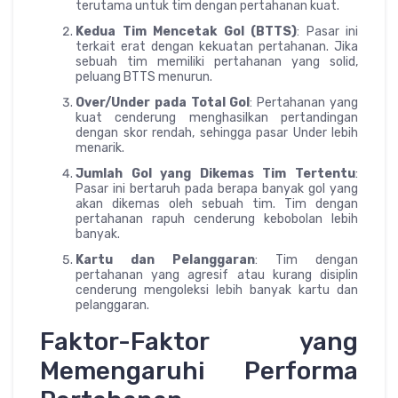
terutama untuk tim dengan pertahanan kuat.
Kedua Tim Mencetak Gol (BTTS)
: Pasar ini
terkait erat dengan kekuatan pertahanan. Jika
sebuah tim memiliki pertahanan yang solid,
peluang BTTS menurun.
Over/Under pada Total Gol
: Pertahanan yang
kuat cenderung menghasilkan pertandingan
dengan skor rendah, sehingga pasar Under lebih
menarik.
Jumlah Gol yang Dikemas Tim Tertentu
:
Pasar ini bertaruh pada berapa banyak gol yang
akan dikemas oleh sebuah tim. Tim dengan
pertahanan rapuh cenderung kebobolan lebih
banyak.
Kartu dan Pelanggaran
: Tim dengan
pertahanan yang agresif atau kurang disiplin
cenderung mengoleksi lebih banyak kartu dan
pelanggaran.
Faktor-Faktor yang
Memengaruhi Performa