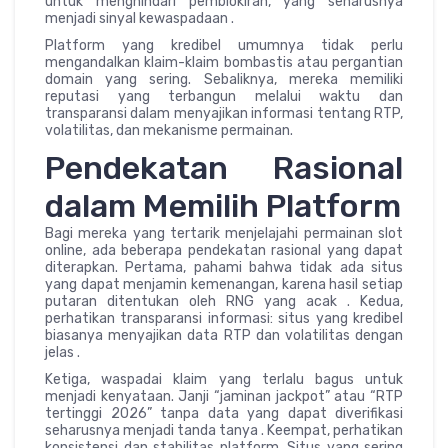
untuk menghindari pemblokiran, yang seharusnya
menjadi sinyal kewaspadaan
.
Platform yang kredibel umumnya tidak perlu
mengandalkan klaim-klaim bombastis atau pergantian
domain yang sering. Sebaliknya, mereka memiliki
reputasi yang terbangun melalui waktu dan
transparansi dalam menyajikan informasi tentang RTP,
volatilitas, dan mekanisme permainan.
Pendekatan Rasional
dalam Memilih Platform
Bagi mereka yang tertarik menjelajahi permainan slot
online, ada beberapa pendekatan rasional yang dapat
diterapkan. Pertama, pahami bahwa tidak ada situs
yang dapat menjamin kemenangan, karena hasil setiap
putaran ditentukan oleh RNG yang acak
. Kedua,
perhatikan transparansi informasi: situs yang kredibel
biasanya menyajikan data RTP dan volatilitas dengan
jelas
.
Ketiga, waspadai klaim yang terlalu bagus untuk
menjadi kenyataan. Janji “jaminan jackpot” atau “RTP
tertinggi 2026” tanpa data yang dapat diverifikasi
seharusnya menjadi tanda tanya
. Keempat, perhatikan
konsistensi dan stabilitas platform. Situs yang sering