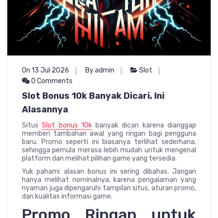
On 13 Jul 2026
By admin
Slot
0 Comments
Slot Bonus 10k Banyak Dicari, Ini
Alasannya
Situs
Slot bonus 10k
banyak dicari karena dianggap
memberi tambahan awal yang ringan bagi pengguna
baru. Promo seperti ini biasanya terlihat sederhana,
sehingga pemula merasa lebih mudah untuk mengenal
platform dan melihat pilihan game yang tersedia.
Yuk pahami alasan bonus ini sering dibahas. Jangan
hanya melihat nominalnya, karena pengalaman yang
nyaman juga dipengaruhi tampilan situs, aturan promo,
dan kualitas informasi game.
Promo Ringan untuk