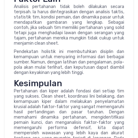
Analisis pertahanan tidak boleh dilakukan secara
terpisah. Ia harus diintegrasikan dengan analisis taktis,
statistik tim, kondisi pemain, dan dinamika pasar untuk
mendapatkan gambaran yang lengkap. Sebagai
contoh, jika sebuah tim memiliki pertahanan yang solid
tetapi juga menghadapi lawan dengan serangan yang
tajam, pertahanan mereka mungkin tidak cukup untuk
menjamin clean sheet.
Pendekatan holistik ini membutuhkan disiplin dan
kemampuan untuk menyaring informasi dari berbagai
sumber. Namun, dengan latihan dan pengalaman, pola-
pola akan mulai terlihat, dan keputusan dapat diambil
dengan keyakinan yang lebih tinggi.
Kesimpulan
Pertahanan dan kiper adalah fondasi dari setiap tim
yang sukses. Clean sheet, koordinasi lini belakang, dan
kemampuan kiper dalam melakukan penyelamatan
krusial adalah faktor-faktor yang sangat memengaruhi
hasil pertandingan dan pasar taruhan. Dengan
memahami dinamika pertahanan, mengidentifikasi
pemain kunci, dan menganalisis faktor-faktor yang
memengaruhi performa defensif, kita dapat
memperoleh wawasan yang lebih kaya dan akurat