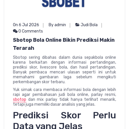
On 6 Jul 2026
By admin
Judi Bola
0 Comments
Sbotop Bola Online Bikin Prediksi Makin
Terarah
Sbotop sering dibahas dalam dunia sepakbola online
karena berkaitan dengan informasi pertandingan,
prediksi skor, livescore bola, dan hasil pertandingan.
Banyak pembaca mencari ulasan seperti ini untuk
memahami gambaran laga sebelum mengikuti
perkembangan skor terbaru.
Yuk simak cara membaca informasi bola dengan lebih
rapi agar pembahasan judi bola online, parlay resmi,
sbotop
dan mix parlay tidak hanya terlihat menarik,
tetapi juga memiliki dasar analisis yang jelas.
Prediksi Skor Perlu
Data yang Jelas