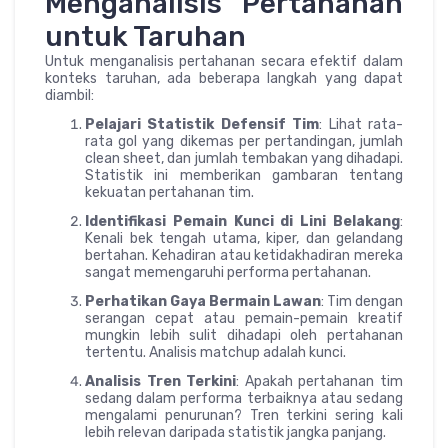
Menganalisis Pertahanan
untuk Taruhan
Untuk menganalisis pertahanan secara efektif dalam
konteks taruhan, ada beberapa langkah yang dapat
diambil:
Pelajari Statistik Defensif Tim
: Lihat rata-
rata gol yang dikemas per pertandingan, jumlah
clean sheet, dan jumlah tembakan yang dihadapi.
Statistik ini memberikan gambaran tentang
kekuatan pertahanan tim.
Identifikasi Pemain Kunci di Lini Belakang
:
Kenali bek tengah utama, kiper, dan gelandang
bertahan. Kehadiran atau ketidakhadiran mereka
sangat memengaruhi performa pertahanan.
Perhatikan Gaya Bermain Lawan
: Tim dengan
serangan cepat atau pemain-pemain kreatif
mungkin lebih sulit dihadapi oleh pertahanan
tertentu. Analisis matchup adalah kunci.
Analisis Tren Terkini
: Apakah pertahanan tim
sedang dalam performa terbaiknya atau sedang
mengalami penurunan? Tren terkini sering kali
lebih relevan daripada statistik jangka panjang.