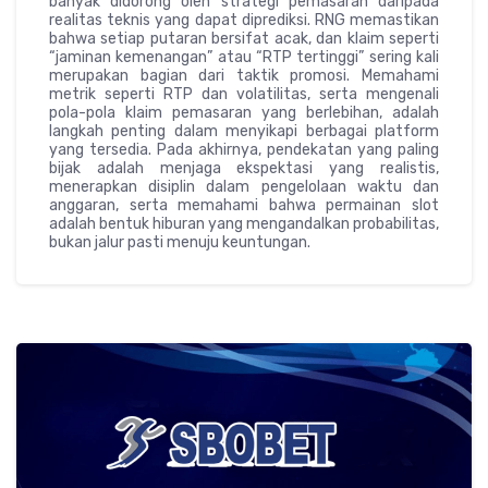
banyak didorong oleh strategi pemasaran daripada
realitas teknis yang dapat diprediksi. RNG memastikan
bahwa setiap putaran bersifat acak, dan klaim seperti
“jaminan kemenangan” atau “RTP tertinggi” sering kali
merupakan bagian dari taktik promosi. Memahami
metrik seperti RTP dan volatilitas, serta mengenali
pola-pola klaim pemasaran yang berlebihan, adalah
langkah penting dalam menyikapi berbagai platform
yang tersedia. Pada akhirnya, pendekatan yang paling
bijak adalah menjaga ekspektasi yang realistis,
menerapkan disiplin dalam pengelolaan waktu dan
anggaran, serta memahami bahwa permainan slot
adalah bentuk hiburan yang mengandalkan probabilitas,
bukan jalur pasti menuju keuntungan.