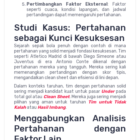
Pertimbangkan Faktor Eksternal
: Faktor
seperti cuaca, kondisi lapangan, dan jadwal
pertandingan dapat memengaruhi pertahanan.
Studi Kasus: Pertahanan
sebagai Kunci Kesuksesan
Sejarah sepak bola penuh dengan contoh di mana
pertahanan yang solid menjadi fondasi kesuksesan. Tim
seperti Atletico Madrid di bawah Diego Simeone atau
Juventus di era Antonio Conte dikenal dengan
pertahanan mereka yang tangguh. Mereka sering kali
memenangkan pertandingan dengan skor tipis,
mengandalkan clean sheet dan efisiensi di lini depan.
Dalam konteks taruhan, tim dengan pertahanan solid
sering menjadi kandidat kuat untuk pasar
Under
pada
total gol atau
Clean Sheet
. Mereka juga sering menjadi
pilihan yang aman untuk taruhan
Tim untuk Tidak
Kalah
atau
Hasil Imbang
.
Menggabungkan Analisis
Pertahanan dengan
Faktor Lain