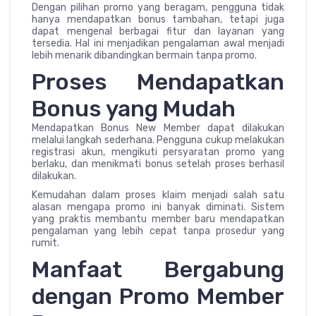
Dengan pilihan promo yang beragam, pengguna tidak
hanya mendapatkan bonus tambahan, tetapi juga
dapat mengenal berbagai fitur dan layanan yang
tersedia. Hal ini menjadikan pengalaman awal menjadi
lebih menarik dibandingkan bermain tanpa promo.
Proses Mendapatkan
Bonus yang Mudah
Mendapatkan Bonus New Member dapat dilakukan
melalui langkah sederhana. Pengguna cukup melakukan
registrasi akun, mengikuti persyaratan promo yang
berlaku, dan menikmati bonus setelah proses berhasil
dilakukan.
Kemudahan dalam proses klaim menjadi salah satu
alasan mengapa promo ini banyak diminati. Sistem
yang praktis membantu member baru mendapatkan
pengalaman yang lebih cepat tanpa prosedur yang
rumit.
Manfaat Bergabung
dengan Promo Member