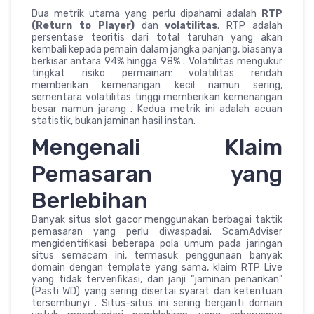
Dua metrik utama yang perlu dipahami adalah
RTP
(Return to Player)
dan
volatilitas
. RTP adalah
persentase teoritis dari total taruhan yang akan
kembali kepada pemain dalam jangka panjang, biasanya
berkisar antara 94% hingga 98%
. Volatilitas mengukur
tingkat risiko permainan: volatilitas rendah
memberikan kemenangan kecil namun sering,
sementara volatilitas tinggi memberikan kemenangan
besar namun jarang
. Kedua metrik ini adalah acuan
statistik, bukan jaminan hasil instan.
Mengenali Klaim
Pemasaran yang
Berlebihan
Banyak situs slot gacor menggunakan berbagai taktik
pemasaran yang perlu diwaspadai. ScamAdviser
mengidentifikasi beberapa pola umum pada jaringan
situs semacam ini, termasuk penggunaan banyak
domain dengan template yang sama, klaim RTP Live
yang tidak terverifikasi, dan janji “jaminan penarikan”
(Pasti WD) yang sering disertai syarat dan ketentuan
tersembunyi
. Situs-situs ini sering berganti domain