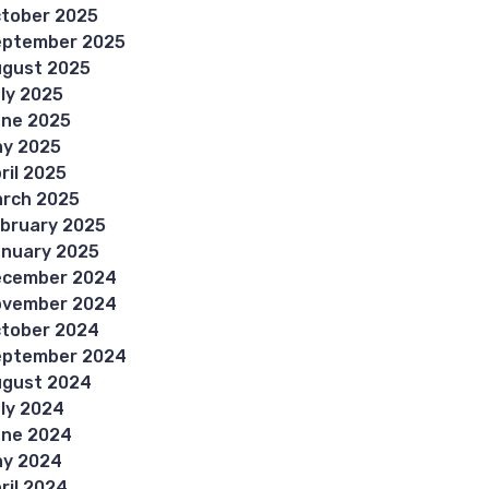
tober 2025
eptember 2025
gust 2025
ly 2025
ne 2025
y 2025
ril 2025
rch 2025
bruary 2025
nuary 2025
ecember 2024
ovember 2024
tober 2024
eptember 2024
gust 2024
ly 2024
ne 2024
y 2024
ril 2024