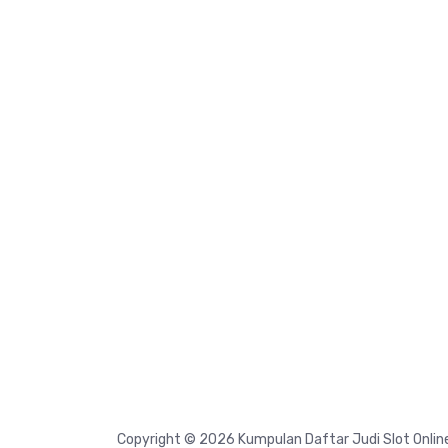
Copyright © 2026 Kumpulan Daftar Judi Slot Online