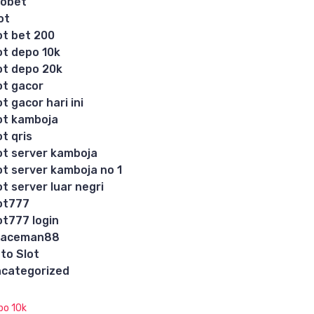
obet
ot
ot bet 200
ot depo 10k
ot depo 20k
ot gacor
ot gacor hari ini
ot kamboja
ot qris
ot server kamboja
ot server kamboja no 1
ot server luar negri
ot777
ot777 login
paceman88
to Slot
categorized
po 10k