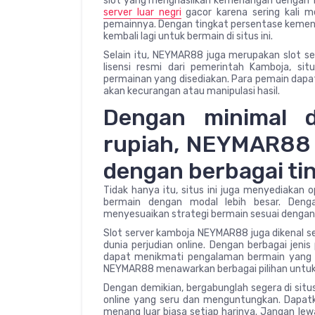
slot yang menghasilkan kemenangan dengan f
server luar negri
gacor karena sering kali 
pemainnya. Dengan tingkat persentase kemen
kembali lagi untuk bermain di situs ini.
Selain itu, NEYMAR88 juga merupakan slot se
lisensi resmi dari pemerintah Kamboja, si
permainan yang disediakan. Para pemain dapa
akan kecurangan atau manipulasi hasil.
Dengan minimal d
rupiah, NEYMAR88 
dengan berbagai ti
Tidak hanya itu, situs ini juga menyediakan 
bermain dengan modal lebih besar. Denga
menyesuaikan strategi bermain sesuai denga
Slot server kamboja NEYMAR88 juga dikenal seba
dunia perjudian online. Dengan berbagai jeni
dapat menikmati pengalaman bermain yang ber
NEYMAR88 menawarkan berbagai pilihan untuk
Dengan demikian, bergabunglah segera di situ
online yang seru dan menguntungkan. Dapa
menang luar biasa setiap harinya. Jangan 