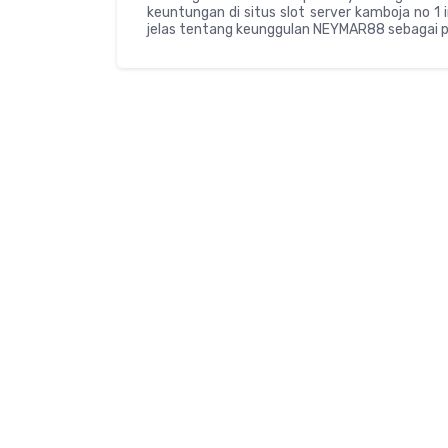
keuntungan di situs slot server kamboja no 1
jelas tentang keunggulan NEYMAR88 sebagai pili