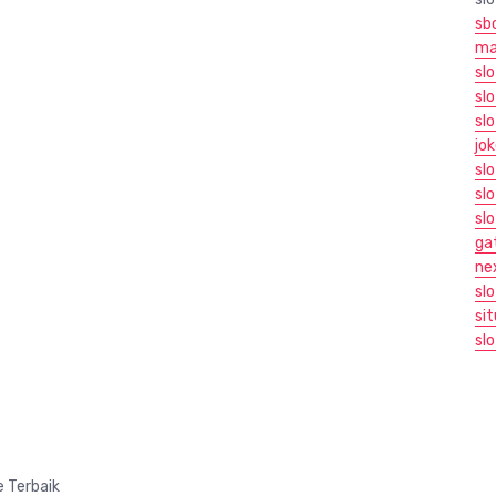
sb
ma
sl
slo
slo
jo
sl
slo
sl
ga
ne
sl
si
sl
 Terbaik