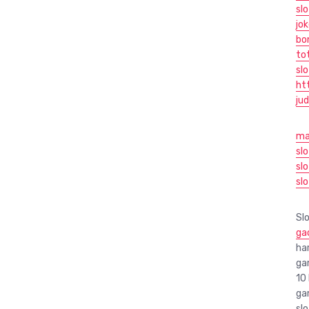
slo
jo
bo
to
slo
ht
jud
ma
sl
sl
sl
Sl
ga
har
ga
10
ga
sl