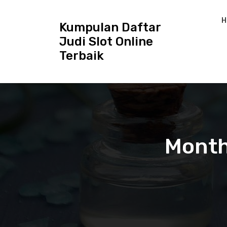
S
k
H
Kumpulan Daftar
i
p
Judi Slot Online
t
Terbaik
o
c
o
n
t
e
n
Month
t