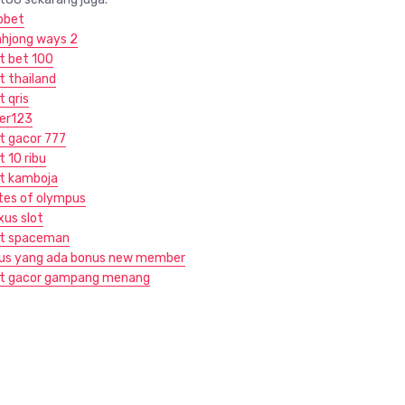
obet
hjong ways 2
ot bet 100
t thailand
t qris
ker123
ot gacor 777
t 10 ribu
ot kamboja
tes of olympus
xus slot
ot spaceman
tus yang ada bonus new member
ot gacor gampang menang