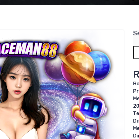
S
R
B
Pr
Me
20
Te
Da
Me
Di