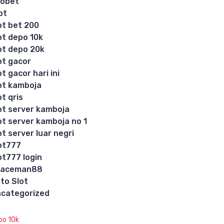
obet
ot
ot bet 200
ot depo 10k
ot depo 20k
ot gacor
ot gacor hari ini
ot kamboja
ot qris
ot server kamboja
ot server kamboja no 1
ot server luar negri
ot777
ot777 login
paceman88
to Slot
categorized
po 10k