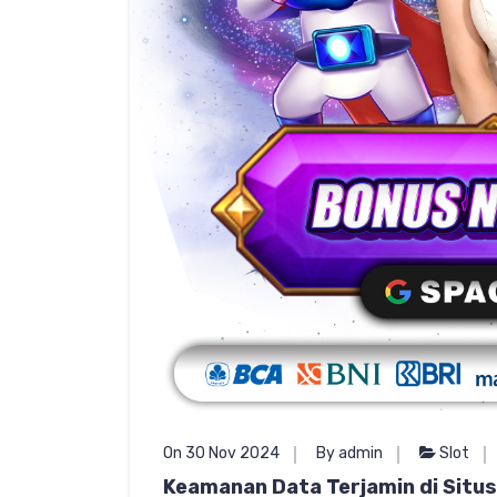
On 30 Nov 2024
By admin
Slot
Keamanan Data Terjamin di Situs