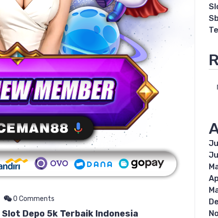
Sl
Sb
Te
R
A
Ju
Ju
Ma
Ap
Ma
0 Comments
D
 Slot Depo 5k Terbaik Indonesia
N