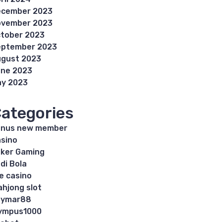
ecember 2023
ovember 2023
tober 2023
eptember 2023
gust 2023
ne 2023
y 2023
ategories
onus new member
sino
ker Gaming
di Bola
ve casino
hjong slot
eymar88
ympus1000