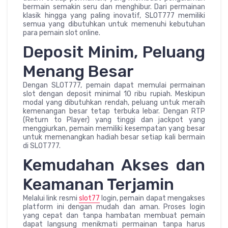
bermain semakin seru dan menghibur. Dari permainan
klasik hingga yang paling inovatif, SLOT777 memiliki
semua yang dibutuhkan untuk memenuhi kebutuhan
para pemain slot online.
Deposit Minim, Peluang
Menang Besar
Dengan SLOT777, pemain dapat memulai permainan
slot dengan deposit minimal 10 ribu rupiah. Meskipun
modal yang dibutuhkan rendah, peluang untuk meraih
kemenangan besar tetap terbuka lebar. Dengan RTP
(Return to Player) yang tinggi dan jackpot yang
menggiurkan, pemain memiliki kesempatan yang besar
untuk memenangkan hadiah besar setiap kali bermain
di SLOT777.
Kemudahan Akses dan
Keamanan Terjamin
Melalui link resmi
slot77
login, pemain dapat mengakses
platform ini dengan mudah dan aman. Proses login
yang cepat dan tanpa hambatan membuat pemain
dapat langsung menikmati permainan tanpa harus