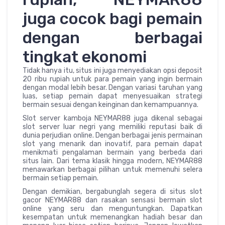
juga cocok bagi pemain
dengan berbagai
tingkat ekonomi
Tidak hanya itu, situs ini juga menyediakan opsi deposit
20 ribu rupiah untuk para pemain yang ingin bermain
dengan modal lebih besar. Dengan variasi taruhan yang
luas, setiap pemain dapat menyesuaikan strategi
bermain sesuai dengan keinginan dan kemampuannya.
Slot server kamboja NEYMAR88 juga dikenal sebagai
slot server luar negri yang memiliki reputasi baik di
dunia perjudian online. Dengan berbagai jenis permainan
slot yang menarik dan inovatif, para pemain dapat
menikmati pengalaman bermain yang berbeda dari
situs lain. Dari tema klasik hingga modern, NEYMAR88
menawarkan berbagai pilihan untuk memenuhi selera
bermain setiap pemain.
Dengan demikian, bergabunglah segera di situs slot
gacor NEYMAR88 dan rasakan sensasi bermain slot
online yang seru dan menguntungkan. Dapatkan
kesempatan untuk memenangkan hadiah besar dan