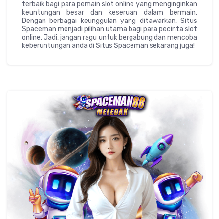
terbaik bagi para pemain slot online yang menginginkan
keuntungan besar dan keseruan dalam bermain.
Dengan berbagai keunggulan yang ditawarkan, Situs
Spaceman menjadi pilihan utama bagi para pecinta slot
online. Jadi, jangan ragu untuk bergabung dan mencoba
keberuntungan anda di Situs Spaceman sekarang juga!