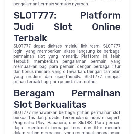
pengalaman bermain semakin nyaman.
SLOT777: Platform
Judi Slot Online
Terbaik
SLOT777 dapat diakses melalui link resmi SLOT777
login, yang memberikan akses langsung ke berbagai
permainan slot yang menarik. Platform ini telah
terbukti memberikan pengalaman bermain yang
memuaskan bagi para pemain, dengan berbagai fitur
dan bonus menarik yang ditawarkan. Dengan tampilan
yang modern dan user-friendly, SLOT777 menjadi
pilihan terbaik bagi para pecinta slot online.
Beragam Permainan
Slot Berkualitas
SLOT777 menawarkan berbagai pilihan permainan slot
berkualitas dari provider terkemuka di industri, seperti
Pragmatic Play, Habanero, dan Slot88. Para pemain
dapat menikmati berbagai tema dan fitur menarik
dalam setiap permainan, yang membuat pengalaman