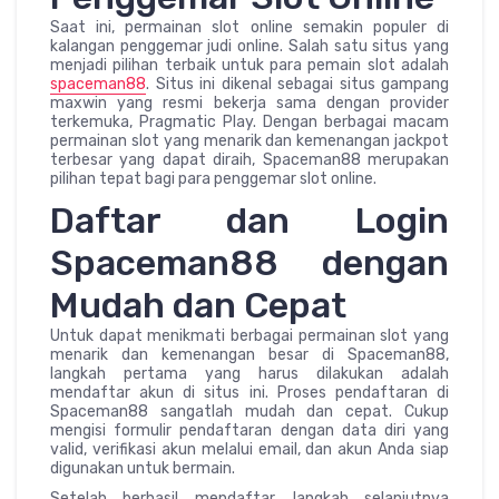
Saat ini, permainan slot online semakin populer di
kalangan penggemar judi online. Salah satu situs yang
menjadi pilihan terbaik untuk para pemain slot adalah
spaceman88
. Situs ini dikenal sebagai situs gampang
maxwin yang resmi bekerja sama dengan provider
terkemuka, Pragmatic Play. Dengan berbagai macam
permainan slot yang menarik dan kemenangan jackpot
terbesar yang dapat diraih, Spaceman88 merupakan
pilihan tepat bagi para penggemar slot online.
Daftar dan Login
Spaceman88 dengan
Mudah dan Cepat
Untuk dapat menikmati berbagai permainan slot yang
menarik dan kemenangan besar di Spaceman88,
langkah pertama yang harus dilakukan adalah
mendaftar akun di situs ini. Proses pendaftaran di
Spaceman88 sangatlah mudah dan cepat. Cukup
mengisi formulir pendaftaran dengan data diri yang
valid, verifikasi akun melalui email, dan akun Anda siap
digunakan untuk bermain.
Setelah berhasil mendaftar, langkah selanjutnya