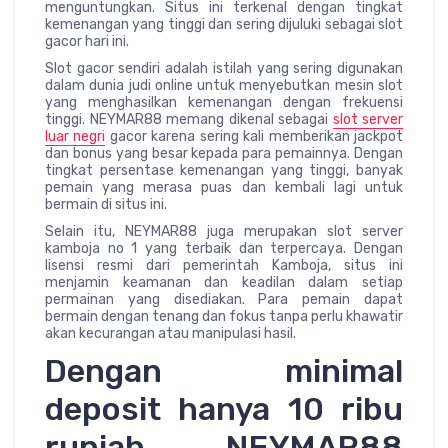
menguntungkan. Situs ini terkenal dengan tingkat
kemenangan yang tinggi dan sering dijuluki sebagai slot
gacor hari ini.
Slot gacor sendiri adalah istilah yang sering digunakan
dalam dunia judi online untuk menyebutkan mesin slot
yang menghasilkan kemenangan dengan frekuensi
tinggi. NEYMAR88 memang dikenal sebagai
slot server
luar negri
gacor karena sering kali memberikan jackpot
dan bonus yang besar kepada para pemainnya. Dengan
tingkat persentase kemenangan yang tinggi, banyak
pemain yang merasa puas dan kembali lagi untuk
bermain di situs ini.
Selain itu, NEYMAR88 juga merupakan slot server
kamboja no 1 yang terbaik dan terpercaya. Dengan
lisensi resmi dari pemerintah Kamboja, situs ini
menjamin keamanan dan keadilan dalam setiap
permainan yang disediakan. Para pemain dapat
bermain dengan tenang dan fokus tanpa perlu khawatir
akan kecurangan atau manipulasi hasil.
Dengan minimal
deposit hanya 10 ribu
rupiah, NEYMAR88