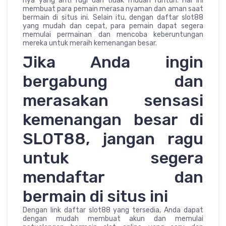
nya yang anti rugi dan tidak mudah runtuh. Hal ini
membuat para pemain merasa nyaman dan aman saat
bermain di situs ini. Selain itu, dengan daftar slot88
yang mudah dan cepat, para pemain dapat segera
memulai permainan dan mencoba keberuntungan
mereka untuk meraih kemenangan besar.
Jika Anda ingin
bergabung dan
merasakan sensasi
kemenangan besar di
SLOT88, jangan ragu
untuk segera
mendaftar dan
bermain di situs ini
Dengan link daftar slot88 yang tersedia, Anda dapat
dengan mudah membuat akun dan memulai