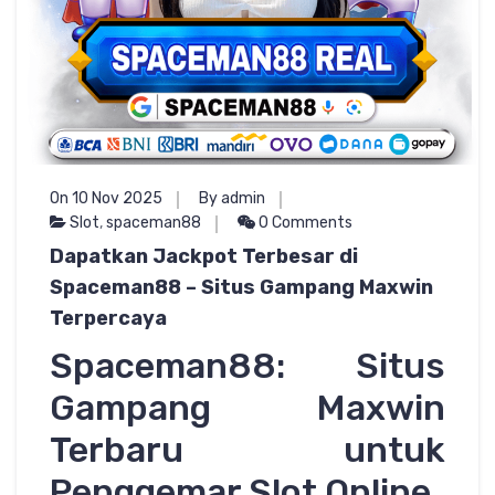
On 10 Nov 2025
By admin
Slot
,
spaceman88
0 Comments
Dapatkan Jackpot Terbesar di
Spaceman88 – Situs Gampang Maxwin
Terpercaya
Spaceman88: Situs
Gampang Maxwin
Terbaru untuk
Penggemar Slot Online