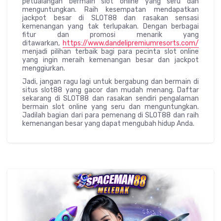
petualangan bermain slot online yang seru dan
menguntungkan. Raih kesempatan mendapatkan
jackpot besar di SLOT88 dan rasakan sensasi
kemenangan yang tak terlupakan. Dengan berbagai
fitur dan promosi menarik yang
ditawarkan,
https://www.dandelipremiumresorts.com/
menjadi pilihan terbaik bagi para pecinta slot online
yang ingin meraih kemenangan besar dan jackpot
menggiurkan.
Jadi, jangan ragu lagi untuk bergabung dan bermain di
situs slot88 yang gacor dan mudah menang. Daftar
sekarang di SLOT88 dan rasakan sendiri pengalaman
bermain slot online yang seru dan menguntungkan.
Jadilah bagian dari para pemenang di SLOT88 dan raih
kemenangan besar yang dapat mengubah hidup Anda.