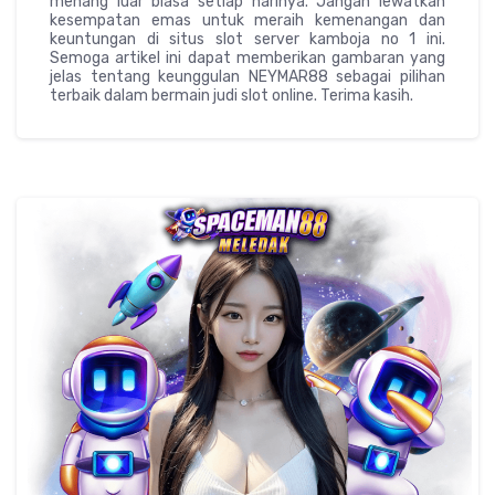
menang luar biasa setiap harinya. Jangan lewatkan
kesempatan emas untuk meraih kemenangan dan
keuntungan di situs slot server kamboja no 1 ini.
Semoga artikel ini dapat memberikan gambaran yang
jelas tentang keunggulan NEYMAR88 sebagai pilihan
terbaik dalam bermain judi slot online. Terima kasih.