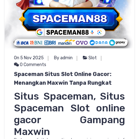
On 5 Nov 2025
By admin
Slot
0 Comments
Spaceman Situs Slot Online Gacor:
Menangkan Maxwin Tanpa Rungkat
Situs Spaceman, Situs
Spaceman Slot online
gacor Gampang
Maxwin