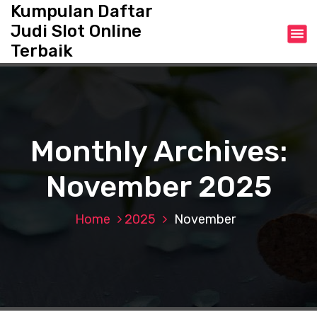
S
Kumpulan Daftar
k
Judi Slot Online
i
Terbaik
p
t
o
c
o
n
Monthly Archives:
t
e
November 2025
n
t
Home
2025
November