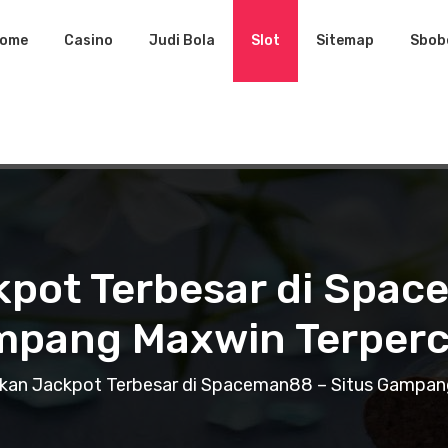
ome
Casino
Judi Bola
Slot
Sitemap
Sbob
pot Terbesar di Spac
pang Maxwin Terper
kan Jackpot Terbesar di Spaceman88 – Situs Gampan