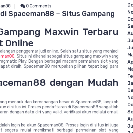
D
man88
0 Comments
N
 di Spaceman88 – Situs Gampang
Oc
S
Gampang Maxwin Terbaru
Au
 Online
Ju
Ju
 kalangan penggemar judi online. Salah satu situs yang menjadi
Ma
eman88
. Situs ini dikenal sebagai situs gampang maxwin yang
Pragmatic Play. Dengan berbagai macam permainan slot yang
Ap
apat diraih, Spaceman88 merupakan pilihan tepat bagi para
Ma
Fe
paceman88 dengan Mudah
Ja
D
N
yang menarik dan kemenangan besar di Spaceman88, langkah
Oc
un di situs ini. Proses pendaftaran di Spaceman88 sangatlah
S
n dengan data diri yang valid, verifikasi akun melalui email,
Au
alah login ke akun Spaceman88. Proses login di situs ini juga
Ju
 segera mulai menikmati berbagai permainan slot yang