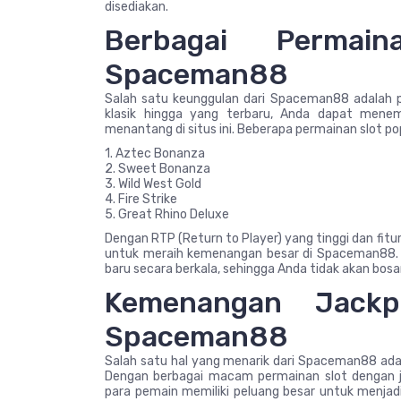
disediakan.
Berbagai Permai
Spaceman88
Salah satu keunggulan dari Spaceman88 adalah p
klasik hingga yang terbaru, Anda dapat mene
menantang di situs ini. Beberapa permainan slot po
1. Aztec Bonanza
2. Sweet Bonanza
3. Wild West Gold
4. Fire Strike
5. Great Rhino Deluxe
Dengan RTP (Return to Player) yang tinggi dan fit
untuk meraih kemenangan besar di Spaceman88. 
baru secara berkala, sehingga Anda tidak akan bosan 
Kemenangan Jackp
Spaceman88
Salah satu hal yang menarik dari Spaceman88 ad
Dengan berbagai macam permainan slot dengan ja
para pemain memiliki peluang besar untuk menjad