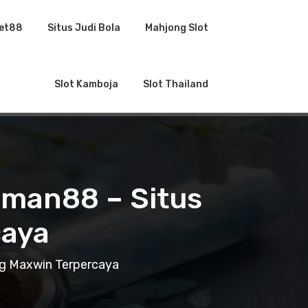
et88
Situs Judi Bola
Mahjong Slot
Slot Kamboja
Slot Thailand
eman88 – Situs
caya
g Maxwin Terpercaya