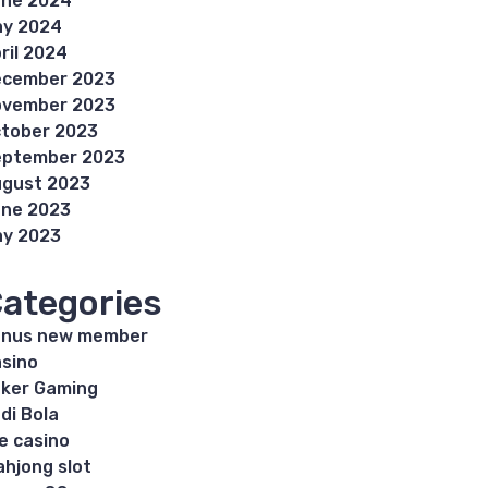
ne 2024
y 2024
ril 2024
ecember 2023
ovember 2023
tober 2023
eptember 2023
gust 2023
ne 2023
y 2023
ategories
onus new member
sino
ker Gaming
di Bola
ve casino
hjong slot