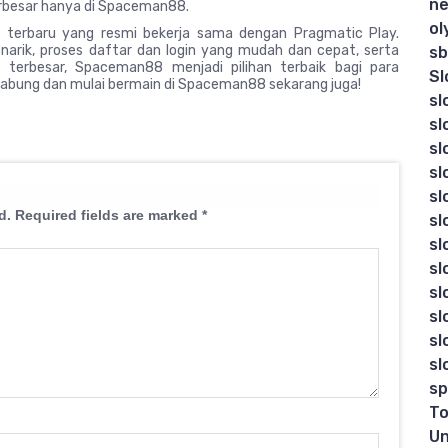
n
rbesar hanya di Spaceman88.
ol
erbaru yang resmi bekerja sama dengan Pragmatic Play.
rik, proses daftar dan login yang mudah dan cepat, serta
sb
terbesar, Spaceman88 menjadi pilihan terbaik bagi para
Sl
rgabung dan mulai bermain di Spaceman88 sekarang juga!
sl
sl
sl
sl
sl
d.
Required fields are marked
*
sl
sl
sl
sl
sl
sl
sl
s
To
Un