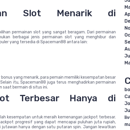
Ju
Ma
nan Slot Menarik di
Ap
D
N
ilihan permainan slot yang sangat beragam. Dari permainan
Oc
mukan berbagai jenis permainan slot yang menghibur dan
S
puler yang tersedia di Spaceman88 antara lain:
Au
Ju
Ma
ur bonus yang menarik, para pemain memiliki kesempatan besar
C
Selain itu, Spaceman88 juga terus menghadirkan permainan
saat bermain di situs ini.
b
ot Terbesar Hanya di
Ca
Jo
Ju
alah kesempatan untuk meraih kemenangan jackpot terbesar.
li
ckpot progresif yang dapat mencapai puluhan juta rupiah,
ma
i jutawan hanya dengan satu putaran spin. Jangan lewatkan