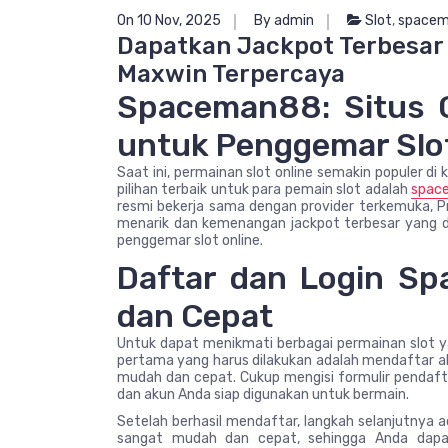
On 10 Nov, 2025
By admin
Slot
,
space
Dapatkan Jackpot Terbesar
Maxwin Terpercaya
Spaceman88: Situs 
untuk Penggemar Slot
Saat ini, permainan slot online semakin populer di
pilihan terbaik untuk para pemain slot adalah
spac
resmi bekerja sama dengan provider terkemuka, 
menarik dan kemenangan jackpot terbesar yang d
penggemar slot online.
Daftar dan Login S
dan Cepat
Untuk dapat menikmati berbagai permainan slot 
pertama yang harus dilakukan adalah mendaftar ak
mudah dan cepat. Cukup mengisi formulir pendaftara
dan akun Anda siap digunakan untuk bermain.
Setelah berhasil mendaftar, langkah selanjutnya ad
sangat mudah dan cepat, sehingga Anda dapat