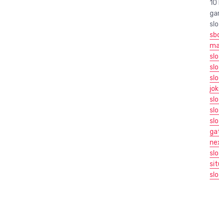
10
ga
sl
sb
ma
sl
slo
slo
jo
sl
slo
sl
ga
ne
sl
si
sl