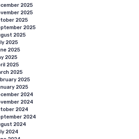
ecember 2025
ovember 2025
tober 2025
eptember 2025
gust 2025
ly 2025
ne 2025
y 2025
ril 2025
rch 2025
bruary 2025
nuary 2025
ecember 2024
ovember 2024
tober 2024
eptember 2024
gust 2024
ly 2024