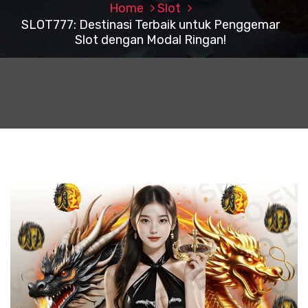
Home
Slot
SLOT777: Destinasi Terbaik untuk Penggemar
Slot dengan Modal Ringan!