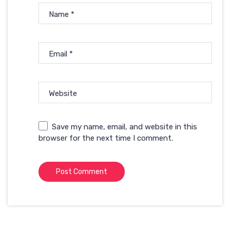
Name
*
Email
*
Website
Save my name, email, and website in this
browser for the next time I comment.