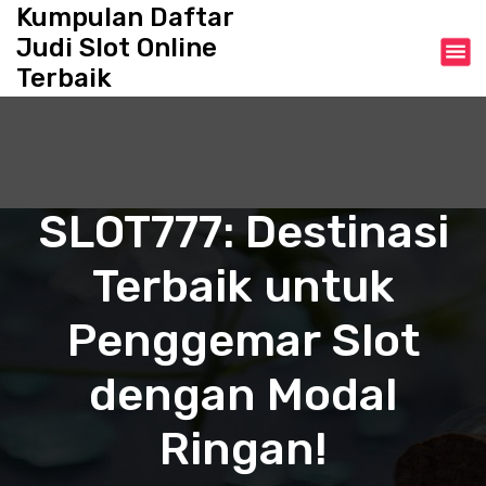
S
Kumpulan Daftar
k
Judi Slot Online
i
Terbaik
p
t
o
c
o
n
SLOT777: Destinasi
t
e
Terbaik untuk
n
t
Penggemar Slot
dengan Modal
Ringan!