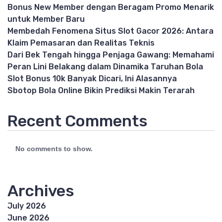
Bonus New Member dengan Beragam Promo Menarik
untuk Member Baru
Membedah Fenomena Situs Slot Gacor 2026: Antara
Klaim Pemasaran dan Realitas Teknis
Dari Bek Tengah hingga Penjaga Gawang: Memahami
Peran Lini Belakang dalam Dinamika Taruhan Bola
Slot Bonus 10k Banyak Dicari, Ini Alasannya
Sbotop Bola Online Bikin Prediksi Makin Terarah
Recent Comments
No comments to show.
Archives
July 2026
June 2026