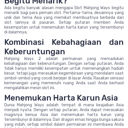
Begitu Menarik?
Ada begitu banyak alasan mengapa Slot Mahjong Ways begitu
menarik bagi para pemain slot. Pertama-tama, desainnya yang
unik dan tema Asia yang memikat membuatnya berbeda dari
slot lainnya di pasaran. Setiap putaran memberi Anda
kesempatan untuk menemukan harta karun yang tersembunyi
di dalamnya.
Kombinasi Kebahagiaan dan
Keberuntungan
Mahjong Ways 2 adalah permainan yang memadukan
kebahagiaan dan keberuntungan. Dengan setiap putaran, Anda
tidak hanya memiliki kesempatan untuk memenangkan hadiah
besar, tetapi juga merasakan kegembiraan yang mendalam saat
simbol-simbol yang cocok berjejer di layar Anda. Rasakan sensasi
kemenangan yang memenuhi ruang Anda saat Anda berhasil
mengalahkan mesin slot ini.
Menemukan Harta Karun Asia
Dunia Mahjong Ways adalah tempat di mana keajaiban Asia
menjadi nyata. Dengan setiap putaran, Anda dapat merasakan
magisnya benua Asia dan menemukan harta karun yang
tersembunyi di dalamnya. Dari dragon emas hingga bunga sakura
yang indah, setiap simbol dalam permainan ini membawa Anda