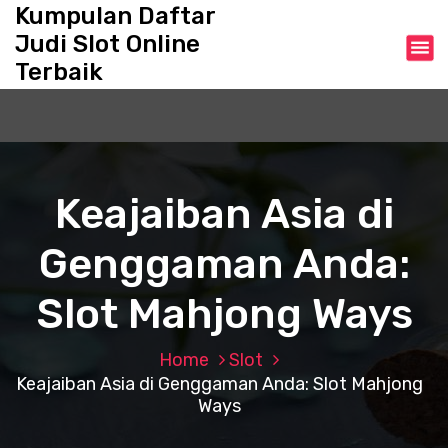
S
Kumpulan Daftar
k
Judi Slot Online
i
Terbaik
p
t
o
c
o
n
Keajaiban Asia di
t
e
Genggaman Anda:
n
t
Slot Mahjong Ways
Home
Slot
Keajaiban Asia di Genggaman Anda: Slot Mahjong
Ways