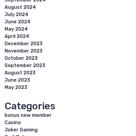
August 2024
July 2024
June 2024
May 2024
April 2024
December 2023
November 2023
October 2023
September 2023
August 2023
June 2023
May 2023
Categories
bonus new member
Casino
Joker Gaming