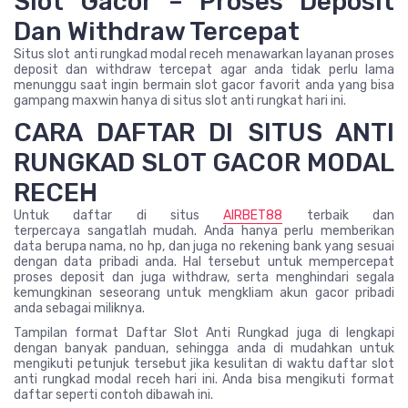
Slot Gacor – Proses Deposit
Dan Withdraw Tercepat
Situs slot anti rungkad modal receh menawarkan layanan proses
deposit dan withdraw tercepat agar anda tidak perlu lama
menunggu saat ingin bermain slot gacor favorit anda yang bisa
gampang maxwin hanya di situs slot anti rungkat hari ini.
CARA DAFTAR DI SITUS ANTI
RUNGKAD SLOT GACOR MODAL
RECEH
Untuk daftar di situs
AIRBET88
terbaik dan
terpercaya sangatlah mudah. Anda hanya perlu memberikan
data berupa nama, no hp, dan juga no rekening bank yang sesuai
dengan data pribadi anda. Hal tersebut untuk mempercepat
proses deposit dan juga withdraw, serta menghindari segala
kemungkinan seseorang untuk mengkliam akun gacor pribadi
anda sebagai miliknya.
Tampilan format Daftar Slot Anti Rungkad juga di lengkapi
dengan banyak panduan, sehingga anda di mudahkan untuk
mengikuti petunjuk tersebut jika kesulitan di waktu daftar slot
anti rungkad modal receh hari ini. Anda bisa mengikuti format
daftar seperti contoh dibawah ini.