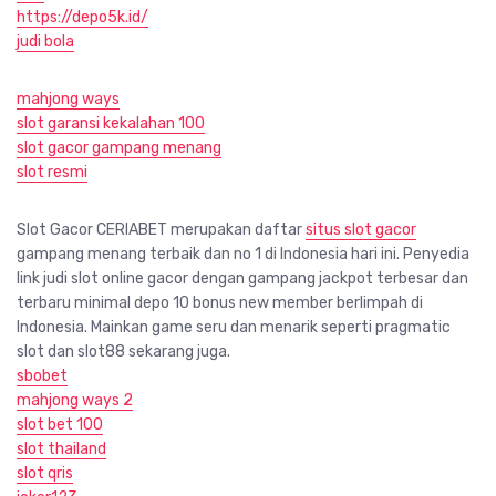
https://depo5k.id/
judi bola
mahjong ways
slot garansi kekalahan 100
slot gacor gampang menang
slot resmi
Slot Gacor CERIABET merupakan daftar
situs slot gacor
gampang menang terbaik dan no 1 di Indonesia hari ini. Penyedia
link judi slot online gacor dengan gampang jackpot terbesar dan
terbaru minimal depo 10 bonus new member berlimpah di
Indonesia. Mainkan game seru dan menarik seperti pragmatic
slot dan slot88 sekarang juga.
sbobet
mahjong ways 2
slot bet 100
slot thailand
slot qris