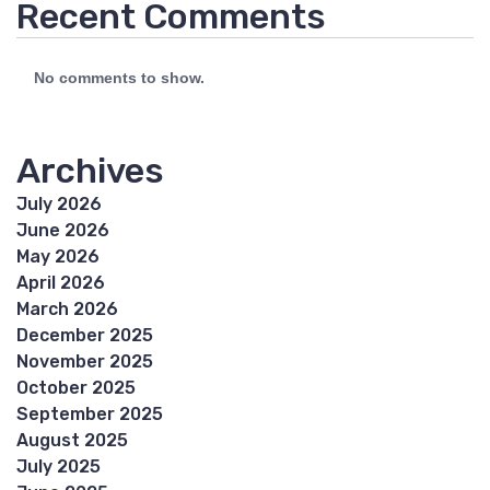
Recent Comments
No comments to show.
Archives
July 2026
June 2026
May 2026
April 2026
March 2026
December 2025
November 2025
October 2025
September 2025
August 2025
July 2025