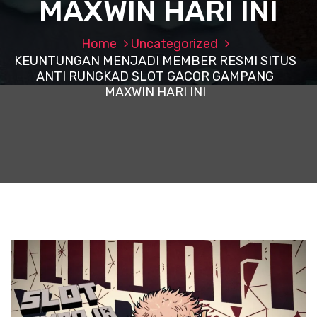
MAXWIN HARI INI
Home
Uncategorized
KEUNTUNGAN MENJADI MEMBER RESMI SITUS
ANTI RUNGKAD SLOT GACOR GAMPANG
MAXWIN HARI INI