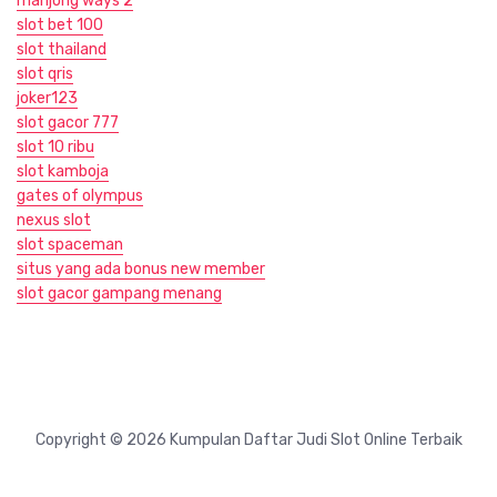
mahjong ways 2
slot bet 100
slot thailand
slot qris
joker123
slot gacor 777
slot 10 ribu
slot kamboja
gates of olympus
nexus slot
slot spaceman
situs yang ada bonus new member
slot gacor gampang menang
Copyright © 2026 Kumpulan Daftar Judi Slot Online Terbaik