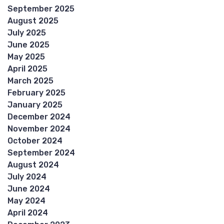
September 2025
August 2025
July 2025
June 2025
May 2025
April 2025
March 2025
February 2025
January 2025
December 2024
November 2024
October 2024
September 2024
August 2024
July 2024
June 2024
May 2024
April 2024