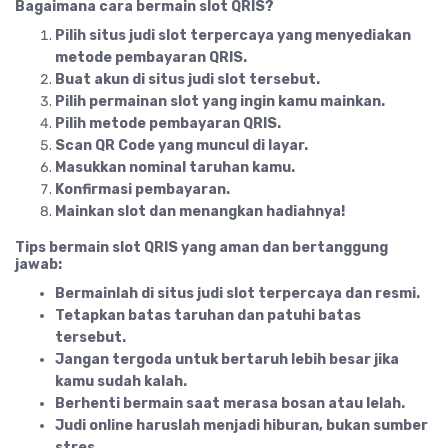
Bagaimana cara bermain slot QRIS?
Pilih situs judi slot terpercaya yang menyediakan
metode pembayaran QRIS.
Buat akun di situs judi slot tersebut.
Pilih permainan slot yang ingin kamu mainkan.
Pilih metode pembayaran QRIS.
Scan QR Code yang muncul di layar.
Masukkan nominal taruhan kamu.
Konfirmasi pembayaran.
Mainkan slot dan menangkan hadiahnya!
Tips bermain slot QRIS yang aman dan bertanggung
jawab:
Bermainlah di situs judi slot terpercaya dan resmi.
Tetapkan batas taruhan dan patuhi batas
tersebut.
Jangan tergoda untuk bertaruh lebih besar jika
kamu sudah kalah.
Berhenti bermain saat merasa bosan atau lelah.
Judi online haruslah menjadi hiburan, bukan sumber
stres.