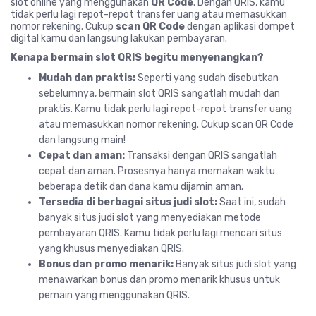
slot online yang menggunakan
QR Code
. Dengan QRIS, kamu
tidak perlu lagi repot-repot transfer uang atau memasukkan
nomor rekening. Cukup
scan QR Code
dengan aplikasi dompet
digital kamu dan langsung lakukan pembayaran.
Kenapa bermain slot QRIS begitu menyenangkan?
Mudah dan praktis:
Seperti yang sudah disebutkan
sebelumnya, bermain slot QRIS sangatlah mudah dan
praktis. Kamu tidak perlu lagi repot-repot transfer uang
atau memasukkan nomor rekening. Cukup scan QR Code
dan langsung main!
Cepat dan aman:
Transaksi dengan QRIS sangatlah
cepat dan aman. Prosesnya hanya memakan waktu
beberapa detik dan dana kamu dijamin aman.
Tersedia di berbagai situs judi slot:
Saat ini, sudah
banyak situs judi slot yang menyediakan metode
pembayaran QRIS. Kamu tidak perlu lagi mencari situs
yang khusus menyediakan QRIS.
Bonus dan promo menarik:
Banyak situs judi slot yang
menawarkan bonus dan promo menarik khusus untuk
pemain yang menggunakan QRIS.