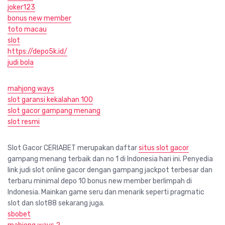
joker123
bonus new member
toto macau
slot
https://depo5k.id/
judi bola
mahjong ways
slot garansi kekalahan 100
slot gacor gampang menang
slot resmi
Slot Gacor CERIABET merupakan daftar
situs slot gacor
gampang menang terbaik dan no 1 di Indonesia hari ini. Penyedia
link judi slot online gacor dengan gampang jackpot terbesar dan
terbaru minimal depo 10 bonus new member berlimpah di
Indonesia. Mainkan game seru dan menarik seperti pragmatic
slot dan slot88 sekarang juga.
sbobet