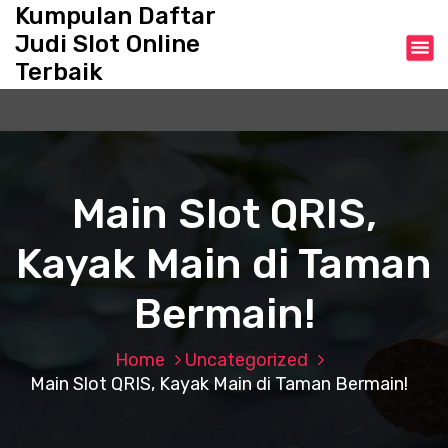
S
Kumpulan Daftar
k
Judi Slot Online
i
Terbaik
p
t
o
c
o
n
Main Slot QRIS,
t
e
Kayak Main di Taman
n
t
Bermain!
Home
Uncategorized
Main Slot QRIS, Kayak Main di Taman Bermain!