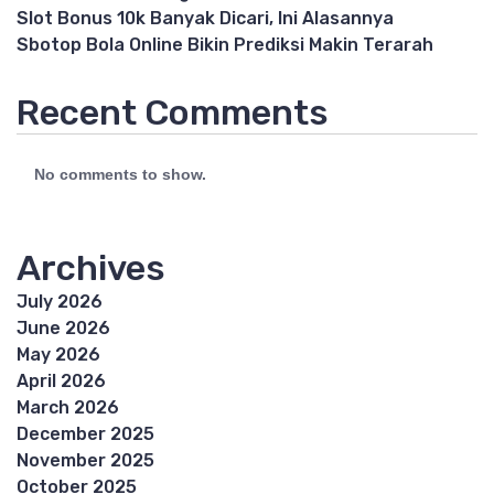
Slot Bonus 10k Banyak Dicari, Ini Alasannya
Sbotop Bola Online Bikin Prediksi Makin Terarah
Recent Comments
No comments to show.
Archives
July 2026
June 2026
May 2026
April 2026
March 2026
December 2025
November 2025
October 2025