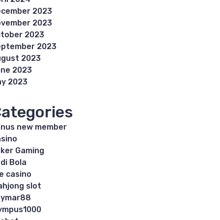
ecember 2023
ovember 2023
tober 2023
eptember 2023
gust 2023
ne 2023
y 2023
ategories
onus new member
sino
ker Gaming
di Bola
ve casino
hjong slot
eymar88
ympus1000