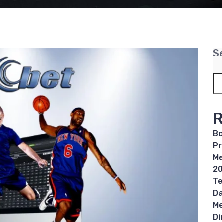
S
R
B
Pr
Me
20
Te
Da
Me
Di