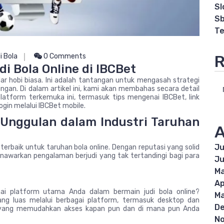
Sl
Sb
Te
R
i Bola
0 Comments
 Bola Online di IBCBet
adar hobi biasa. Ini adalah tantangan untuk mengasah strategi
ngan. Di dalam artikel ini, kami akan membahas secara detail
latform terkemuka ini, termasuk tips mengenai IBCBet, link
ogin melalui IBCBet mobile.
 Unggulan dalam Industri Taruhan
A
Ju
terbaik untuk taruhan bola online. Dengan reputasi yang solid
enawarkan pengalaman berjudi yang tak tertandingi bagi para
Ju
Ma
Ap
i platform utama Anda dalam bermain judi bola online?
Ma
ang luas melalui berbagai platform, termasuk desktop dan
D
gin yang memudahkan akses kapan pun dan di mana pun Anda
N