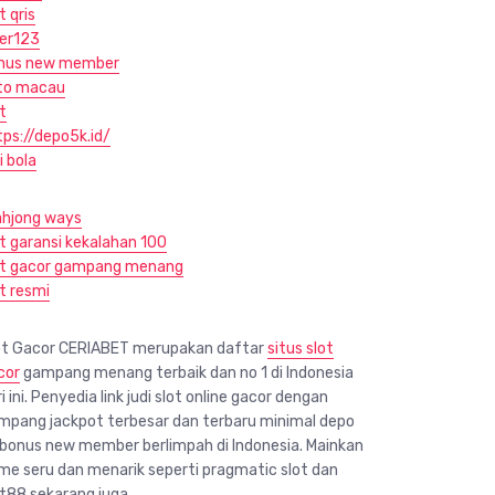
t qris
ker123
nus new member
to macau
t
tps://depo5k.id/
i bola
hjong ways
ot garansi kekalahan 100
ot gacor gampang menang
ot resmi
ot Gacor CERIABET merupakan daftar
situs slot
cor
gampang menang terbaik dan no 1 di Indonesia
i ini. Penyedia link judi slot online gacor dengan
mpang jackpot terbesar dan terbaru minimal depo
 bonus new member berlimpah di Indonesia. Mainkan
me seru dan menarik seperti pragmatic slot dan
ot88 sekarang juga.