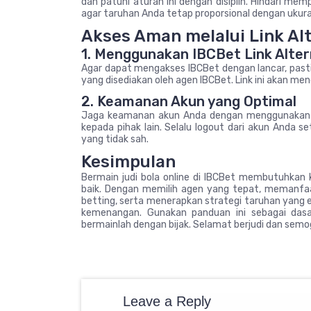
dan patuhi aturan ini dengan disiplin. Hindari m
agar taruhan Anda tetap proporsional dengan ukur
Akses Aman melalui Link Al
1. Menggunakan IBCBet Link Alter
Agar dapat mengakses IBCBet dengan lancar, pasti
yang disediakan oleh agen IBCBet. Link ini akan me
2. Keamanan Akun yang Optimal
Jaga keamanan akun Anda dengan menggunakan ka
kepada pihak lain. Selalu logout dari akun Anda
yang tidak sah.
Kesimpulan
Bermain judi bola online di IBCBet membutuhkan k
baik. Dengan memilih agen yang tepat, memanfaatk
betting, serta menerapkan strategi taruhan yang 
kemenangan. Gunakan panduan ini sebagai das
bermainlah dengan bijak. Selamat berjudi dan semo
Leave a Reply