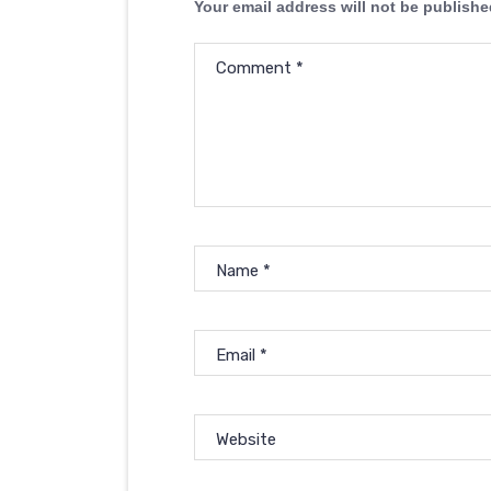
Your email address will not be publishe
Comment
*
Name
*
Email
*
Website