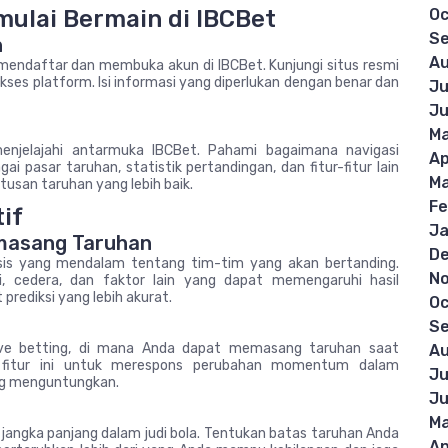
Oc
ulai Bermain di IBCBet
S
n
Au
mendaftar dan membuka akun di IBCBet. Kunjungi situs resmi
kses platform. Isi informasi yang diperlukan dengan benar dan
Ju
Ju
Ma
menjelajahi antarmuka IBCBet. Pahami bagaimana navigasi
Ap
 pasar taruhan, statistik pertandingan, dan fitur-fitur lain
Ma
an taruhan yang lebih baik.
Fe
if
Ja
emasang Taruhan
D
sis yang mendalam tentang tim-tim yang akan bertanding.
N
ci, cedera, dan faktor lain yang dapat memengaruhi hasil
prediksi yang lebih akurat.
Oc
S
ive betting, di mana Anda dapat memasang taruhan saat
Au
n fitur ini untuk merespons perubahan momentum dalam
Ju
ng menguntungkan.
Ju
Ma
jangka panjang dalam judi bola. Tentukan batas taruhan Anda
Ap