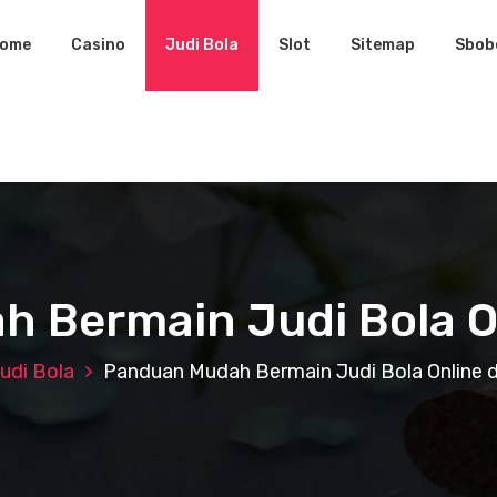
ome
Casino
Judi Bola
Slot
Sitemap
Sbob
 Bermain Judi Bola On
udi Bola
Panduan Mudah Bermain Judi Bola Online d