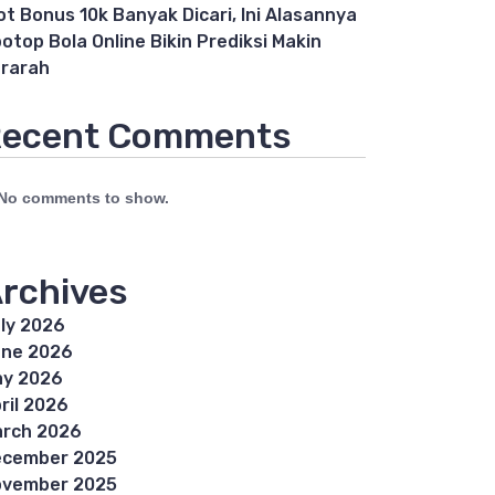
ot Bonus 10k Banyak Dicari, Ini Alasannya
otop Bola Online Bikin Prediksi Makin
rarah
ecent Comments
No comments to show.
rchives
ly 2026
ne 2026
y 2026
ril 2026
rch 2026
ecember 2025
ovember 2025