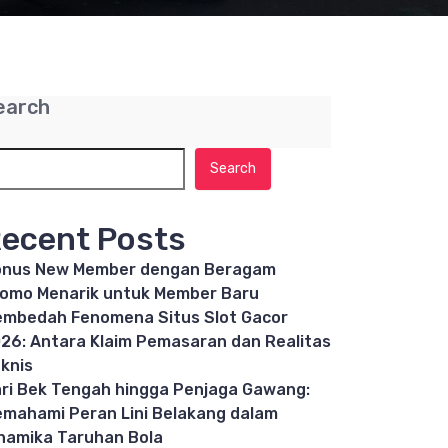
earch
Search
ecent Posts
onus New Member dengan Beragam
omo Menarik untuk Member Baru
mbedah Fenomena Situs Slot Gacor
26: Antara Klaim Pemasaran dan Realitas
knis
ri Bek Tengah hingga Penjaga Gawang:
mahami Peran Lini Belakang dalam
namika Taruhan Bola