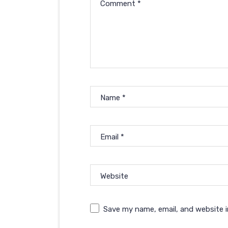
Comment
*
Name
*
Email
*
Website
Save my name, email, and website i