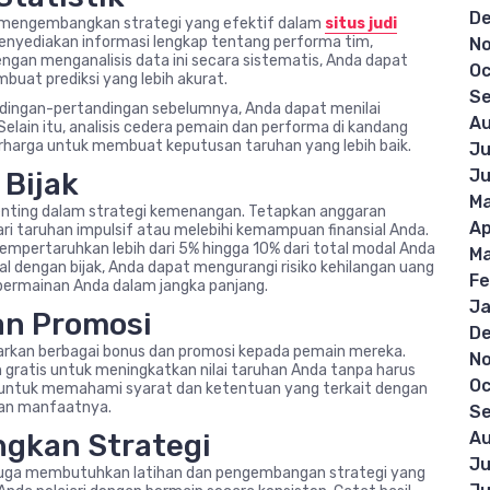
D
k mengembangkan strategi yang efektif dalam
situs judi
 menyediakan informasi lengkap tentang performa tim,
N
Dengan menganalisis data ini secara sistematis, Anda dapat
Oc
buat prediksi yang lebih akurat.
S
tandingan-pertandingan sebelumnya, Anda dapat menilai
Au
elain itu, analisis cedera pemain dan performa di kandang
rharga untuk membuat keputusan taruhan yang lebih baik.
Ju
Ju
 Bijak
Ma
enting dalam strategi kemenangan. Tetapkan anggaran
Ap
ari taruhan impulsif atau melebihi kemampuan finansial Anda.
pertaruhkan lebih dari 5% hingga 10% dari total modal Anda
Ma
 dengan bijak, Anda dapat mengurangi risiko kehilangan uang
Fe
 permainan Anda dalam jangka panjang.
Ja
n Promosi
D
arkan berbagai bonus dan promosi kepada pemain mereka.
N
 gratis untuk meningkatkan nilai taruhan Anda tanpa harus
Oc
ntuk memahami syarat dan ketentuan yang terkait dengan
kan manfaatnya.
S
Au
gkan Strategi
Ju
t juga membutuhkan latihan dan pengembangan strategi yang