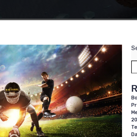
S
R
B
Pr
Me
20
Te
Da