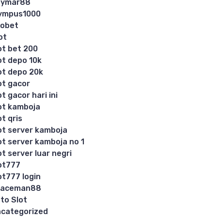
eymar88
ympus1000
obet
ot
ot bet 200
ot depo 10k
ot depo 20k
ot gacor
ot gacor hari ini
ot kamboja
ot qris
ot server kamboja
ot server kamboja no 1
ot server luar negri
ot777
ot777 login
paceman88
to Slot
categorized