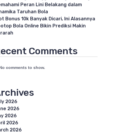
mahami Peran Lini Belakang dalam
namika Taruhan Bola
ot Bonus 10k Banyak Dicari, Ini Alasannya
otop Bola Online Bikin Prediksi Makin
rarah
ecent Comments
No comments to show.
rchives
ly 2026
ne 2026
y 2026
ril 2026
rch 2026