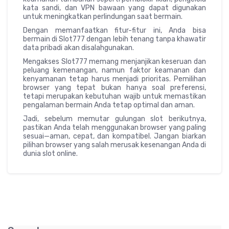
kata sandi, dan VPN bawaan yang dapat digunakan
untuk meningkatkan perlindungan saat bermain.
Dengan memanfaatkan fitur-fitur ini, Anda bisa
bermain di Slot777 dengan lebih tenang tanpa khawatir
data pribadi akan disalahgunakan.
Mengakses Slot777 memang menjanjikan keseruan dan
peluang kemenangan, namun faktor keamanan dan
kenyamanan tetap harus menjadi prioritas. Pemilihan
browser yang tepat bukan hanya soal preferensi,
tetapi merupakan kebutuhan wajib untuk memastikan
pengalaman bermain Anda tetap optimal dan aman.
Jadi, sebelum memutar gulungan slot berikutnya,
pastikan Anda telah menggunakan browser yang paling
sesuai—aman, cepat, dan kompatibel. Jangan biarkan
pilihan browser yang salah merusak kesenangan Anda di
dunia slot online.