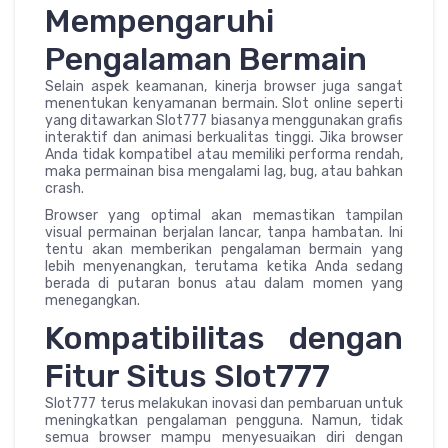
Mempengaruhi
Pengalaman Bermain
Selain aspek keamanan, kinerja browser juga sangat
menentukan kenyamanan bermain. Slot online seperti
yang ditawarkan Slot777 biasanya menggunakan grafis
interaktif dan animasi berkualitas tinggi. Jika browser
Anda tidak kompatibel atau memiliki performa rendah,
maka permainan bisa mengalami lag, bug, atau bahkan
crash.
Browser yang optimal akan memastikan tampilan
visual permainan berjalan lancar, tanpa hambatan. Ini
tentu akan memberikan pengalaman bermain yang
lebih menyenangkan, terutama ketika Anda sedang
berada di putaran bonus atau dalam momen yang
menegangkan.
Kompatibilitas dengan
Fitur Situs Slot777
Slot777 terus melakukan inovasi dan pembaruan untuk
meningkatkan pengalaman pengguna. Namun, tidak
semua browser mampu menyesuaikan diri dengan