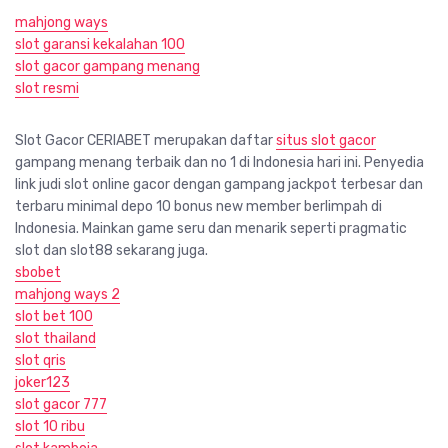
mahjong ways
slot garansi kekalahan 100
slot gacor gampang menang
slot resmi
Slot Gacor CERIABET merupakan daftar
situs slot gacor
gampang menang terbaik dan no 1 di Indonesia hari ini. Penyedia
link judi slot online gacor dengan gampang jackpot terbesar dan
terbaru minimal depo 10 bonus new member berlimpah di
Indonesia. Mainkan game seru dan menarik seperti pragmatic
slot dan slot88 sekarang juga.
sbobet
mahjong ways 2
slot bet 100
slot thailand
slot qris
joker123
slot gacor 777
slot 10 ribu