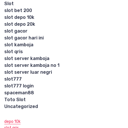
Slot
slot bet 200
slot depo 10k
slot depo 20k
slot gacor
slot gacor hari ini
slot kamboja
slot qris
slot server kamboja
slot server kamboja no 1
slot server luar negri
slot777
slot777 login
spaceman88
Toto Slot
Uncategorized
depo 10k
slot qris