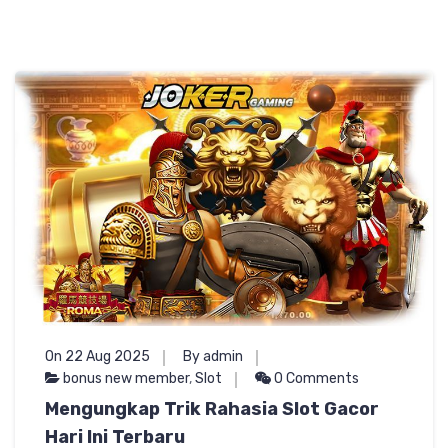
On 22 Aug 2025
By admin
bonus new member
,
Slot
0 Comments
Mengungkap Trik Rahasia Slot Gacor
Hari Ini Terbaru