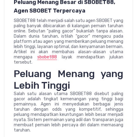
Peluang Menang Besar di SBOBET88,
Agen SBOBET Terpercaya
SBOBET88 telah menjadi salah satu agen SBOBET yang
paling banyak dibicarakan di kalangan pemain taruhan
online. Sebutan “paling gacor” bukanlah tanpa alasan.
Dalam dunia taruhan, istilah “gacor” mengacu pada
platform atau agen yang memberikan peluang menang
lebih tinggi, layanan optimal, dan kenyamanan bermain.
Artikel ini akan membahas alasan-alasan utama
mengapa
sbobet88
layak mendapatkan julukan
tersebut.
Peluang Menang yang
Lebih Tinggi
Salah satu alasan utama SBOBET88 disebut paling
gacor adalah tingkat kemenangan yang tinggi bagi
pemainnya. Agen ini menyediakan berbagai jenis
taruhan dengan odds yang kompetitif, sehingga
peluang mendapatkan keuntungan lebih besar menjadi
nyata. Sistem permainan yang adil dan transparan juga
membuat pemain lebih percaya diri dalam memasang
taruhan.