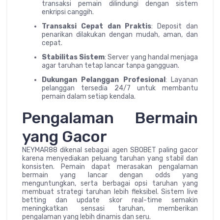
transaksi pemain dilindungi dengan sistem
enkripsi canggih.
Transaksi Cepat dan Praktis
: Deposit dan
penarikan dilakukan dengan mudah, aman, dan
cepat.
Stabilitas Sistem
: Server yang handal menjaga
agar taruhan tetap lancar tanpa gangguan.
Dukungan Pelanggan Profesional
: Layanan
pelanggan tersedia 24/7 untuk membantu
pemain dalam setiap kendala.
Pengalaman Bermain
yang Gacor
NEYMAR88 dikenal sebagai agen SBOBET paling gacor
karena menyediakan peluang taruhan yang stabil dan
konsisten. Pemain dapat merasakan pengalaman
bermain yang lancar dengan odds yang
menguntungkan, serta berbagai opsi taruhan yang
membuat strategi taruhan lebih fleksibel. Sistem live
betting dan update skor real-time semakin
meningkatkan sensasi taruhan, memberikan
pengalaman yang lebih dinamis dan seru.