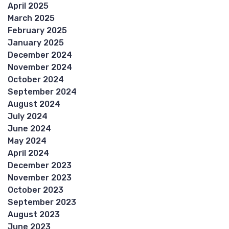
April 2025
March 2025
February 2025
January 2025
December 2024
November 2024
October 2024
September 2024
August 2024
July 2024
June 2024
May 2024
April 2024
December 2023
November 2023
October 2023
September 2023
August 2023
June 2023