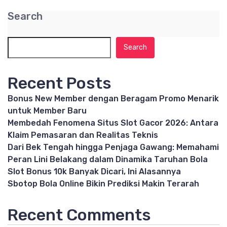
Search
Search
Recent Posts
Bonus New Member dengan Beragam Promo Menarik
untuk Member Baru
Membedah Fenomena Situs Slot Gacor 2026: Antara
Klaim Pemasaran dan Realitas Teknis
Dari Bek Tengah hingga Penjaga Gawang: Memahami
Peran Lini Belakang dalam Dinamika Taruhan Bola
Slot Bonus 10k Banyak Dicari, Ini Alasannya
Sbotop Bola Online Bikin Prediksi Makin Terarah
Recent Comments