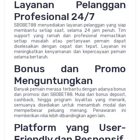
Layanan Pelanggan
Profesional 24/7
SBOBET88 menyediakan layanan pelanggan yang siap
membantu setiap saat, selama 24 jam penuh. Tim
support yang ramah dan profesional memastikan
setiap masalah atau pertanyaan pemain dapat
diselesaikan dengan cepat dan tepat. Layanan ini
meningkatkan kenyamanan dan kepercayaan pemain
selama bertaruh.
Bonus dan Promo
Menguntungkan
Banyak pemain merasa terbantu dengan adanya bonus
dan promosi dari SBOBET88. Mulai dari bonus deposit,
cashback, hingga program loyalitas yang menarik,
semuanya disediakan untuk menambah modal dan
memperbesar peluang menang. Penawaran ini
memberikan nilai lebih dibandingkan agen lain.
Platform yang User-
Friendly dan Responsif