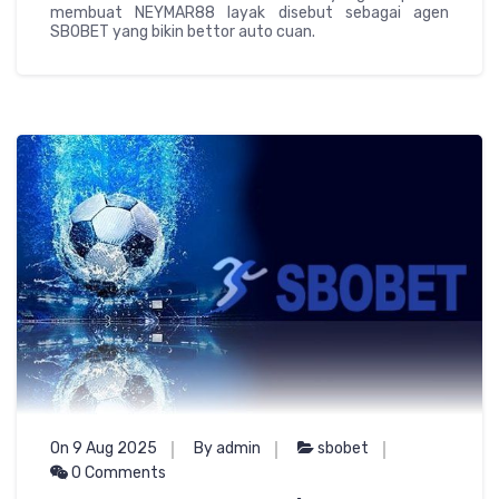
membuat NEYMAR88 layak disebut sebagai agen
SBOBET yang bikin bettor auto cuan.
On 9 Aug 2025
By admin
sbobet
0 Comments