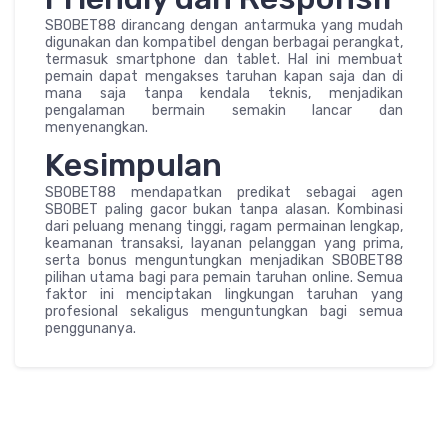
SBOBET88 dirancang dengan antarmuka yang mudah
digunakan dan kompatibel dengan berbagai perangkat,
termasuk smartphone dan tablet. Hal ini membuat
pemain dapat mengakses taruhan kapan saja dan di
mana saja tanpa kendala teknis, menjadikan
pengalaman bermain semakin lancar dan
menyenangkan.
Kesimpulan
SBOBET88 mendapatkan predikat sebagai agen
SBOBET paling gacor bukan tanpa alasan. Kombinasi
dari peluang menang tinggi, ragam permainan lengkap,
keamanan transaksi, layanan pelanggan yang prima,
serta bonus menguntungkan menjadikan SBOBET88
pilihan utama bagi para pemain taruhan online. Semua
faktor ini menciptakan lingkungan taruhan yang
profesional sekaligus menguntungkan bagi semua
penggunanya.