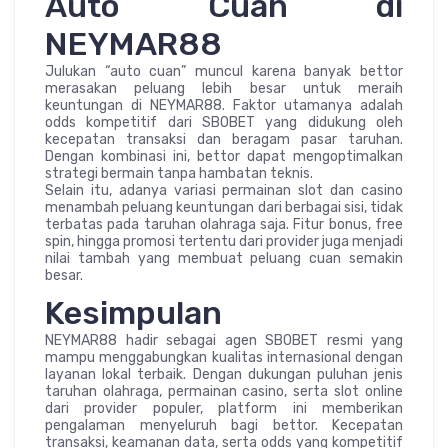
Auto Cuan di
NEYMAR88
Julukan “auto cuan” muncul karena banyak bettor
merasakan peluang lebih besar untuk meraih
keuntungan di NEYMAR88. Faktor utamanya adalah
odds kompetitif dari SBOBET yang didukung oleh
kecepatan transaksi dan beragam pasar taruhan.
Dengan kombinasi ini, bettor dapat mengoptimalkan
strategi bermain tanpa hambatan teknis.
Selain itu, adanya variasi permainan slot dan casino
menambah peluang keuntungan dari berbagai sisi, tidak
terbatas pada taruhan olahraga saja. Fitur bonus, free
spin, hingga promosi tertentu dari provider juga menjadi
nilai tambah yang membuat peluang cuan semakin
besar.
Kesimpulan
NEYMAR88 hadir sebagai agen SBOBET resmi yang
mampu menggabungkan kualitas internasional dengan
layanan lokal terbaik. Dengan dukungan puluhan jenis
taruhan olahraga, permainan casino, serta slot online
dari provider populer, platform ini memberikan
pengalaman menyeluruh bagi bettor. Kecepatan
transaksi, keamanan data, serta odds yang kompetitif