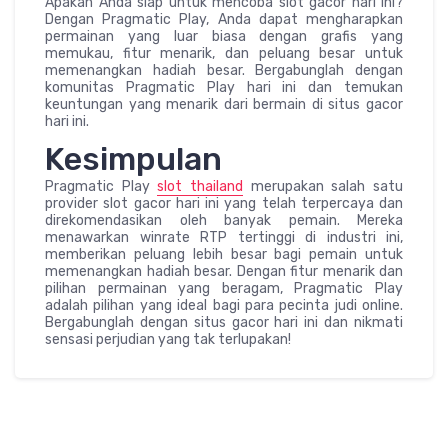
Apakah Anda siap untuk mencoba slot gacor hari ini?
Dengan Pragmatic Play, Anda dapat mengharapkan
permainan yang luar biasa dengan grafis yang
memukau, fitur menarik, dan peluang besar untuk
memenangkan hadiah besar. Bergabunglah dengan
komunitas Pragmatic Play hari ini dan temukan
keuntungan yang menarik dari bermain di situs gacor
hari ini.
Kesimpulan
Pragmatic Play
slot thailand
merupakan salah satu
provider slot gacor hari ini yang telah terpercaya dan
direkomendasikan oleh banyak pemain. Mereka
menawarkan winrate RTP tertinggi di industri ini,
memberikan peluang lebih besar bagi pemain untuk
memenangkan hadiah besar. Dengan fitur menarik dan
pilihan permainan yang beragam, Pragmatic Play
adalah pilihan yang ideal bagi para pecinta judi online.
Bergabunglah dengan situs gacor hari ini dan nikmati
sensasi perjudian yang tak terlupakan!