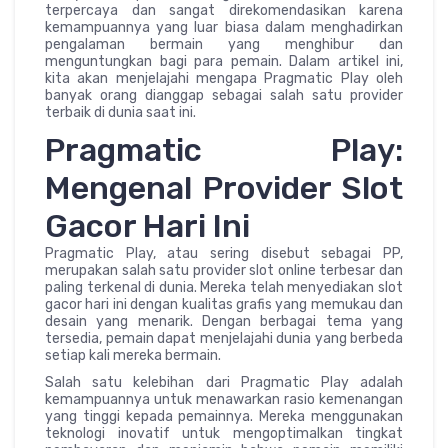
terpercaya dan sangat direkomendasikan karena
kemampuannya yang luar biasa dalam menghadirkan
pengalaman bermain yang menghibur dan
menguntungkan bagi para pemain. Dalam artikel ini,
kita akan menjelajahi mengapa Pragmatic Play oleh
banyak orang dianggap sebagai salah satu provider
terbaik di dunia saat ini.
Pragmatic Play:
Mengenal Provider Slot
Gacor Hari Ini
Pragmatic Play, atau sering disebut sebagai PP,
merupakan salah satu provider slot online terbesar dan
paling terkenal di dunia. Mereka telah menyediakan slot
gacor hari ini dengan kualitas grafis yang memukau dan
desain yang menarik. Dengan berbagai tema yang
tersedia, pemain dapat menjelajahi dunia yang berbeda
setiap kali mereka bermain.
Salah satu kelebihan dari Pragmatic Play adalah
kemampuannya untuk menawarkan rasio kemenangan
yang tinggi kepada pemainnya. Mereka menggunakan
teknologi inovatif untuk mengoptimalkan tingkat