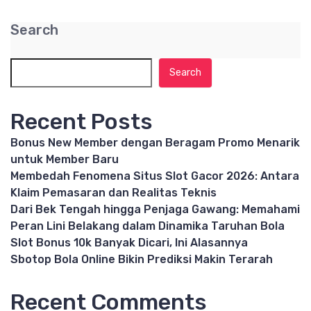
Search
Search
Recent Posts
Bonus New Member dengan Beragam Promo Menarik
untuk Member Baru
Membedah Fenomena Situs Slot Gacor 2026: Antara
Klaim Pemasaran dan Realitas Teknis
Dari Bek Tengah hingga Penjaga Gawang: Memahami
Peran Lini Belakang dalam Dinamika Taruhan Bola
Slot Bonus 10k Banyak Dicari, Ini Alasannya
Sbotop Bola Online Bikin Prediksi Makin Terarah
Recent Comments