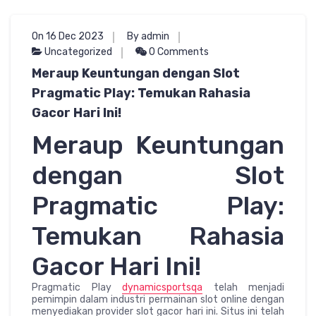
On 16 Dec 2023
By admin
Uncategorized
0 Comments
Meraup Keuntungan dengan Slot
Pragmatic Play: Temukan Rahasia
Gacor Hari Ini!
Meraup Keuntungan
dengan Slot
Pragmatic Play:
Temukan Rahasia
Gacor Hari Ini!
Pragmatic Play
dynamicsportsqa
telah menjadi
pemimpin dalam industri permainan slot online dengan
menyediakan provider slot gacor hari ini. Situs ini telah