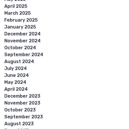
April 2025
March 2025
February 2025
January 2025
December 2024
November 2024
October 2024
September 2024
August 2024
July 2024
June 2024
May 2024
April 2024
December 2023
November 2023
October 2023
September 2023
August 2023