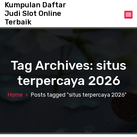
S
Kumpulan Daftar
k
Judi Slot Online
i
Terbaik
p
t
o
c
o
n
Tag Archives: situs
t
e
terpercaya 2026
n
t
Home
Posts tagged "situs terpercaya 2026"