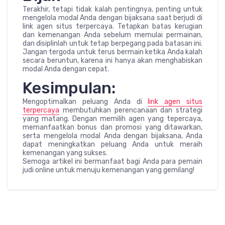
Terakhir, tetapi tidak kalah pentingnya, penting untuk
mengelola modal Anda dengan bijaksana saat berjudi di
link agen situs terpercaya. Tetapkan batas kerugian
dan kemenangan Anda sebelum memulai permainan,
dan disiplinlah untuk tetap berpegang pada batasan ini.
Jangan tergoda untuk terus bermain ketika Anda kalah
secara beruntun, karena ini hanya akan menghabiskan
modal Anda dengan cepat.
Kesimpulan:
Mengoptimalkan peluang Anda di
link agen situs
terpercaya
membutuhkan perencanaan dan strategi
yang matang. Dengan memilih agen yang tepercaya,
memanfaatkan bonus dan promosi yang ditawarkan,
serta mengelola modal Anda dengan bijaksana, Anda
dapat meningkatkan peluang Anda untuk meraih
kemenangan yang sukses.
Semoga artikel ini bermanfaat bagi Anda para pemain
judi online untuk menuju kemenangan yang gemilang!