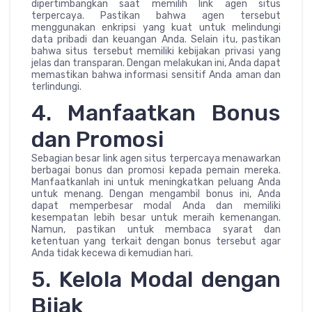
dipertimbangkan saat memilih link agen situs
terpercaya. Pastikan bahwa agen tersebut
menggunakan enkripsi yang kuat untuk melindungi
data pribadi dan keuangan Anda. Selain itu, pastikan
bahwa situs tersebut memiliki kebijakan privasi yang
jelas dan transparan. Dengan melakukan ini, Anda dapat
memastikan bahwa informasi sensitif Anda aman dan
terlindungi.
4. Manfaatkan Bonus
dan Promosi
Sebagian besar link agen situs terpercaya menawarkan
berbagai bonus dan promosi kepada pemain mereka.
Manfaatkanlah ini untuk meningkatkan peluang Anda
untuk menang. Dengan mengambil bonus ini, Anda
dapat memperbesar modal Anda dan memiliki
kesempatan lebih besar untuk meraih kemenangan.
Namun, pastikan untuk membaca syarat dan
ketentuan yang terkait dengan bonus tersebut agar
Anda tidak kecewa di kemudian hari.
5. Kelola Modal dengan
Bijak