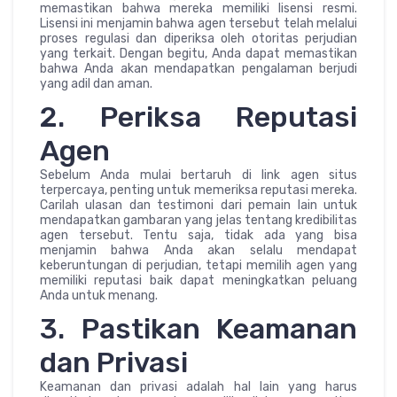
memastikan bahwa mereka memiliki lisensi resmi.
Lisensi ini menjamin bahwa agen tersebut telah melalui
proses regulasi dan diperiksa oleh otoritas perjudian
yang terkait. Dengan begitu, Anda dapat memastikan
bahwa Anda akan mendapatkan pengalaman berjudi
yang adil dan aman.
2. Periksa Reputasi
Agen
Sebelum Anda mulai bertaruh di link agen situs
terpercaya, penting untuk memeriksa reputasi mereka.
Carilah ulasan dan testimoni dari pemain lain untuk
mendapatkan gambaran yang jelas tentang kredibilitas
agen tersebut. Tentu saja, tidak ada yang bisa
menjamin bahwa Anda akan selalu mendapat
keberuntungan di perjudian, tetapi memilih agen yang
memiliki reputasi baik dapat meningkatkan peluang
Anda untuk menang.
3. Pastikan Keamanan
dan Privasi
Keamanan dan privasi adalah hal lain yang harus