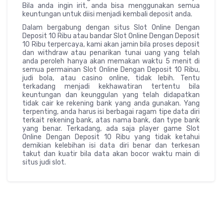
Bila anda ingin irit, anda bisa menggunakan semua
keuntungan untuk diisi menjadi kembali deposit anda.
Dalam bergabung dengan situs Slot Online Dengan
Deposit 10 Ribu atau bandar Slot Online Dengan Deposit
10 Ribu terpercaya, kami akan jamin bila proses deposit
dan withdraw atau penarikan tunai uang yang telah
anda peroleh hanya akan memakan waktu 5 menit di
semua permainan Slot Online Dengan Deposit 10 Ribu,
judi bola, atau casino online, tidak lebih. Tentu
terkadang menjadi kekhawatiran tertentu bila
keuntungan dan keunggulan yang telah didapatkan
tidak cair ke rekening bank yang anda gunakan. Yang
terpenting, anda harus isi berbagai ragam tipe data diri
terkait rekening bank, atas nama bank, dan type bank
yang benar. Terkadang, ada saja player game Slot
Online Dengan Deposit 10 Ribu yang tidak ketahui
demikian kelebihan isi data diri benar dan terkesan
takut dan kuatir bila data akan bocor waktu main di
situs judi slot.