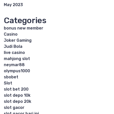
May 2023
Categories
bonus new member
Casino
Joker Gaming
Judi Bola
live casino
mahjong slot
neymar88
olympus1000
sbobet
Slot
slot bet 200
slot depo 10k
slot depo 20k
slot gacor
slot gacor hari ini