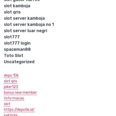
slot kamboja
slot qris
slot server kamboja
slot server kamboja no 1
slot server luar negri
slot777
slot777 login
spaceman88
Toto Slot
Uncategorized
depo 10k
slot qris
joker123
bonus new member
toto macau
slot
https://depo5k.id/
judi bola