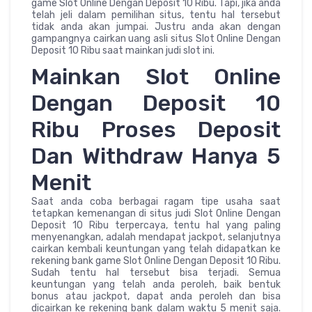
game Slot Online Dengan Deposit 10 Ribu. Tapi, jika anda
telah jeli dalam pemilihan situs, tentu hal tersebut
tidak anda akan jumpai. Justru anda akan dengan
gampangnya cairkan uang asli situs Slot Online Dengan
Deposit 10 Ribu saat mainkan judi slot ini.
Mainkan Slot Online
Dengan Deposit 10
Ribu Proses Deposit
Dan Withdraw Hanya 5
Menit
Saat anda coba berbagai ragam tipe usaha saat
tetapkan kemenangan di situs judi Slot Online Dengan
Deposit 10 Ribu terpercaya, tentu hal yang paling
menyenangkan, adalah mendapat jackpot, selanjutnya
cairkan kembali keuntungan yang telah didapatkan ke
rekening bank game Slot Online Dengan Deposit 10 Ribu.
Sudah tentu hal tersebut bisa terjadi. Semua
keuntungan yang telah anda peroleh, baik bentuk
bonus atau jackpot, dapat anda peroleh dan bisa
dicairkan ke rekening bank dalam waktu 5 menit saja.