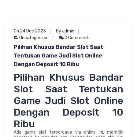
On 24 Dec 2023
By admin
Uncategorized
0 Comments
Pilihan Khusus Bandar Slot Saat
Tentukan Game Judi Slot Online
Dengan Deposit 10 Ribu
Pilihan Khusus Bandar
Slot Saat Tentukan
Game Judi Slot Online
Dengan Deposit 10
Ribu
Ada game slot terpercaya via online ini, memiliki