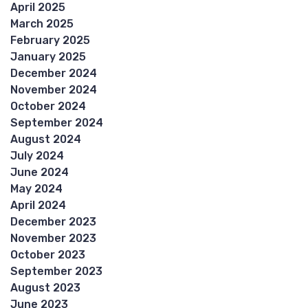
April 2025
March 2025
February 2025
January 2025
December 2024
November 2024
October 2024
September 2024
August 2024
July 2024
June 2024
May 2024
April 2024
December 2023
November 2023
October 2023
September 2023
August 2023
June 2023