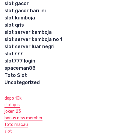
slot gacor
slot gacor hari ini
slot kamboja
slot qris
slot server kamboja
slot server kamboja no 1
slot server luar negri
slot777
slot777 login
spaceman88
Toto Slot
Uncategorized
depo 10k
slot qris
joker123
bonus new member
toto macau
slot