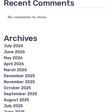
Recent Comments
No comments to show.
Archives
July 2026
June 2026
May 2026
April 2026
March 2026
December 2025
November 2025
October 2025
September 2025
August 2025
July 2025
June 2025