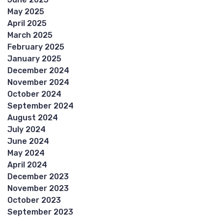
May 2025
April 2025
March 2025
February 2025
January 2025
December 2024
November 2024
October 2024
September 2024
August 2024
July 2024
June 2024
May 2024
April 2024
December 2023
November 2023
October 2023
September 2023