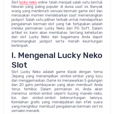
Slot
lucky neko
online telah menjadi salah satu bentuk
hiburan yang paling populer di dunia saat ini. Banyak
orang yang menikmati sensasi bermain game slot dan
merasakan momen mendebarkan saat memenangkan
jackpot. Salah satu pilihan terbaik untuk mendapatkan
pengalaman bermain slot yang tak terlupakan adalah
melalui permainan Lucky Neko dari PG Soft. Dalam
artikel ini, kami akan membahas tentang kehebatan
dari slot Lucky Neko dan bagaimana Anda dapat
memenangkan jackpot serta meraih keuntungan
berlimpah.
I. Mengenal Lucky Neko
Slot
Slot Lucky Neko adalah game klasik dengan tema
Jepang yang menampilkan simbol-simbol yang lucu
dan menggemaskan. Game ini menawarkan 5 gulungan
dan 20 garis pembayaran yang akan membuat Anda
terus terhibur. Dalam permainan ini, Anda akan
menemui simbol-simbol seperti kucing maneki-neko,
koi, dan simbol-simbol keberuntungan lainnya.
Keindahan grafis yang menakjubkan dan efek suara
yang menghibur membuat pengalaman bermain slot ini
semakin menarik.