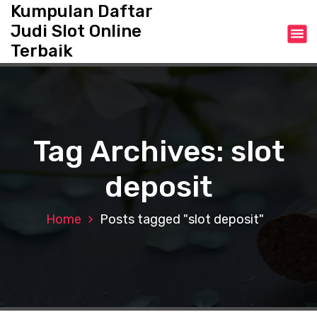
S
Kumpulan Daftar
k
Judi Slot Online
i
Terbaik
p
t
o
c
o
n
Tag Archives: slot
t
e
deposit
n
t
Home
Posts tagged "slot deposit"