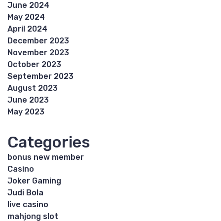
June 2024
May 2024
April 2024
December 2023
November 2023
October 2023
September 2023
August 2023
June 2023
May 2023
Categories
bonus new member
Casino
Joker Gaming
Judi Bola
live casino
mahjong slot