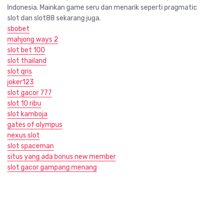
Indonesia. Mainkan game seru dan menarik seperti pragmatic
slot dan slot88 sekarang juga.
sbobet
mahjong ways 2
slot bet 100
slot thailand
slot qris
joker123
slot gacor 777
slot 10 ribu
slot kamboja
gates of olympus
nexus slot
slot spaceman
situs yang ada bonus new member
slot gacor gampang menang