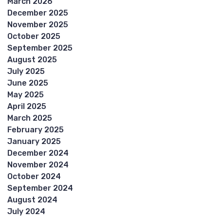
March 2026
December 2025
November 2025
October 2025
September 2025
August 2025
July 2025
June 2025
May 2025
April 2025
March 2025
February 2025
January 2025
December 2024
November 2024
October 2024
September 2024
August 2024
July 2024