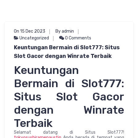
On 15 Dec 2023
By admin
Uncategorized
0 Comments
Keuntungan Bermain di Slot777: Situs
Slot Gacor dengan Winrate Terbaik
Keuntungan
Bermain di Slot777:
Situs Slot Gacor
dengan Winrate
Terbaik
Selamat datang di Situs Slot777!
tokyosushiramenaustin
Anda berada di tempat yang