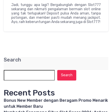
Jadi, tunggu apa lagi? Bergabunglah dengan Slot777
sekarang dan nikmati pengalaman bermain slot online
yang tak terlupakan! Deposit pulsa Anda aman, tanpa
potongan, dan member pasti mudah menang jackpot.
Ayo, raih keberuntungan Anda sekarang juga di Slot777!
Search
Search
Recent Posts
Bonus New Member dengan Beragam Promo Menarik
untuk Member Baru