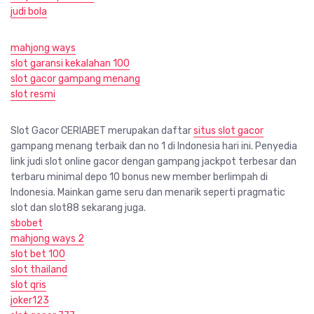
judi bola
mahjong ways
slot garansi kekalahan 100
slot gacor gampang menang
slot resmi
Slot Gacor CERIABET merupakan daftar
situs slot gacor
gampang menang terbaik dan no 1 di Indonesia hari ini. Penyedia
link judi slot online gacor dengan gampang jackpot terbesar dan
terbaru minimal depo 10 bonus new member berlimpah di
Indonesia. Mainkan game seru dan menarik seperti pragmatic
slot dan slot88 sekarang juga.
sbobet
mahjong ways 2
slot bet 100
slot thailand
slot qris
joker123