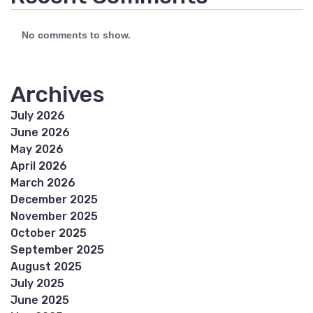
No comments to show.
Archives
July 2026
June 2026
May 2026
April 2026
March 2026
December 2025
November 2025
October 2025
September 2025
August 2025
July 2025
June 2025