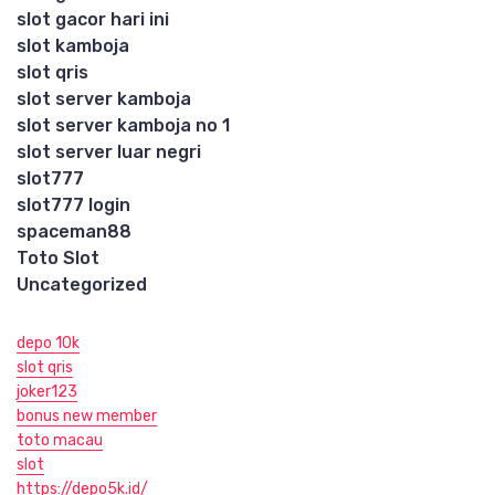
slot gacor hari ini
slot kamboja
slot qris
slot server kamboja
slot server kamboja no 1
slot server luar negri
slot777
slot777 login
spaceman88
Toto Slot
Uncategorized
depo 10k
slot qris
joker123
bonus new member
toto macau
slot
https://depo5k.id/