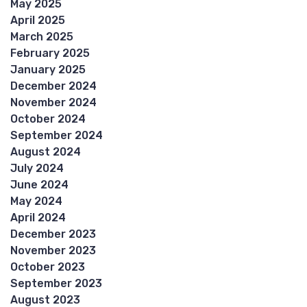
May 2025
April 2025
March 2025
February 2025
January 2025
December 2024
November 2024
October 2024
September 2024
August 2024
July 2024
June 2024
May 2024
April 2024
December 2023
November 2023
October 2023
September 2023
August 2023