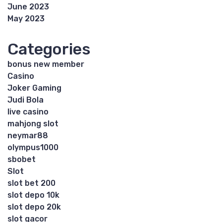
June 2023
May 2023
Categories
bonus new member
Casino
Joker Gaming
Judi Bola
live casino
mahjong slot
neymar88
olympus1000
sbobet
Slot
slot bet 200
slot depo 10k
slot depo 20k
slot gacor