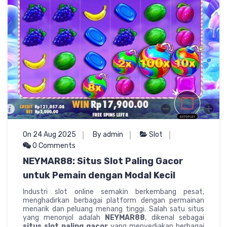
On 24 Aug 2025
By admin
Slot
0 Comments
NEYMAR88: Situs Slot Paling Gacor
untuk Pemain dengan Modal Kecil
Industri slot online semakin berkembang pesat,
menghadirkan berbagai platform dengan permainan
menarik dan peluang menang tinggi. Salah satu situs
yang menonjol adalah
NEYMAR88
, dikenal sebagai
situs slot paling gacor
yang menyediakan berbagai