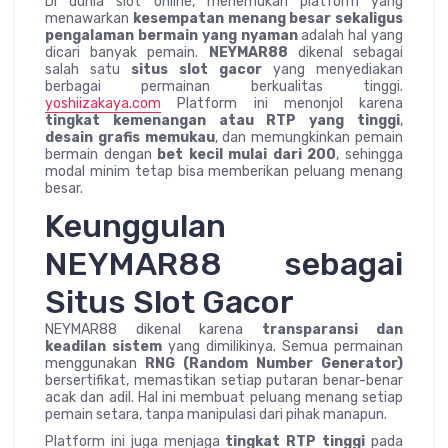
Di dunia slot online, menemukan platform yang
menawarkan
kesempatan menang besar sekaligus
pengalaman bermain yang nyaman
adalah hal yang
dicari banyak pemain.
NEYMAR88
dikenal sebagai
salah satu
situs slot gacor
yang menyediakan
berbagai permainan berkualitas tinggi.
yoshiizakaya.com
Platform ini menonjol karena
tingkat kemenangan atau RTP yang tinggi
,
desain grafis memukau
, dan memungkinkan pemain
bermain dengan
bet kecil mulai dari 200
, sehingga
modal minim tetap bisa memberikan peluang menang
besar.
Keunggulan
NEYMAR88 sebagai
Situs Slot Gacor
NEYMAR88 dikenal karena
transparansi dan
keadilan sistem
yang dimilikinya. Semua permainan
menggunakan
RNG (Random Number Generator)
bersertifikat, memastikan setiap putaran benar-benar
acak dan adil. Hal ini membuat peluang menang setiap
pemain setara, tanpa manipulasi dari pihak manapun.
Platform ini juga menjaga
tingkat RTP tinggi
pada