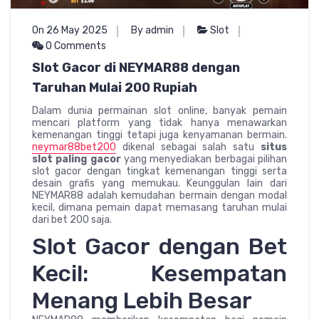
On 26 May 2025
By admin
Slot
0 Comments
Slot Gacor di NEYMAR88 dengan
Taruhan Mulai 200 Rupiah
Dalam dunia permainan slot online, banyak pemain
mencari platform yang tidak hanya menawarkan
kemenangan tinggi tetapi juga kenyamanan bermain.
neymar88bet200
dikenal sebagai salah satu
situs
slot paling gacor
yang menyediakan berbagai pilihan
slot gacor dengan tingkat kemenangan tinggi serta
desain grafis yang memukau. Keunggulan lain dari
NEYMAR88 adalah kemudahan bermain dengan modal
kecil, dimana pemain dapat memasang taruhan mulai
dari bet 200 saja.
Slot Gacor dengan Bet
Kecil: Kesempatan
Menang Lebih Besar