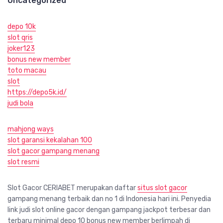
Uncategorized
depo 10k
slot qris
joker123
bonus new member
toto macau
slot
https://depo5k.id/
judi bola
mahjong ways
slot garansi kekalahan 100
slot gacor gampang menang
slot resmi
Slot Gacor CERIABET merupakan daftar
situs slot gacor
gampang menang terbaik dan no 1 di Indonesia hari ini. Penyedia
link judi slot online gacor dengan gampang jackpot terbesar dan
terbaru minimal depo 10 bonus new member berlimpah di