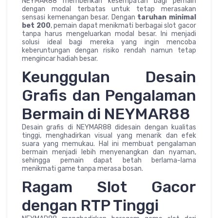
NEYMAR88 memberikan kesempatan bagi pemain
dengan modal terbatas untuk tetap merasakan
sensasi kemenangan besar. Dengan
taruhan minimal
bet 200
, pemain dapat menikmati berbagai slot gacor
tanpa harus mengeluarkan modal besar. Ini menjadi
solusi ideal bagi mereka yang ingin mencoba
keberuntungan dengan risiko rendah namun tetap
mengincar hadiah besar.
Keunggulan Desain
Grafis dan Pengalaman
Bermain di NEYMAR88
Desain grafis di NEYMAR88 didesain dengan kualitas
tinggi, menghadirkan visual yang menarik dan efek
suara yang memukau. Hal ini membuat pengalaman
bermain menjadi lebih menyenangkan dan nyaman,
sehingga pemain dapat betah berlama-lama
menikmati game tanpa merasa bosan.
Ragam Slot Gacor
dengan RTP Tinggi