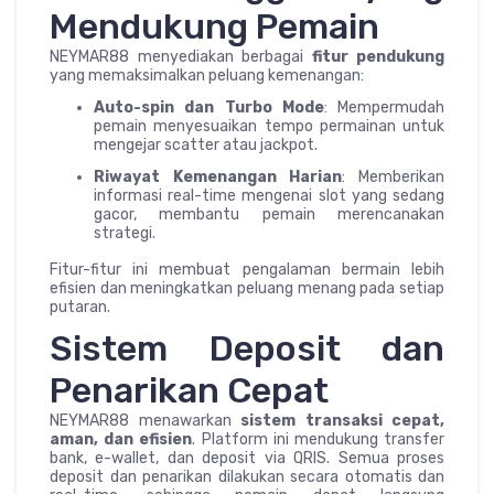
Mendukung Pemain
NEYMAR88 menyediakan berbagai
fitur pendukung
yang memaksimalkan peluang kemenangan:
Auto-spin dan Turbo Mode
: Mempermudah
pemain menyesuaikan tempo permainan untuk
mengejar scatter atau jackpot.
Riwayat Kemenangan Harian
: Memberikan
informasi real-time mengenai slot yang sedang
gacor, membantu pemain merencanakan
strategi.
Fitur-fitur ini membuat pengalaman bermain lebih
efisien dan meningkatkan peluang menang pada setiap
putaran.
Sistem Deposit dan
Penarikan Cepat
NEYMAR88 menawarkan
sistem transaksi cepat,
aman, dan efisien
. Platform ini mendukung transfer
bank, e-wallet, dan deposit via QRIS. Semua proses
deposit dan penarikan dilakukan secara otomatis dan