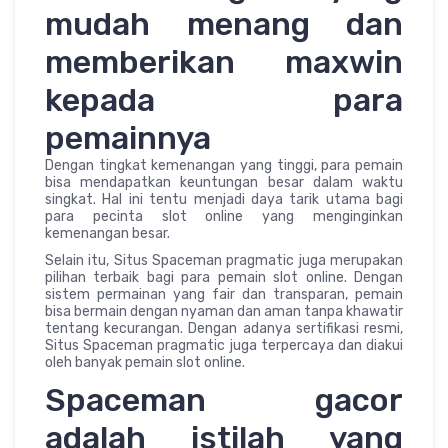
mudah menang dan
memberikan maxwin
kepada para
pemainnya
Dengan tingkat kemenangan yang tinggi, para pemain
bisa mendapatkan keuntungan besar dalam waktu
singkat. Hal ini tentu menjadi daya tarik utama bagi
para pecinta slot online yang menginginkan
kemenangan besar.
Selain itu, Situs Spaceman pragmatic juga merupakan
pilihan terbaik bagi para pemain slot online. Dengan
sistem permainan yang fair dan transparan, pemain
bisa bermain dengan nyaman dan aman tanpa khawatir
tentang kecurangan. Dengan adanya sertifikasi resmi,
Situs Spaceman pragmatic juga terpercaya dan diakui
oleh banyak pemain slot online.
Spaceman gacor
adalah istilah yang