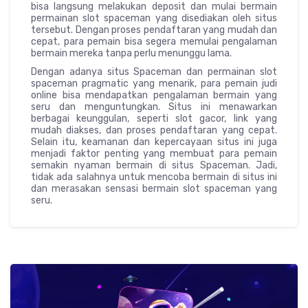
bisa langsung melakukan deposit dan mulai bermain
permainan slot spaceman yang disediakan oleh situs
tersebut. Dengan proses pendaftaran yang mudah dan
cepat, para pemain bisa segera memulai pengalaman
bermain mereka tanpa perlu menunggu lama.
Dengan adanya situs Spaceman dan permainan slot
spaceman pragmatic yang menarik, para pemain judi
online bisa mendapatkan pengalaman bermain yang
seru dan menguntungkan. Situs ini menawarkan
berbagai keunggulan, seperti slot gacor, link yang
mudah diakses, dan proses pendaftaran yang cepat.
Selain itu, keamanan dan kepercayaan situs ini juga
menjadi faktor penting yang membuat para pemain
semakin nyaman bermain di situs Spaceman. Jadi,
tidak ada salahnya untuk mencoba bermain di situs ini
dan merasakan sensasi bermain slot spaceman yang
seru.