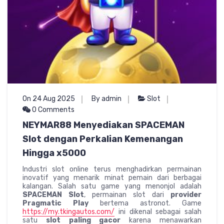
On 24 Aug 2025
By admin
Slot
0 Comments
NEYMAR88 Menyediakan SPACEMAN
Slot dengan Perkalian Kemenangan
Hingga x5000
Industri slot online terus menghadirkan permainan
inovatif yang menarik minat pemain dari berbagai
kalangan. Salah satu game yang menonjol adalah
SPACEMAN Slot
, permainan slot dari
provider
Pragmatic Play
bertema astronot. Game
https://my.tkingautos.com/
ini dikenal sebagai salah
satu
slot paling gacor
karena menawarkan