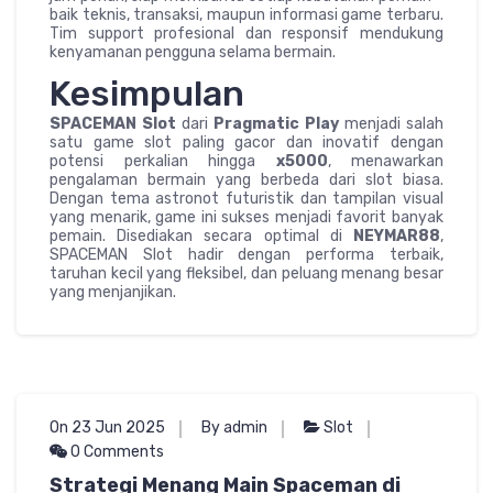
baik teknis, transaksi, maupun informasi game terbaru.
Tim support profesional dan responsif mendukung
kenyamanan pengguna selama bermain.
Kesimpulan
SPACEMAN Slot
dari
Pragmatic Play
menjadi salah
satu game slot paling gacor dan inovatif dengan
potensi perkalian hingga
x5000
, menawarkan
pengalaman bermain yang berbeda dari slot biasa.
Dengan tema astronot futuristik dan tampilan visual
yang menarik, game ini sukses menjadi favorit banyak
pemain. Disediakan secara optimal di
NEYMAR88
,
SPACEMAN Slot hadir dengan performa terbaik,
taruhan kecil yang fleksibel, dan peluang menang besar
yang menjanjikan.
On 23 Jun 2025
By admin
Slot
0 Comments
Strategi Menang Main Spaceman di