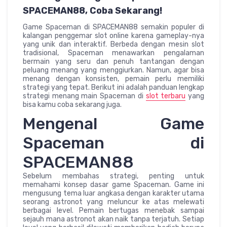
SPACEMAN88, Coba Sekarang!
Game Spaceman di SPACEMAN88 semakin populer di
kalangan penggemar slot online karena gameplay-nya
yang unik dan interaktif. Berbeda dengan mesin slot
tradisional, Spaceman menawarkan pengalaman
bermain yang seru dan penuh tantangan dengan
peluang menang yang menggiurkan. Namun, agar bisa
menang dengan konsisten, pemain perlu memiliki
strategi yang tepat. Berikut ini adalah panduan lengkap
strategi menang main Spaceman di
slot terbaru
yang
bisa kamu coba sekarang juga.
Mengenal Game
Spaceman di
SPACEMAN88
Sebelum membahas strategi, penting untuk
memahami konsep dasar game Spaceman. Game ini
mengusung tema luar angkasa dengan karakter utama
seorang astronot yang meluncur ke atas melewati
berbagai level. Pemain bertugas menebak sampai
sejauh mana astronot akan naik tanpa terjatuh. Setiap