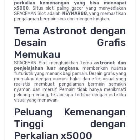
perkalian kemenangan yang bisa mencapai
x5000
. Situs slot paling gacor yang menyediakan
SPACEMAN Slot adalah
NEYMAR88
, yang memastikan
pengalaman bermain seru dan menguntungkan.
Tema Astronot dengan
Desain Grafis
Memukau
SPACEMAN Slot menghadirkan tema
astronot dan
penjelajahan luar angkasa
, memberikan nuansa
futuristik yang menarik bagi pemain. Desain grafis yang
memukau dengan animasi halus dan efek visual yang
realistis membuat pengalaman bermain semakin
nyaman dan imersif. Pemain tidak hanya menikmati
peluang menang, tetapi juga terhibur dengan estetika
visual yang menawan.
Peluang Kemenangan
Tinggi dengan
Perkalian x5000