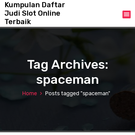
S
Kumpulan Daftar
k
Judi Slot Online
i
Terbaik
p
t
o
c
o
n
Tag Archives:
t
e
spaceman
n
t
Home
Posts tagged "spaceman"