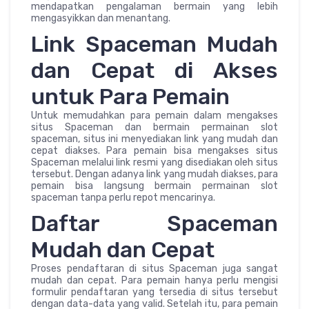
mendapatkan pengalaman bermain yang lebih
mengasyikkan dan menantang.
Link Spaceman Mudah
dan Cepat di Akses
untuk Para Pemain
Untuk memudahkan para pemain dalam mengakses
situs Spaceman dan bermain permainan slot
spaceman, situs ini menyediakan link yang mudah dan
cepat diakses. Para pemain bisa mengakses situs
Spaceman melalui link resmi yang disediakan oleh situs
tersebut. Dengan adanya link yang mudah diakses, para
pemain bisa langsung bermain permainan slot
spaceman tanpa perlu repot mencarinya.
Daftar Spaceman
Mudah dan Cepat
Proses pendaftaran di situs Spaceman juga sangat
mudah dan cepat. Para pemain hanya perlu mengisi
formulir pendaftaran yang tersedia di situs tersebut
dengan data-data yang valid. Setelah itu, para pemain