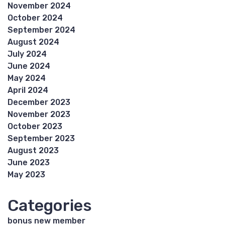
November 2024
October 2024
September 2024
August 2024
July 2024
June 2024
May 2024
April 2024
December 2023
November 2023
October 2023
September 2023
August 2023
June 2023
May 2023
Categories
bonus new member