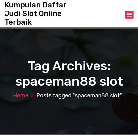
S
Kumpulan Daftar
k
Judi Slot Online
i
Terbaik
p
t
o
c
o
n
Tag Archives:
t
e
spaceman88 slot
n
t
Home
Posts tagged "spaceman88 slot"