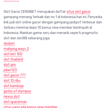
Slot Gacor CERIABET merupakan daftar
situs slot gacor
gampang menang terbaik dan no 1 di Indonesia hari ini. Penyedia
link judi slot online gacor dengan gampang jackpot terbesar dan
terbaru minimal depo 10 bonus new member berlimpah di
Indonesia. Mainkan game seru dan menarik seperti pragmatic
slot dan slot88 sekarang juga.
sbobet
mahjong ways 2
slot bet 100
slot thailand
slot qris
joker123
slot gacor 777
slot 10 ribu
slot kamboja
gates of olympus
nexus slot
slot spaceman
situs yang ada bonus new member