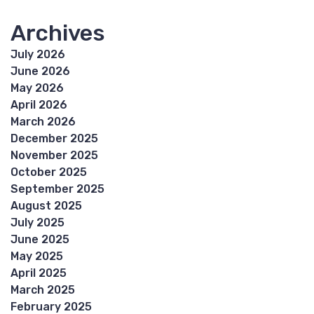
Archives
July 2026
June 2026
May 2026
April 2026
March 2026
December 2025
November 2025
October 2025
September 2025
August 2025
July 2025
June 2025
May 2025
April 2025
March 2025
February 2025