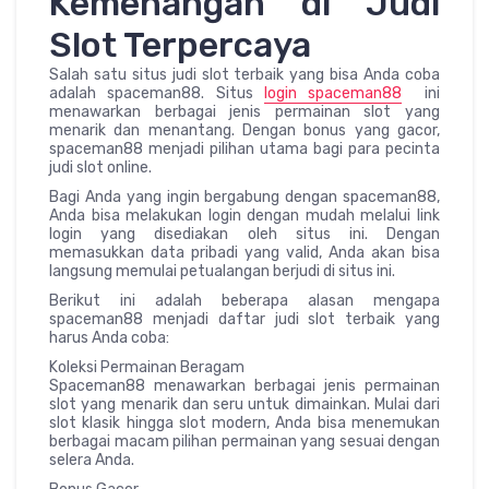
Kemenangan di Judi
Slot Terpercaya
Salah satu situs judi slot terbaik yang bisa Anda coba
adalah spaceman88. Situs
login spaceman88
ini
menawarkan berbagai jenis permainan slot yang
menarik dan menantang. Dengan bonus yang gacor,
spaceman88 menjadi pilihan utama bagi para pecinta
judi slot online.
Bagi Anda yang ingin bergabung dengan spaceman88,
Anda bisa melakukan login dengan mudah melalui link
login yang disediakan oleh situs ini. Dengan
memasukkan data pribadi yang valid, Anda akan bisa
langsung memulai petualangan berjudi di situs ini.
Berikut ini adalah beberapa alasan mengapa
spaceman88 menjadi daftar judi slot terbaik yang
harus Anda coba:
Koleksi Permainan Beragam
Spaceman88 menawarkan berbagai jenis permainan
slot yang menarik dan seru untuk dimainkan. Mulai dari
slot klasik hingga slot modern, Anda bisa menemukan
berbagai macam pilihan permainan yang sesuai dengan
selera Anda.