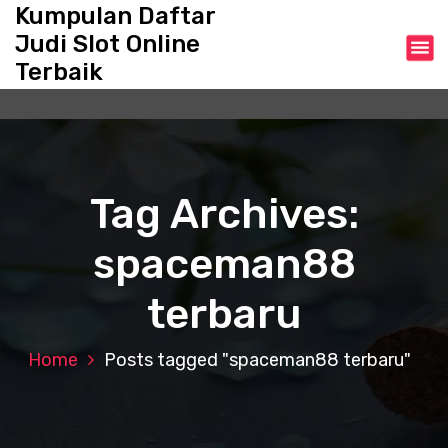
S
Kumpulan Daftar
k
Judi Slot Online
i
Terbaik
p
t
o
c
o
n
Tag Archives:
t
e
spaceman88
n
t
terbaru
Home
Posts tagged "spaceman88 terbaru"