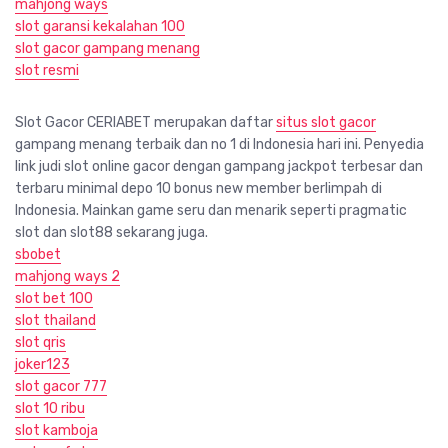
mahjong ways
slot garansi kekalahan 100
slot gacor gampang menang
slot resmi
Slot Gacor CERIABET merupakan daftar
situs slot gacor
gampang menang terbaik dan no 1 di Indonesia hari ini. Penyedia
link judi slot online gacor dengan gampang jackpot terbesar dan
terbaru minimal depo 10 bonus new member berlimpah di
Indonesia. Mainkan game seru dan menarik seperti pragmatic
slot dan slot88 sekarang juga.
sbobet
mahjong ways 2
slot bet 100
slot thailand
slot qris
joker123
slot gacor 777
slot 10 ribu
slot kamboja