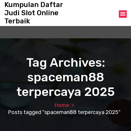
S
Kumpulan Daftar
k
Judi Slot Online
i
Terbaik
p
t
o
c
o
n
Tag Archives:
t
e
spaceman88
n
t
terpercaya 2025
Home
Posts tagged "spaceman88 terpercaya 2025"