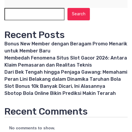
Search
Recent Posts
Bonus New Member dengan Beragam Promo Menarik
untuk Member Baru
Membedah Fenomena Situs Slot Gacor 2026: Antara
Klaim Pemasaran dan Realitas Teknis
Dari Bek Tengah hingga Penjaga Gawang: Memahami
Peran Lini Belakang dalam Dinamika Taruhan Bola
Slot Bonus 10k Banyak Dicari, Ini Alasannya
Sbotop Bola Online Bikin Prediksi Makin Terarah
Recent Comments
No comments to show.