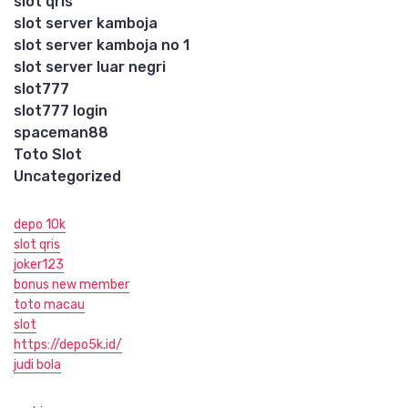
slot qris
slot server kamboja
slot server kamboja no 1
slot server luar negri
slot777
slot777 login
spaceman88
Toto Slot
Uncategorized
depo 10k
slot qris
joker123
bonus new member
toto macau
slot
https://depo5k.id/
judi bola