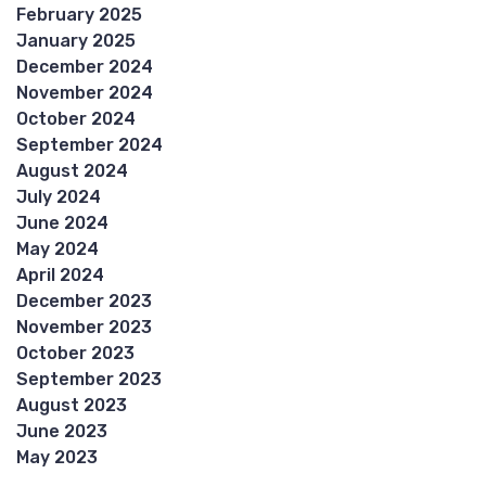
February 2025
January 2025
December 2024
November 2024
October 2024
September 2024
August 2024
July 2024
June 2024
May 2024
April 2024
December 2023
November 2023
October 2023
September 2023
August 2023
June 2023
May 2023