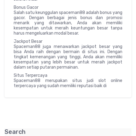
Bonus Gacor
Salah satu keunggulan spaceman88 adalah bonus yang
gacor. Dengan berbagai jenis bonus dan promosi
menarik yang ditawarkan, Anda akan memiliki
kesempatan untuk meraih keuntungan besar tanpa
harus mengeluarkan modal besar.
Jackpot Besar
Spaceman88 juga menawarkan jackpot besar yang
bisa Anda raih dengan bermain di situs ini. Dengan
tingkat kemenangan yang tinggi, Anda akan memiliki
kesempatan yang lebih besar untuk meraih jackpot
dalam setiap putaran permainan.
Situs Terpercaya
Spaceman88 merupakan situs judi slot online
terpercaya yang sudah memiliki reputasi baik di
Search