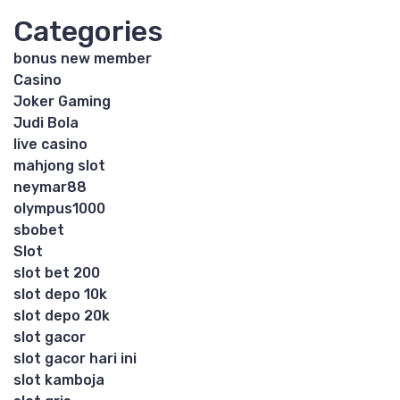
Categories
bonus new member
Casino
Joker Gaming
Judi Bola
live casino
mahjong slot
neymar88
olympus1000
sbobet
Slot
slot bet 200
slot depo 10k
slot depo 20k
slot gacor
slot gacor hari ini
slot kamboja