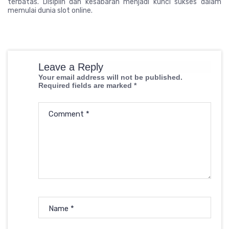
terbatas. Disiplin dan kesabaran menjadi kunci sukses dalam
memulai dunia slot online.
Leave a Reply
Your email address will not be published.
Required fields are marked
*
Comment
*
Name
*