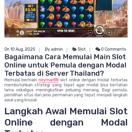
On 10 Aug, 2025
By admin
Slot
0 Comments
Bagaimana Cara Memulai Main Slot
Online untuk Pemula dengan Modal
Terbatas di Server Thailand?
Memulai bermain
neymar88
slot online dengan modal terbatas
membutuhkan strategi yang tepat agar modal bisa bertahan
lama sekaligus meningkatkan peluang menang. Bagi pemula,
pemilihan situs dan jenis permainan yang tepat menjadi langkah
awal yang krusial.
Langkah Awal Memulai Slot
Online dengan Modal