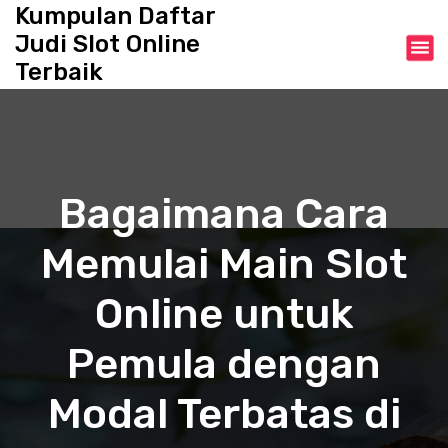
S
Kumpulan Daftar
k
Judi Slot Online
i
Terbaik
p
t
o
c
o
n
Bagaimana Cara
t
e
Memulai Main Slot
n
t
Online untuk
Pemula dengan
Modal Terbatas di