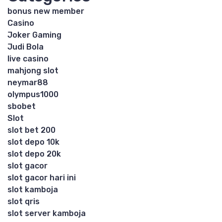
bonus new member
Casino
Joker Gaming
Judi Bola
live casino
mahjong slot
neymar88
olympus1000
sbobet
Slot
slot bet 200
slot depo 10k
slot depo 20k
slot gacor
slot gacor hari ini
slot kamboja
slot qris
slot server kamboja