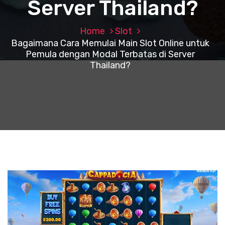
Server Thailand?
Home
Slot
Bagaimana Cara Memulai Main Slot Online untuk
Pemula dengan Modal Terbatas di Server
Thailand?