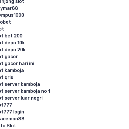
hjong slot
eymar88
ympus1000
obet
ot
ot bet 200
ot depo 10k
ot depo 20k
ot gacor
ot gacor hari ini
ot kamboja
ot qris
ot server kamboja
ot server kamboja no 1
ot server luar negri
ot777
ot777 login
paceman88
to Slot