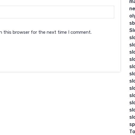
ma
n
ol
sb
Sl
n this browser for the next time I comment.
sl
sl
sl
sl
sl
sl
sl
sl
sl
sl
sl
sl
s
To