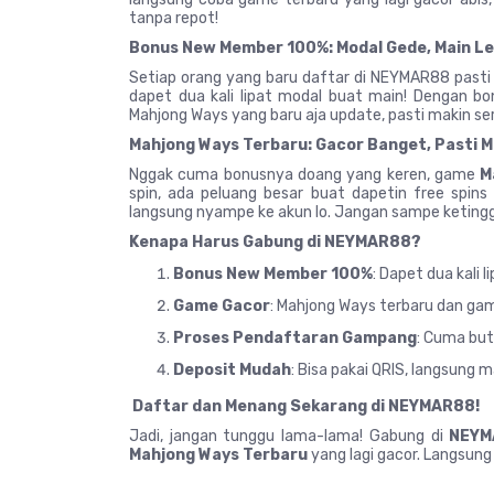
tanpa repot!
Bonus New Member 100%: Modal Gede, Main Le
Setiap orang yang baru daftar di NEYMAR88 past
dapet dua kali lipat modal buat main! Dengan bon
Mahjong Ways yang baru aja update, pasti makin ser
Mahjong Ways Terbaru: Gacor Banget, Pasti 
Nggak cuma bonusnya doang yang keren, game
M
spin, ada peluang besar buat dapetin free spins 
langsung nyampe ke akun lo. Jangan sampe ketingg
Kenapa Harus Gabung di NEYMAR88?
Bonus New Member 100%
: Dapet dua kali 
Game Gacor
: Mahjong Ways terbaru dan gam
Proses Pendaftaran Gampang
: Cuma but
Deposit Mudah
: Bisa pakai QRIS, langsung m
Daftar dan Menang Sekarang di NEYMAR88!
Jadi, jangan tunggu lama-lama! Gabung di
NEYM
Mahjong Ways Terbaru
yang lagi gacor. Langsung