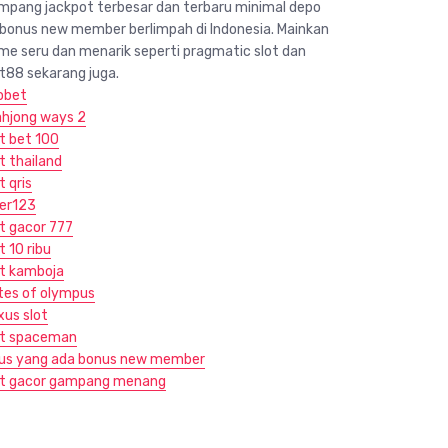
mpang jackpot terbesar dan terbaru minimal depo
 bonus new member berlimpah di Indonesia. Mainkan
me seru dan menarik seperti pragmatic slot dan
ot88 sekarang juga.
obet
hjong ways 2
ot bet 100
t thailand
t qris
ker123
ot gacor 777
t 10 ribu
ot kamboja
tes of olympus
xus slot
ot spaceman
tus yang ada bonus new member
ot gacor gampang menang