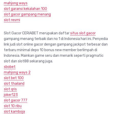
mahjong ways
slot garansi kekalahan 100
slot gacor gampang menang
slot resmi
Slot Gacor CERIABET merupakan daftar
situs slot gacor
gampang menang terbaik dan no 1 di Indonesia hari ini. Penyedia
link judi slot online gacor dengan gampang jackpot terbesar dan
terbaru minimal depo 10 bonus new member berlimpah di
Indonesia. Mainkan game seru dan menarik seperti pragmatic
slot dan slot88 sekarang juga.
sbobet
mahjong ways 2
slot bet 100
slot thailand
slot qris
joker123
slot gacor 777
slot 10 ribu
slot kamboja