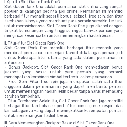
I. Apa Itu Slot Gacor Rank One?
Slot Gacor Rank One adalah permainan slot online yang sangat
populer di kalangan pecinta judi online. Permainan ini memiliki
berbagai fitur menarik seperti bonus jackpot, free spin, dan fitur
tambahan lainnya yang membuat para pemain semakin tertarik
untuk memainkannya. Slot Gacor Rank One juga dikenal dengan
tingkat kemenangan yang tinggi sehingga banyak pemain yang
mengincar kesempatan untuk memenangkan hadiah besar.
II. Fitur-fitur Slot Gacor Rank One
Slot Gacor Rank One memiliki berbagai fitur menarik yang
membuat permainan ini menjadi favorit di kalangan pemain judi
online. Beberapa fitur utama yang ada dalam permainan ini
antara lain:
– Bonus Jackpot: Slot Gacor Rank One menyediakan bonus
jackpot yang besar untuk para pemain yang berhasil
mendapatkan kombinasi simbol tertentu dalam permainan.
– Free Spin: Fitur free spin juga merupakan salah satu fitur
unggulan dalam permainan ini yang dapat membantu pemain
untuk memenangkan hadiah lebih besar tanpa harus memasang
taruhan tambahan.
– Fitur Tambahan: Selain itu, Slot Gacor Rank One juga memiliki
berbagai fitur tambahan seperti fitur bonus game, respin, dan
lain sebagainya yang dapat meningkatkan kesempatan pemain
untuk memenangkan hadiah besar.
III. Cara Memenangkan Jackpot Besar di Slot Gacor Rank One