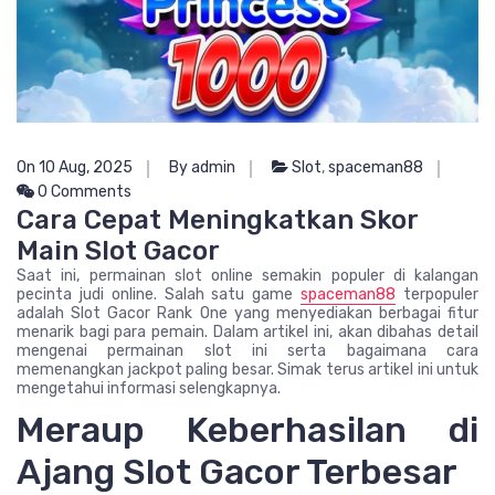
On 10 Aug, 2025
By admin
Slot
,
spaceman88
0 Comments
Cara Cepat Meningkatkan Skor
Main Slot Gacor
Saat ini, permainan slot online semakin populer di kalangan
pecinta judi online. Salah satu game
spaceman88
terpopuler
adalah Slot Gacor Rank One yang menyediakan berbagai fitur
menarik bagi para pemain. Dalam artikel ini, akan dibahas detail
mengenai permainan slot ini serta bagaimana cara
memenangkan jackpot paling besar. Simak terus artikel ini untuk
mengetahui informasi selengkapnya.
Meraup Keberhasilan di
Ajang Slot Gacor Terbesar