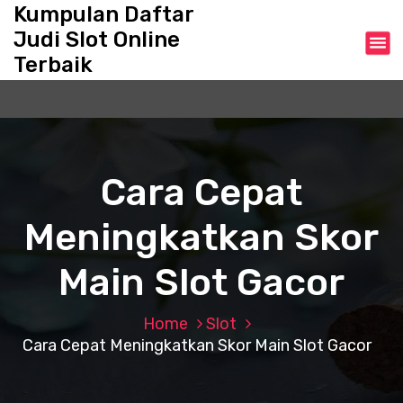
S
Kumpulan Daftar
k
Judi Slot Online
i
Terbaik
p
t
o
c
o
n
Cara Cepat
t
e
Meningkatkan Skor
n
t
Main Slot Gacor
Home
Slot
Cara Cepat Meningkatkan Skor Main Slot Gacor