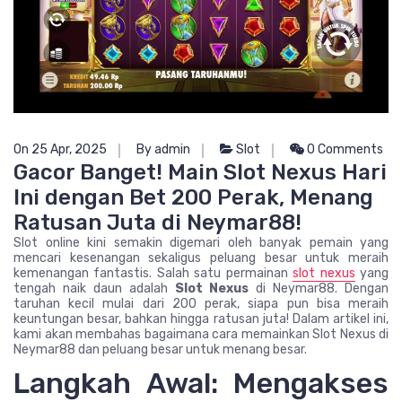
On 25 Apr, 2025
By admin
Slot
0 Comments
Gacor Banget! Main Slot Nexus Hari
Ini dengan Bet 200 Perak, Menang
Ratusan Juta di Neymar88!
Slot online kini semakin digemari oleh banyak pemain yang
mencari kesenangan sekaligus peluang besar untuk meraih
kemenangan fantastis. Salah satu permainan
slot nexus
yang
tengah naik daun adalah
Slot Nexus
di Neymar88. Dengan
taruhan kecil mulai dari 200 perak, siapa pun bisa meraih
keuntungan besar, bahkan hingga ratusan juta! Dalam artikel ini,
kami akan membahas bagaimana cara memainkan Slot Nexus di
Neymar88 dan peluang besar untuk menang besar.
Langkah Awal: Mengakses