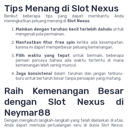
Tips Menang di Slot Nexus
Berikut beberapa tips yang dapat membantu Anda
meningkatkan peluang menang di
Slot Nexus
:
Mainkan dengan taruhan kecil terlebih dahulu
untuk
mengenali pola permainan.
Manfaatkan fitur free spin
ketika ada kesempatan,
karena ini dapat memperbesar peluang kemenangan.
Pilih waktu yang tepat
untuk bermain, beberapa
pemain percaya bahwa ada waktu tertentu di mana
kemenangan lebih sering muncul.
Jaga konsistensi
dalam taruhan dan jangan terburu-
buru untuk bertaruh besar tanpa persiapan yang matang.
Raih Kemenangan Besar
dengan Slot Nexus di
Neymar88
Dengan mengikuti langkah-langkah yang telah dijelaskan di atas,
Anda dapat memulai petualangan seru di dunia Slot Nexus.