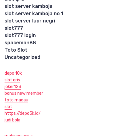
slot server kamboja
slot server kamboja no 1
slot server luar negri
slot777
slot777 login
spaceman88
Toto Slot
Uncategorized
depo 10k
slot qris
joker123
bonus new member
toto macau
slot
https://depo5k.id/
judi bola
mahjong ways