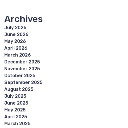
Archives
July 2026
June 2026
May 2026
April 2026
March 2026
December 2025
November 2025
October 2025
September 2025
August 2025
July 2025
June 2025
May 2025
April 2025
March 2025