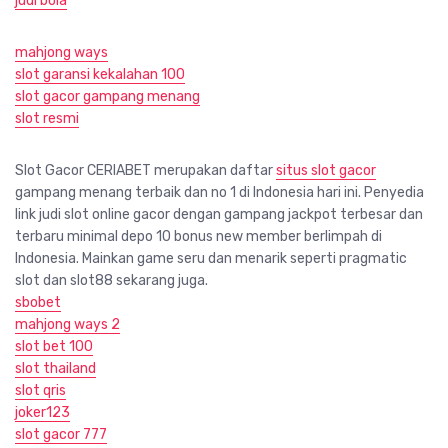
judi bola
mahjong ways
slot garansi kekalahan 100
slot gacor gampang menang
slot resmi
Slot Gacor CERIABET merupakan daftar
situs slot gacor
gampang menang terbaik dan no 1 di Indonesia hari ini. Penyedia
link judi slot online gacor dengan gampang jackpot terbesar dan
terbaru minimal depo 10 bonus new member berlimpah di
Indonesia. Mainkan game seru dan menarik seperti pragmatic
slot dan slot88 sekarang juga.
sbobet
mahjong ways 2
slot bet 100
slot thailand
slot qris
joker123
slot gacor 777