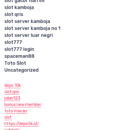
slot gacor hari ini
slot kamboja
slot qris
slot server kamboja
slot server kamboja no 1
slot server luar negri
slot777
slot777 login
spaceman88
Toto Slot
Uncategorized
depo 10k
slot qris
joker123
bonus new member
toto macau
slot
https://depo5k.id/