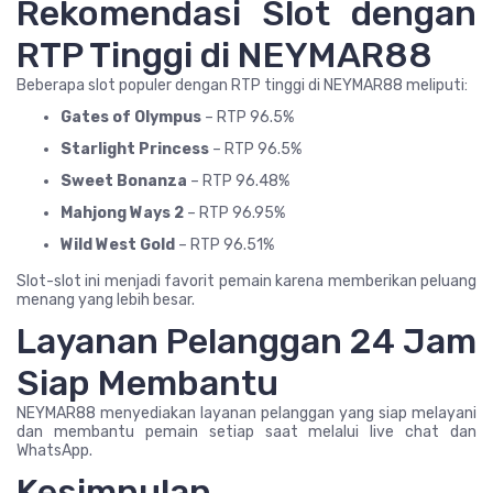
Rekomendasi Slot dengan
RTP Tinggi di NEYMAR88
Beberapa slot populer dengan RTP tinggi di NEYMAR88 meliputi:
Gates of Olympus
– RTP 96.5%
Starlight Princess
– RTP 96.5%
Sweet Bonanza
– RTP 96.48%
Mahjong Ways 2
– RTP 96.95%
Wild West Gold
– RTP 96.51%
Slot-slot ini menjadi favorit pemain karena memberikan peluang
menang yang lebih besar.
Layanan Pelanggan 24 Jam
Siap Membantu
NEYMAR88 menyediakan layanan pelanggan yang siap melayani
dan membantu pemain setiap saat melalui live chat dan
WhatsApp.
Kesimpulan