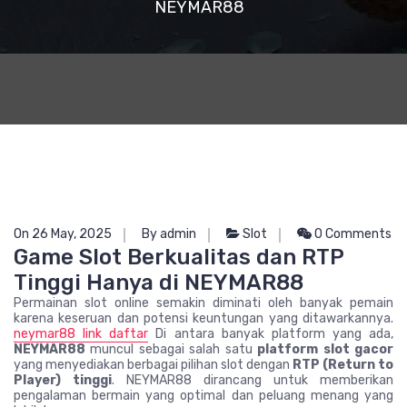
NEYMAR88
On 26 May, 2025
By admin
Slot
0 Comments
Game Slot Berkualitas dan RTP
Tinggi Hanya di NEYMAR88
Permainan slot online semakin diminati oleh banyak pemain
karena keseruan dan potensi keuntungan yang ditawarkannya.
neymar88 link daftar
Di antara banyak platform yang ada,
NEYMAR88
muncul sebagai salah satu
platform slot gacor
yang menyediakan berbagai pilihan slot dengan
RTP (Return to
Player) tinggi
. NEYMAR88 dirancang untuk memberikan
pengalaman bermain yang optimal dan peluang menang yang