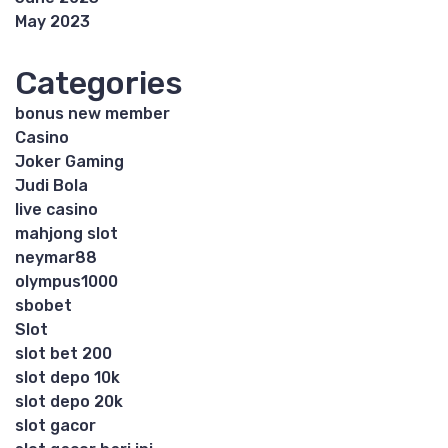
May 2023
Categories
bonus new member
Casino
Joker Gaming
Judi Bola
live casino
mahjong slot
neymar88
olympus1000
sbobet
Slot
slot bet 200
slot depo 10k
slot depo 20k
slot gacor