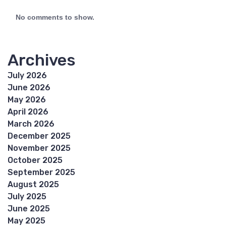
No comments to show.
Archives
July 2026
June 2026
May 2026
April 2026
March 2026
December 2025
November 2025
October 2025
September 2025
August 2025
July 2025
June 2025
May 2025