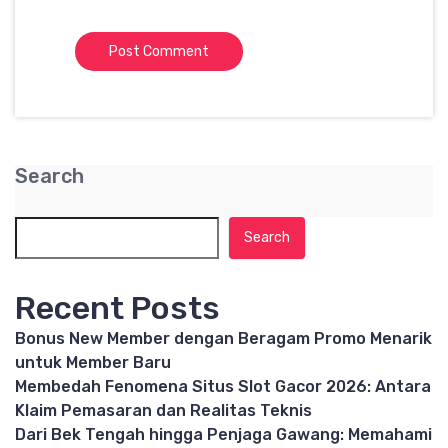
Search
Search
Recent Posts
Bonus New Member dengan Beragam Promo Menarik
untuk Member Baru
Membedah Fenomena Situs Slot Gacor 2026: Antara
Klaim Pemasaran dan Realitas Teknis
Dari Bek Tengah hingga Penjaga Gawang: Memahami