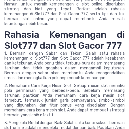
Namun, untuk meraih kemenangan di slot online, diperlukan
strategi dan kiat yang tepat. Berikut adalah rahasia
kemenangan di Slot777 dan Slot Gacor 777, serta tips dan trik
bermain slot online yang dapat membantu Anda meraih
keuntungan lebih besar.
Rahasia Kemenangan di
Slot777 dan Slot Gacor 777
1. Bermain dengan Sabar dan Tekun: Salah satu rahasia
kemenangan di Slot777 dan Slot Gacor 777 adalah kesabaran
dan ketekunan. Anda perlu tidak terburu-buru dalam memasang
taruhan dan tidak gegabah dalam mengambil keputusan.
Bermain dengan sabar akan membantu Anda mengendalikan
emosi dan meningkatkan peluang meraih kemenangan.
2. Memahami Cara Kerja Mesin Slot: Setiap mesin slot memiliki
pola permainan yang berbeda-beda. Sebelum memasang
taruhan, pastikan Anda memahami cara kerja mesin slot
tersebut, termasuk jumlah garis pembayaran, simbol-simbol
yang digunakan, dan fitur bonus yang disediakan. Dengan
memahami cara kerja mesin slot, Anda dapat membuat strategi
bermain yang lebih efektif.
3. Mengelola Modal dengan Baik: Salah satu kunci sukses bermain
slot online adalah mengelola modal dengan baik. Pastikan Anda