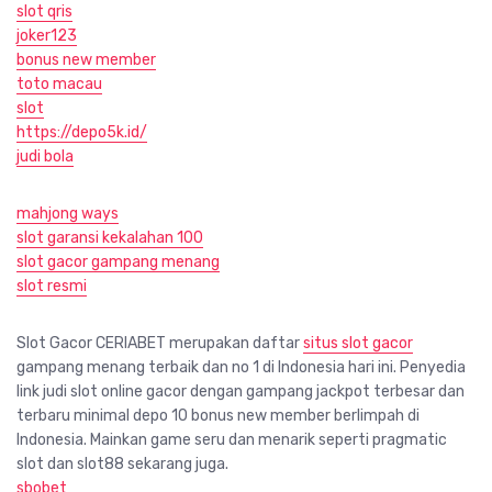
slot qris
joker123
bonus new member
toto macau
slot
https://depo5k.id/
judi bola
mahjong ways
slot garansi kekalahan 100
slot gacor gampang menang
slot resmi
Slot Gacor CERIABET merupakan daftar
situs slot gacor
gampang menang terbaik dan no 1 di Indonesia hari ini. Penyedia
link judi slot online gacor dengan gampang jackpot terbesar dan
terbaru minimal depo 10 bonus new member berlimpah di
Indonesia. Mainkan game seru dan menarik seperti pragmatic
slot dan slot88 sekarang juga.
sbobet