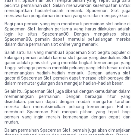
saat ini, Spaceman Slot menjadi pilihan yang tepat bagi para
pecinta permainan slot. Selain menawarkan kesempatan untuk
mendapatkan hadiah-hadiah menarik, Spaceman Slot juga
menawarkan pengalaman bermain yang seru dan mengasyikkan.
Bagi para pemain yang ingin menikmati permainan slot online di
Spaceman Slot, langkah pertama yang harus dilakukan adalah
login ke situs Spaceman88. Dengan mengakses situs
Spaceman88, pemain dapat memulai petualangan mereka
dalam dunia permainan slot online yang menarik.
Salah satu hal yang membuat Spaceman Slot begitu populer di
kalangan pemain adalah karena slot gacor yang disediakan. Slot
gacor adalah jenis slot yang memiliki tingkat kemenangan yang
tinggi, sehingga pemain memiliki peluang yang lebih besar untuk
memenangkan hadiah-hadiah menarik. Dengan adanya slot
gacor di Spaceman Slot, pemain dapat merasa lebih percaya diri
dalam memutar gulungan dan mengejar hadiah-hadiah besar.
Selain itu, Spaceman Slot juga dikenal dengan kemudahan dalam
memenangkan permainan. Dengan berbagai fitur yang
disediakan, pemain dapat dengan mudah mengatur taruhan
mereka dan memaksimalkan peluang kemenangan. Hal ini
membuat Spaceman Slot menjadi pilihan yang tepat bagi
pemain yang ingin meraih kemenangan dengan cepat dan
mudah.
Dalam permainan Spaceman Slot, pemain juga akan dimanjakan