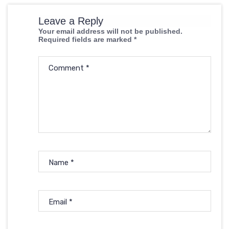
Leave a Reply
Your email address will not be published.
Required fields are marked
*
Comment
*
Name
*
Email
*