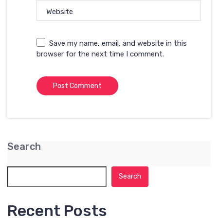
Website
Save my name, email, and website in this
browser for the next time I comment.
Search
Search
Recent Posts