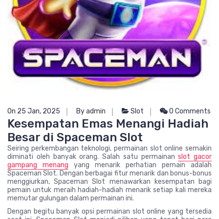
On 25 Jan, 2025
By admin
Slot
0 Comments
Kesempatan Emas Menangi Hadiah
Besar di Spaceman Slot
Seiring perkembangan teknologi, permainan slot online semakin
diminati oleh banyak orang. Salah satu permainan
slot gacor
gampang menang
yang menarik perhatian pemain adalah
Spaceman Slot. Dengan berbagai fitur menarik dan bonus-bonus
menggiurkan, Spaceman Slot menawarkan kesempatan bagi
pemain untuk meraih hadiah-hadiah menarik setiap kali mereka
memutar gulungan dalam permainan ini.
Dengan begitu banyak opsi permainan slot online yang tersedia