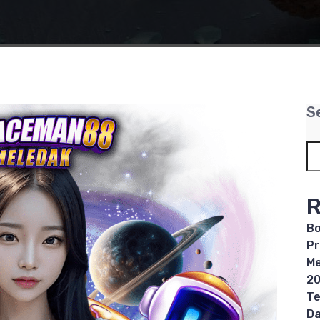
S
R
B
Pr
Me
20
Te
Da