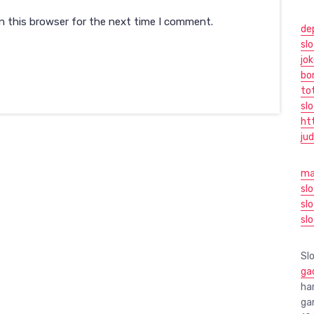
n this browser for the next time I comment.
de
slo
jo
bo
to
slo
ht
jud
ma
sl
sl
sl
Sl
ga
har
ga