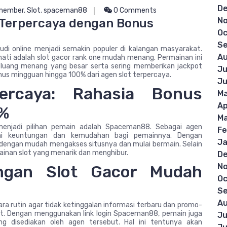
D
member
,
Slot
,
spaceman88
0 Comments
N
t Terpercaya dengan Bonus
Oc
S
udi online menjadi semakin populer di kalangan masyarakat.
Au
inati adalah slot gacor rank one mudah menang. Permainan ini
luang menang yang besar serta sering memberikan jackpot
Ju
onus mingguan hingga 100% dari agen slot terpercaya.
Ju
ercaya: Rahasia Bonus
Ma
Ap
0%
Ma
menjadi pilihan pemain adalah Spaceman88. Sebagai agen
Fe
ai keuntungan dan kemudahan bagi pemainnya. Dengan
Ja
dengan mudah mengakses situsnya dan mulai bermain. Selain
nan slot yang menarik dan menghibur.
D
N
ngan Slot Gacor Mudah
Oc
S
Au
ra rutin agar tidak ketinggalan informasi terbaru dan promo-
ut. Dengan menggunakan link login Spaceman88, pemain juga
Ju
ng disediakan oleh agen tersebut. Hal ini tentunya akan