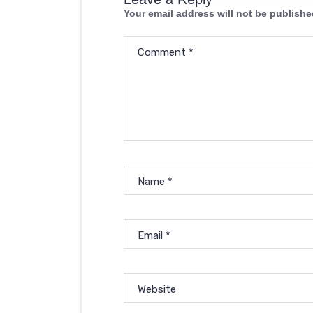
Your email address will not be publishe
Comment
*
Name
*
Email
*
Website