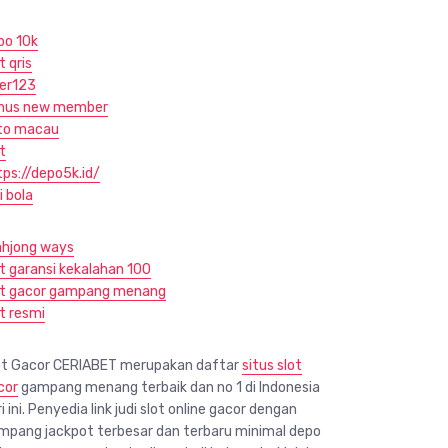
po 10k
t qris
ker123
nus new member
to macau
t
tps://depo5k.id/
i bola
hjong ways
ot garansi kekalahan 100
ot gacor gampang menang
ot resmi
ot Gacor CERIABET merupakan daftar
situs slot
cor
gampang menang terbaik dan no 1 di Indonesia
i ini. Penyedia link judi slot online gacor dengan
mpang jackpot terbesar dan terbaru minimal depo