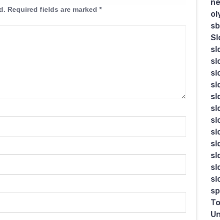
n
d.
Required fields are marked
*
ol
sb
Sl
sl
sl
sl
sl
sl
sl
sl
sl
sl
sl
sl
sl
s
To
Un