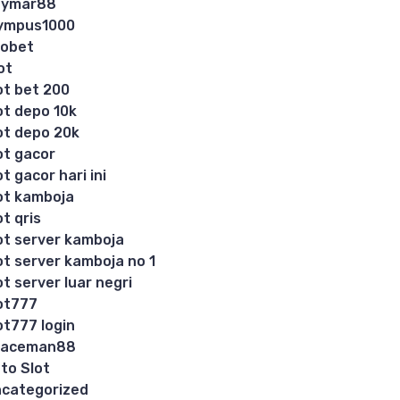
eymar88
ympus1000
obet
ot
ot bet 200
ot depo 10k
ot depo 20k
ot gacor
ot gacor hari ini
ot kamboja
ot qris
ot server kamboja
ot server kamboja no 1
ot server luar negri
ot777
ot777 login
paceman88
to Slot
categorized