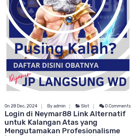
On 28 Dec, 2024
By admin
Slot
0 Comments
Login di Neymar88 Link Alternatif
untuk Kalangan Atas yang
Mengutamakan Profesionalisme