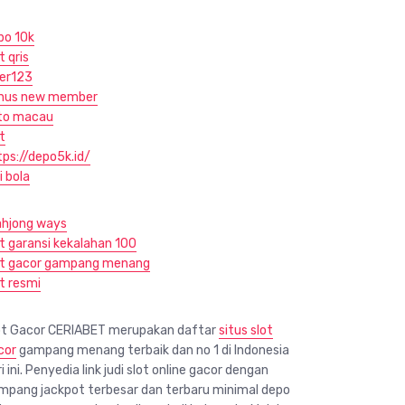
po 10k
t qris
ker123
nus new member
to macau
t
tps://depo5k.id/
i bola
hjong ways
ot garansi kekalahan 100
ot gacor gampang menang
ot resmi
ot Gacor CERIABET merupakan daftar
situs slot
cor
gampang menang terbaik dan no 1 di Indonesia
i ini. Penyedia link judi slot online gacor dengan
mpang jackpot terbesar dan terbaru minimal depo