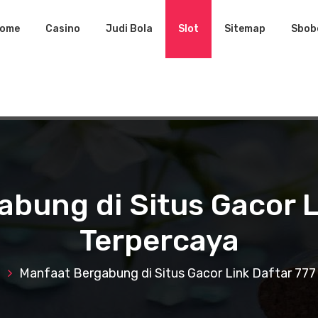
ome
Casino
Judi Bola
Slot
Sitemap
Sbob
bung di Situs Gacor L
Terpercaya
t
Manfaat Bergabung di Situs Gacor Link Daftar 777