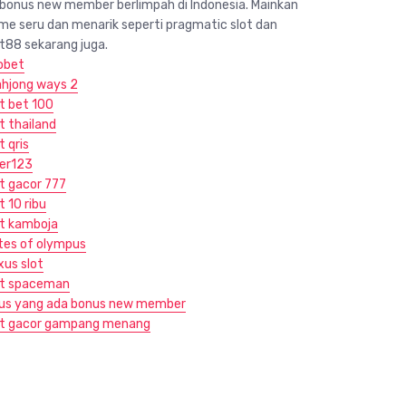
 bonus new member berlimpah di Indonesia. Mainkan
me seru dan menarik seperti pragmatic slot dan
ot88 sekarang juga.
obet
hjong ways 2
ot bet 100
t thailand
t qris
ker123
ot gacor 777
t 10 ribu
ot kamboja
tes of olympus
xus slot
ot spaceman
tus yang ada bonus new member
ot gacor gampang menang