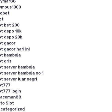
eymar88
ympus1000
obet
ot
ot bet 200
ot depo 10k
ot depo 20k
ot gacor
ot gacor hari ini
ot kamboja
ot qris
ot server kamboja
ot server kamboja no 1
ot server luar negri
ot777
ot777 login
paceman88
to Slot
categorized