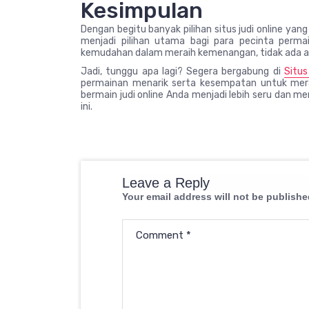
Kesimpulan
Dengan begitu banyak pilihan situs judi online yang
menjadi pilihan utama bagi para pecinta permai
kemudahan dalam meraih kemenangan, tidak ada alas
Jadi, tunggu apa lagi? Segera bergabung di
Situs
permainan menarik serta kesempatan untuk me
bermain judi online Anda menjadi lebih seru dan m
ini.
Leave a Reply
Your email address will not be publishe
Comment
*