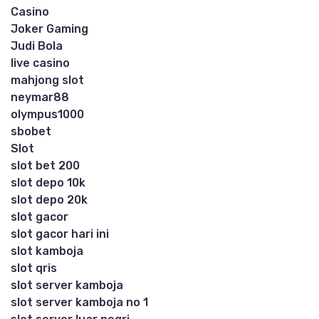
Casino
Joker Gaming
Judi Bola
live casino
mahjong slot
neymar88
olympus1000
sbobet
Slot
slot bet 200
slot depo 10k
slot depo 20k
slot gacor
slot gacor hari ini
slot kamboja
slot qris
slot server kamboja
slot server kamboja no 1