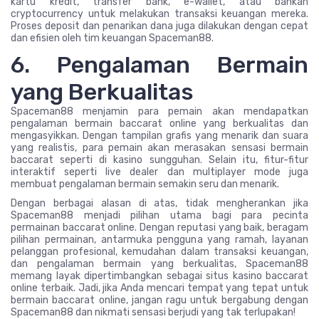
kartu kredit, transfer bank, e-wallet, atau bahkan
cryptocurrency untuk melakukan transaksi keuangan mereka.
Proses deposit dan penarikan dana juga dilakukan dengan cepat
dan efisien oleh tim keuangan Spaceman88.
6. Pengalaman Bermain
yang Berkualitas
Spaceman88 menjamin para pemain akan mendapatkan
pengalaman bermain baccarat online yang berkualitas dan
mengasyikkan. Dengan tampilan grafis yang menarik dan suara
yang realistis, para pemain akan merasakan sensasi bermain
baccarat seperti di kasino sungguhan. Selain itu, fitur-fitur
interaktif seperti live dealer dan multiplayer mode juga
membuat pengalaman bermain semakin seru dan menarik.
Dengan berbagai alasan di atas, tidak mengherankan jika
Spaceman88 menjadi pilihan utama bagi para pecinta
permainan baccarat online. Dengan reputasi yang baik, beragam
pilihan permainan, antarmuka pengguna yang ramah, layanan
pelanggan profesional, kemudahan dalam transaksi keuangan,
dan pengalaman bermain yang berkualitas, Spaceman88
memang layak dipertimbangkan sebagai situs kasino baccarat
online terbaik. Jadi, jika Anda mencari tempat yang tepat untuk
bermain baccarat online, jangan ragu untuk bergabung dengan
Spaceman88 dan nikmati sensasi berjudi yang tak terlupakan!