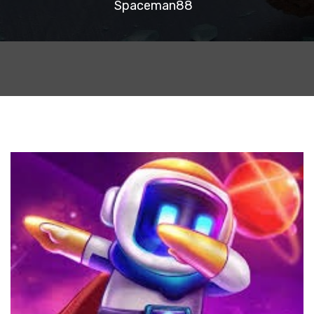
Spaceman88