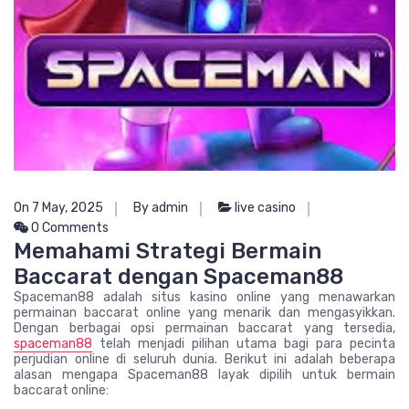
On 7 May, 2025
By admin
live casino
0 Comments
Memahami Strategi Bermain
Baccarat dengan Spaceman88
Spaceman88 adalah situs kasino online yang menawarkan
permainan baccarat online yang menarik dan mengasyikkan.
Dengan berbagai opsi permainan baccarat yang tersedia,
spaceman88
telah menjadi pilihan utama bagi para pecinta
perjudian online di seluruh dunia. Berikut ini adalah beberapa
alasan mengapa Spaceman88 layak dipilih untuk bermain
baccarat online: