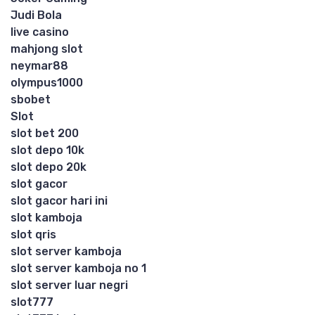
Judi Bola
live casino
mahjong slot
neymar88
olympus1000
sbobet
Slot
slot bet 200
slot depo 10k
slot depo 20k
slot gacor
slot gacor hari ini
slot kamboja
slot qris
slot server kamboja
slot server kamboja no 1
slot server luar negri
slot777