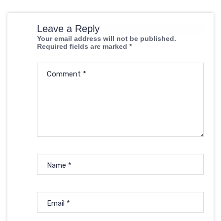
Leave a Reply
Your email address will not be published.
Required fields are marked
*
Comment
*
Name
*
Email
*