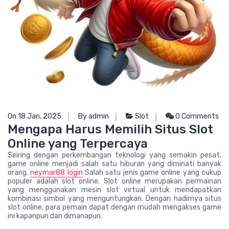
On 18 Jan, 2025
By admin
Slot
0 Comments
Mengapa Harus Memilih Situs Slot
Online yang Terpercaya
Seiring dengan perkembangan teknologi yang semakin pesat,
game online menjadi salah satu hiburan yang diminati banyak
orang.
neymar88 login
Salah satu jenis game online yang cukup
populer adalah slot online. Slot online merupakan permainan
yang menggunakan mesin slot virtual untuk mendapatkan
kombinasi simbol yang menguntungkan. Dengan hadirnya situs
slot online, para pemain dapat dengan mudah mengakses game
ini kapanpun dan dimanapun.