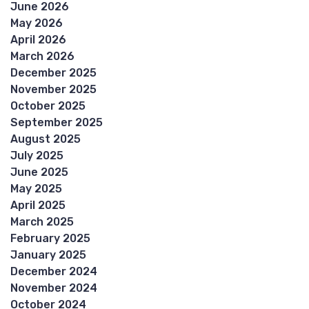
June 2026
May 2026
April 2026
March 2026
December 2025
November 2025
October 2025
September 2025
August 2025
July 2025
June 2025
May 2025
April 2025
March 2025
February 2025
January 2025
December 2024
November 2024
October 2024