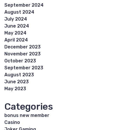
September 2024
August 2024
July 2024
June 2024
May 2024
April 2024
December 2023
November 2023
October 2023
September 2023
August 2023
June 2023
May 2023
Categories
bonus new member
Casino
Joker Gaming