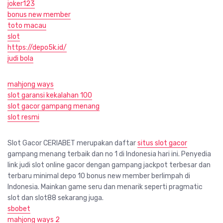
joker123
bonus new member
toto macau
slot
https://depo5k.id/
judi bola
mahjong ways
slot garansi kekalahan 100
slot gacor gampang menang
slot resmi
Slot Gacor CERIABET merupakan daftar
situs slot gacor
gampang menang terbaik dan no 1 di Indonesia hari ini. Penyedia
link judi slot online gacor dengan gampang jackpot terbesar dan
terbaru minimal depo 10 bonus new member berlimpah di
Indonesia. Mainkan game seru dan menarik seperti pragmatic
slot dan slot88 sekarang juga.
sbobet
mahjong ways 2