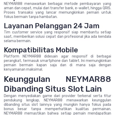
NEYMAR88 menawarkan berbagai metode pembayaran yang
aman dan cepat, mulai dari transfer bank, e-wallet, hingga QRIS.
Proses transaksi yang lancar memungkinkan pemain untuk
fokus bermain tanpa hambatan.
Layanan Pelanggan 24 Jam
Tim customer service yang responsif siap membantu setiap
saat, memberikan solusi cepat dan profesional jika ada kendala
selama bermain.
Kompatibilitas Mobile
Platform NEYMAR88 didesain agar responsif di berbagai
perangkat, termasuk smartphone dan tablet. Ini memungkinkan
pemain bermain kapan saja dan di mana saja dengan
kenyamanan maksimal.
Keunggulan NEYMAR88
Dibanding Situs Slot Lain
Dengan menyediakan game dari provider terkenal serta fitur
pendukung lengkap, NEYMAR88 menawarkan keunggulan
dibanding situs slot lainnya yang mungkin hanya fokus pada
bonus besar tanpa memperhatikan kualitas permainan.
NEYMAR88 memastikan bahwa setiap pemain mendapatkan