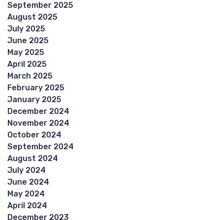
September 2025
August 2025
July 2025
June 2025
May 2025
April 2025
March 2025
February 2025
January 2025
December 2024
November 2024
October 2024
September 2024
August 2024
July 2024
June 2024
May 2024
April 2024
December 2023