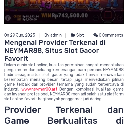
On 29 Jun, 2025
By admin
Slot
0 Comments
Mengenal Provider Terkenal di
NEYMAR88, Situs Slot Gacor
Favorit
Dalam dunia slot online, kualitas permainan sangat menentukan
pengalaman dan peluang kemenangan para pemain. NEYMAR88
hadir sebagai situs slot gacor yang tidak hanya menawarkan
kesempatan menang besar, tetapi juga menyediakan pilihan
game terbaik dari provider ternama yang sudah terpercaya di
industri.
www.neymar88.art
Dengan kombinasi kualitas game
dan layanan profesional, NEYMAR88 menjadi salah satu platform
slot online favorit bagi banyak penggemar judi daring.
Provider Terkenal dan
Game Berkualitas di