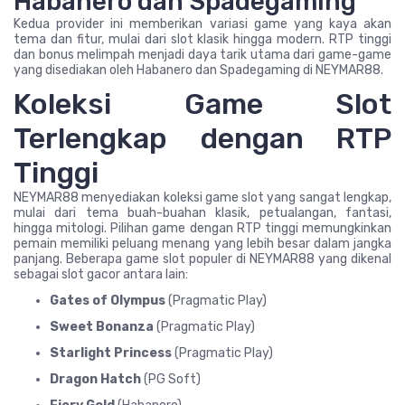
Habanero dan Spadegaming
Kedua provider ini memberikan variasi game yang kaya akan
tema dan fitur, mulai dari slot klasik hingga modern. RTP tinggi
dan bonus melimpah menjadi daya tarik utama dari game-game
yang disediakan oleh Habanero dan Spadegaming di NEYMAR88.
Koleksi Game Slot
Terlengkap dengan RTP
Tinggi
NEYMAR88 menyediakan koleksi game slot yang sangat lengkap,
mulai dari tema buah-buahan klasik, petualangan, fantasi,
hingga mitologi. Pilihan game dengan RTP tinggi memungkinkan
pemain memiliki peluang menang yang lebih besar dalam jangka
panjang. Beberapa game slot populer di NEYMAR88 yang dikenal
sebagai slot gacor antara lain:
Gates of Olympus
(Pragmatic Play)
Sweet Bonanza
(Pragmatic Play)
Starlight Princess
(Pragmatic Play)
Dragon Hatch
(PG Soft)