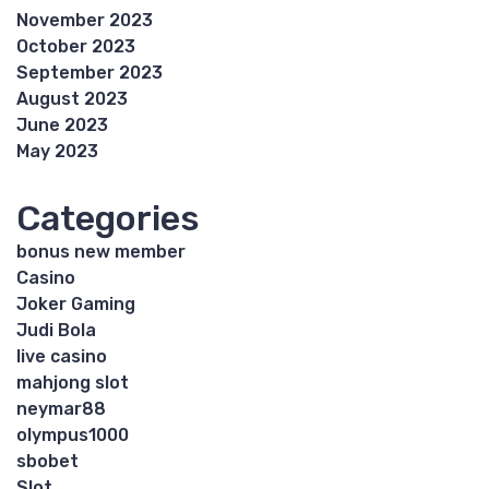
November 2023
October 2023
September 2023
August 2023
June 2023
May 2023
Categories
bonus new member
Casino
Joker Gaming
Judi Bola
live casino
mahjong slot
neymar88
olympus1000
sbobet
Slot