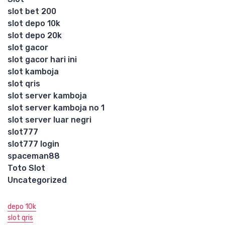
slot bet 200
slot depo 10k
slot depo 20k
slot gacor
slot gacor hari ini
slot kamboja
slot qris
slot server kamboja
slot server kamboja no 1
slot server luar negri
slot777
slot777 login
spaceman88
Toto Slot
Uncategorized
depo 10k
slot qris