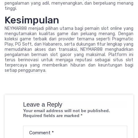
pengalaman yang adil, menyenangkan, dan berpeluang menang
tinggi.
Kesimpulan
NEYMAR88 menjadi pilihan utama bagi pemain slot online yang
mengutamakan kualitas game dan peluang menang. Dengan
koleksi game terbaik dari provider ternama seperti Pragmatic
Play, PG Soft, dan Habanero, serta dukungan fitur lengkap yang
memudahkan akses dan transaksi, NEYMAR88 menghadirkan
pengalaman bermain slot gacor yang maksimal. Platform ini
terus berinovasi untuk menjaga reputasi sebagai situs slot
terpercaya yang memberikan hiburan dan keuntungan bagi
setiap penggunanya.
Leave a Reply
Your email address will not be published.
Required fields are marked
*
Comment
*