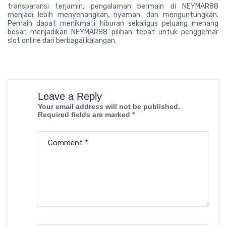
transparansi terjamin, pengalaman bermain di NEYMAR88
menjadi lebih menyenangkan, nyaman, dan menguntungkan.
Pemain dapat menikmati hiburan sekaligus peluang menang
besar, menjadikan NEYMAR88 pilihan tepat untuk penggemar
slot online dari berbagai kalangan.
Leave a Reply
Your email address will not be published.
Required fields are marked
*
Comment
*