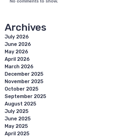
No comments to show.
Archives
July 2026
June 2026
May 2026
April 2026
March 2026
December 2025
November 2025
October 2025
September 2025
August 2025
July 2025
June 2025
May 2025
April 2025