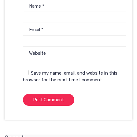
Name
*
Email
*
Website
Save my name, email, and website in this
browser for the next time I comment.