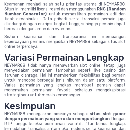
Keamanan menjadi salah satu prioritas utama di NEYMAR88.
Situs ini memiliki lisensi resmi dan menggunakan
RNG (Random
Number Generator)
untuk memastikan permainan adil dan
tidak dimanipulasi. Data pribadi serta transaksi pemain juga
dilindungi dengan enkripsi tingkat tinggi, sehingga pemain dapat
bermain dengan aman dan nyaman.
Sistem keamanan dan transparansi ini membangun
kepercayaan pemain, menjadikan NEYMAR88 sebagai situs slot
online terpercaya.
Variasi Permainan Lengkap
NEYMAR88 tidak hanya menawarkan slot online, tetapi juga
menyediakan permainan tambahan seperti live casino dan
taruhan olahraga. Hal ini memberikan fleksibilitas bagi pemain
untuk mencoba berbagai jenis hiburan dalam satu platform.
Variasi permainan yang lengkap membuat pemain dapat
menemukan permainan favorit sekaligus mengeksplorasi
strategi baru untuk meraih kemenangan.
Kesimpulan
NEYMAR88 menegaskan posisinya sebagai
situs slot gacor
dengan permainan yang seru dan menguntungkan
. Dengan
RTP tinggi, koleksi permainan variatif, fitur bonus lengkap,
kemudahan transaksi, antarmuka modern, serta keamanan dan