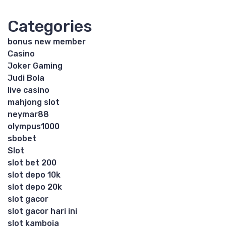
Categories
bonus new member
Casino
Joker Gaming
Judi Bola
live casino
mahjong slot
neymar88
olympus1000
sbobet
Slot
slot bet 200
slot depo 10k
slot depo 20k
slot gacor
slot gacor hari ini
slot kamboja