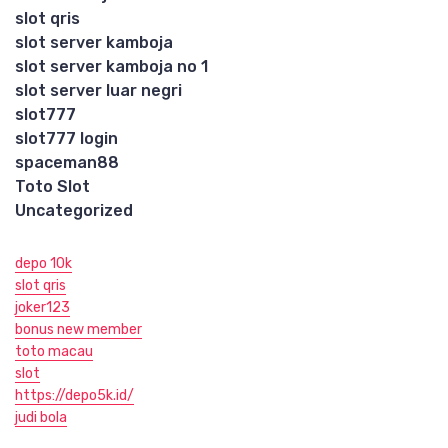
slot qris
slot server kamboja
slot server kamboja no 1
slot server luar negri
slot777
slot777 login
spaceman88
Toto Slot
Uncategorized
depo 10k
slot qris
joker123
bonus new member
toto macau
slot
https://depo5k.id/
judi bola