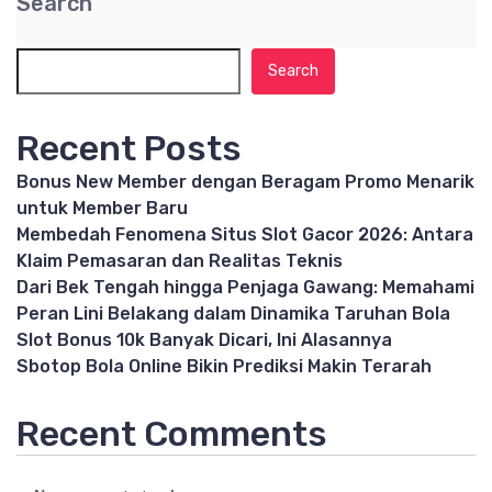
Search
Search
Recent Posts
Bonus New Member dengan Beragam Promo Menarik
untuk Member Baru
Membedah Fenomena Situs Slot Gacor 2026: Antara
Klaim Pemasaran dan Realitas Teknis
Dari Bek Tengah hingga Penjaga Gawang: Memahami
Peran Lini Belakang dalam Dinamika Taruhan Bola
Slot Bonus 10k Banyak Dicari, Ini Alasannya
Sbotop Bola Online Bikin Prediksi Makin Terarah
Recent Comments