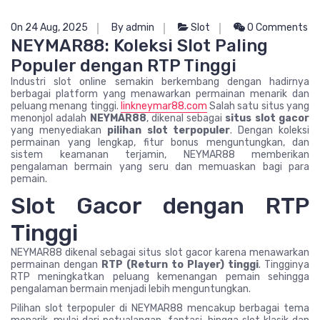
On 24 Aug, 2025
By admin
Slot
0 Comments
NEYMAR88: Koleksi Slot Paling
Populer dengan RTP Tinggi
Industri slot online semakin berkembang dengan hadirnya
berbagai platform yang menawarkan permainan menarik dan
peluang menang tinggi.
linkneymar88.com
Salah satu situs yang
menonjol adalah
NEYMAR88
, dikenal sebagai
situs slot gacor
yang menyediakan
pilihan slot terpopuler
. Dengan koleksi
permainan yang lengkap, fitur bonus menguntungkan, dan
sistem keamanan terjamin, NEYMAR88 memberikan
pengalaman bermain yang seru dan memuaskan bagi para
pemain.
Slot Gacor dengan RTP
Tinggi
NEYMAR88 dikenal sebagai situs slot gacor karena menawarkan
permainan dengan
RTP (Return to Player) tinggi
. Tingginya
RTP meningkatkan peluang kemenangan pemain sehingga
pengalaman bermain menjadi lebih menguntungkan.
Pilihan slot terpopuler di NEYMAR88 mencakup berbagai tema