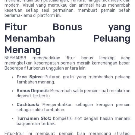
menarik, mulai dari petualangan, fantasi, hingga slot klasik dan
modern. Visual yang memukau dan animasi halus menambah
keseruan setiap sesi permainan, membuat pemain betah
berlama-lama di platform ini.
Fitur Bonus yang
Menambah Peluang
Menang
NEYMAR88 menghadirkan fitur bonus lengkap yang
meningkatkan kesempatan pemain meraih kemenangan besar.
Beberapa fitur bonus unggulan antara lain:
Free Spins:
Putaran gratis yang memberikan peluang
tambahan menang.
Bonus Deposit:
Menambah saldo pemain saat melakukan
deposit tertentu.
Cashback:
Mengembalikan sebagian kerugian pemain
sebagai saldo tambahan.
Turnamen Slot:
Kompetisi slot dengan hadiah menarik
bagi pemain terbaik.
Fitur-fitur ini membuat pemain bisa merancang strategi