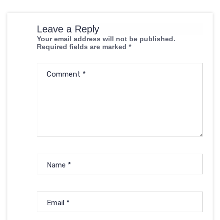
Leave a Reply
Your email address will not be published.
Required fields are marked
*
Comment
*
Name
*
Email
*