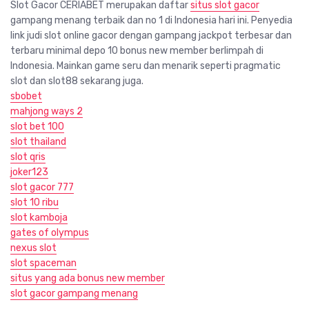
Slot Gacor CERIABET merupakan daftar
situs slot gacor
gampang menang terbaik dan no 1 di Indonesia hari ini. Penyedia
link judi slot online gacor dengan gampang jackpot terbesar dan
terbaru minimal depo 10 bonus new member berlimpah di
Indonesia. Mainkan game seru dan menarik seperti pragmatic
slot dan slot88 sekarang juga.
sbobet
mahjong ways 2
slot bet 100
slot thailand
slot qris
joker123
slot gacor 777
slot 10 ribu
slot kamboja
gates of olympus
nexus slot
slot spaceman
situs yang ada bonus new member
slot gacor gampang menang