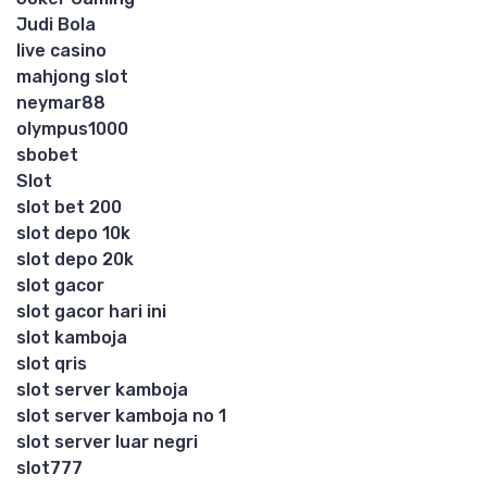
Judi Bola
live casino
mahjong slot
neymar88
olympus1000
sbobet
Slot
slot bet 200
slot depo 10k
slot depo 20k
slot gacor
slot gacor hari ini
slot kamboja
slot qris
slot server kamboja
slot server kamboja no 1
slot server luar negri
slot777