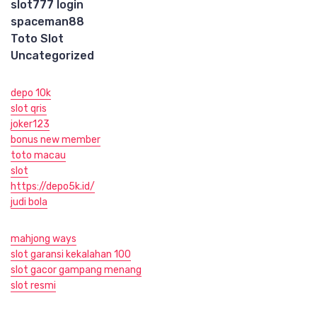
slot777 login
spaceman88
Toto Slot
Uncategorized
depo 10k
slot qris
joker123
bonus new member
toto macau
slot
https://depo5k.id/
judi bola
mahjong ways
slot garansi kekalahan 100
slot gacor gampang menang
slot resmi