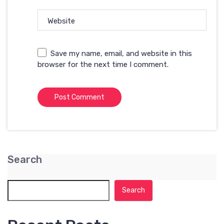
Website
Save my name, email, and website in this
browser for the next time I comment.
Search
Search