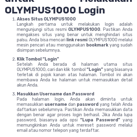
OLYMPUS1000 Login
Akses Situs OLYMPUS1000
Langkah pertama untuk melakukan login adalah
mengunjungi situs resmi
OLYMPUS1000
. Pastikan Anda
mengakses situs yang benar untuk menghindari situs
palsu. Anda bisa mencari
link resmi
OLYMPUS1000 melalui
mesin pencari atau menggunakan
bookmark
yang sudah
disimpan sebelumnya.
Klik Tombol “Login”
Setelah Anda berada di halaman utama situs
OLYMPUS1000, cari dan klik tombol
“Login”
yang biasanya
terletak di pojok kanan atas halaman. Tombol ini akan
membawa Anda ke halaman untuk memasukkan detail
akun Anda.
Masukkan Username dan Password
Pada halaman login, Anda akan diminta untuk
memasukkan
username
dan
password
yang telah Anda
daftarkan sebelumnya. Pastikan Anda memasukkan data
dengan benar agar proses login berhasil. Jika Anda lupa
password, biasanya ada opsi
“Lupa Password”
yang
memungkinkan Anda untuk mereset password melalui
email atau nomor telepon yang terdaftar.