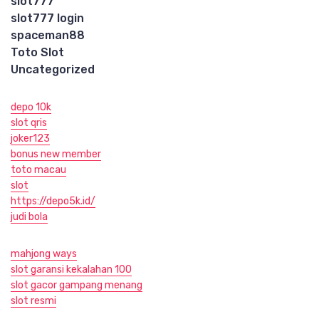
slot777
slot777 login
spaceman88
Toto Slot
Uncategorized
depo 10k
slot qris
joker123
bonus new member
toto macau
slot
https://depo5k.id/
judi bola
mahjong ways
slot garansi kekalahan 100
slot gacor gampang menang
slot resmi