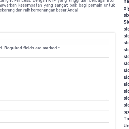
rlight Princess. Dengan RTP yang tinggi dan berbagai fitur
n
enawarkan kesempatan yang sangat baik bagi pemain untuk
ol
sekarang dan raih kemenangan besar Anda!
sb
Sl
sl
sl
sl
d.
Required fields are marked
*
sl
sl
sl
sl
sl
sl
sl
sl
sl
s
To
Un