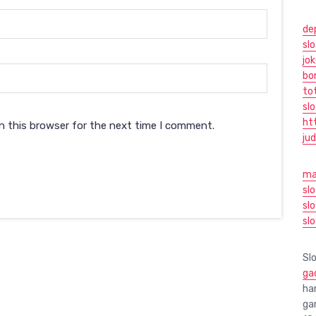
de
slo
jo
bo
to
slo
ht
n this browser for the next time I comment.
jud
ma
sl
sl
sl
Sl
ga
har
ga