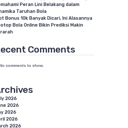
mahami Peran Lini Belakang dalam
namika Taruhan Bola
ot Bonus 10k Banyak Dicari, Ini Alasannya
otop Bola Online Bikin Prediksi Makin
rarah
ecent Comments
No comments to show.
rchives
ly 2026
ne 2026
y 2026
ril 2026
rch 2026