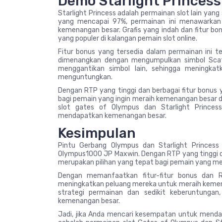
Demo Starlight Princess
Starlight Princess adalah permainan slot lain ya
yang mencapai 97%, permainan ini menawarkan
kemenangan besar. Grafis yang indah dan fitur bo
yang populer di kalangan pemain slot online.
Fitur bonus yang tersedia dalam permainan ini te
dimenangkan dengan mengumpulkan simbol Scatte
menggantikan simbol lain, sehingga meningka
menguntungkan.
Dengan RTP yang tinggi dan berbagai fitur bonus y
bagi pemain yang ingin meraih kemenangan besar 
slot gates of Olympus dan Starlight Princes
mendapatkan kemenangan besar.
Kesimpulan
Pintu Gerbang Olympus dan Starlight Princess
Olympus1000 JP Maxwin. Dengan RTP yang tinggi da
merupakan pilihan yang tepat bagi pemain yang m
Dengan memanfaatkan fitur-fitur bonus dan R
meningkatkan peluang mereka untuk meraih kemena
strategi permainan dan sedikit keberuntunga
kemenangan besar.
Jadi, jika Anda mencari kesempatan untuk mend