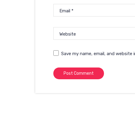
Email
*
Website
Save my name, email, and website i