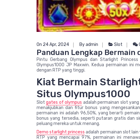
On 24 Apr, 2024
By admin
Slot
Panduan Lengkap Bermain d
Pintu Gerbang Olympus dan Starlight Princess
Olympus1000 JP Maxwin. Kedua permainan ini 
dengan RTP yang tinggi.
Kiat Bermain Starligh
Situs Olympus1000
Slot
gates of olympus
adalah permainan slot yang 
menakjubkan dan fitur bonus yang mengesankan,
permainan ini adalah 96,50%, yang berarti pemain
bonus yang tersedia, seperti putaran gratis dan 
peluang mereka untuk menang.
Demo starlight princess
adalah permainan slot lain
RTP yang mencapai 97%, permainan ini menawa