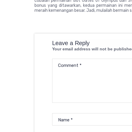
cobalah permainan slot Gates of Olympus dan Sta
bonus yang ditawarkan, kedua permainan ini m
meraih kemenangan besar. Jadi, mulailah bermain 
Leave a Reply
Your email address will not be publishe
Comment
*
Name
*