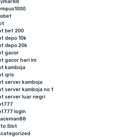
eymar88
ympus1000
obet
ot
ot bet 200
ot depo 10k
ot depo 20k
ot gacor
ot gacor hari ini
ot kamboja
ot qris
ot server kamboja
ot server kamboja no 1
ot server luar negri
ot777
ot777 login
paceman88
to Slot
categorized