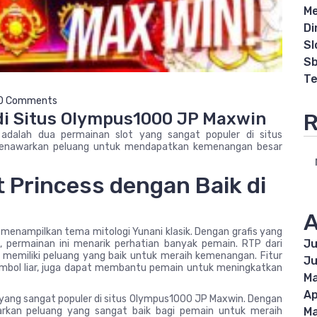
Me
Di
Sl
Sb
Te
0 Comments
R
i Situs Olympus1000 JP Maxwin
 adalah dua permainan slot yang sangat populer di situs
menawarkan peluang untuk mendapatkan kemenangan besar
t Princess dengan Baik di
A
menampilkan tema mitologi Yunani klasik. Dengan grafis yang
Ju
 permainan ini menarik perhatian banyak pemain. RTP dari
 memiliki peluang yang baik untuk meraih kemenangan. Fitur
Ju
simbol liar, juga dapat membantu pemain untuk meningkatkan
Ma
Ap
 yang sangat populer di situs Olympus1000 JP Maxwin. Dengan
Ma
rkan peluang yang sangat baik bagi pemain untuk meraih