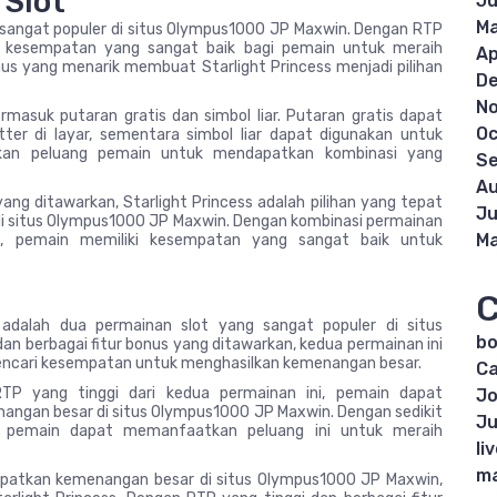
 Slot
Ju
Ma
ng sangat populer di situs Olympus1000 JP Maxwin. Dengan RTP
 kesempatan yang sangat baik bagi pemain untuk meraih
Ap
nus yang menarik membuat Starlight Princess menjadi pilihan
D
N
rmasuk putaran gratis dan simbol liar. Putaran gratis dapat
Oc
r di layar, sementara simbol liar dapat digunakan untuk
tkan peluang pemain untuk mendapatkan kombinasi yang
S
Au
ang ditawarkan, Starlight Princess adalah pilihan yang tepat
Ju
di situs Olympus1000 JP Maxwin. Dengan kombinasi permainan
Ma
s, pemain memiliki kesempatan yang sangat baik untuk
C
 adalah dua permainan slot yang sangat populer di situs
b
n berbagai fitur bonus yang ditawarkan, kedua permainan ini
encari kesempatan untuk menghasilkan kemenangan besar.
Ca
TP yang tinggi dari kedua permainan ini, pemain dapat
Jo
ngan besar di situs Olympus1000 JP Maxwin. Dengan sedikit
Ju
n, pemain dapat memanfaatkan peluang ini untuk meraih
li
ma
apatkan kemenangan besar di situs Olympus1000 JP Maxwin,