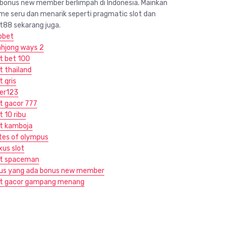
 bonus new member berlimpah di Indonesia. Mainkan
me seru dan menarik seperti pragmatic slot dan
ot88 sekarang juga.
obet
hjong ways 2
ot bet 100
t thailand
t qris
ker123
ot gacor 777
t 10 ribu
ot kamboja
tes of olympus
xus slot
ot spaceman
tus yang ada bonus new member
ot gacor gampang menang