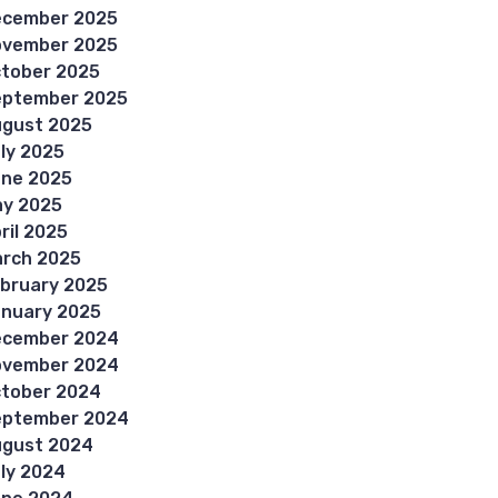
ecember 2025
ovember 2025
tober 2025
eptember 2025
gust 2025
ly 2025
ne 2025
y 2025
ril 2025
rch 2025
bruary 2025
nuary 2025
ecember 2024
ovember 2024
tober 2024
eptember 2024
gust 2024
ly 2024