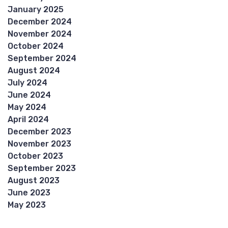
January 2025
December 2024
November 2024
October 2024
September 2024
August 2024
July 2024
June 2024
May 2024
April 2024
December 2023
November 2023
October 2023
September 2023
August 2023
June 2023
May 2023