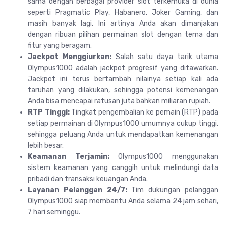
sama dengan berbagai provider slot terkemuka di dunia
seperti Pragmatic Play, Habanero, Joker Gaming, dan
masih banyak lagi. Ini artinya Anda akan dimanjakan
dengan ribuan pilihan permainan slot dengan tema dan
fitur yang beragam.
Jackpot Menggiurkan:
Salah satu daya tarik utama
Olympus1000 adalah jackpot progresif yang ditawarkan.
Jackpot ini terus bertambah nilainya setiap kali ada
taruhan yang dilakukan, sehingga potensi kemenangan
Anda bisa mencapai ratusan juta bahkan miliaran rupiah.
RTP Tinggi:
Tingkat pengembalian ke pemain (RTP) pada
setiap permainan di Olympus1000 umumnya cukup tinggi,
sehingga peluang Anda untuk mendapatkan kemenangan
lebih besar.
Keamanan Terjamin:
Olympus1000 menggunakan
sistem keamanan yang canggih untuk melindungi data
pribadi dan transaksi keuangan Anda.
Layanan Pelanggan 24/7:
Tim dukungan pelanggan
Olympus1000 siap membantu Anda selama 24 jam sehari,
7 hari seminggu.