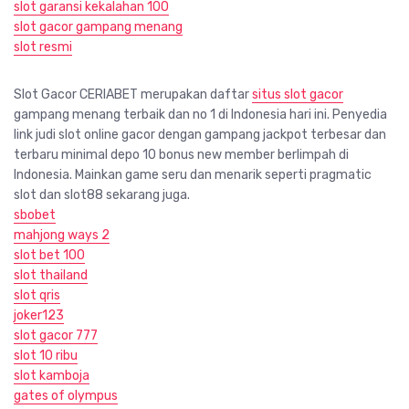
slot garansi kekalahan 100
slot gacor gampang menang
slot resmi
Slot Gacor CERIABET merupakan daftar
situs slot gacor
gampang menang terbaik dan no 1 di Indonesia hari ini. Penyedia
link judi slot online gacor dengan gampang jackpot terbesar dan
terbaru minimal depo 10 bonus new member berlimpah di
Indonesia. Mainkan game seru dan menarik seperti pragmatic
slot dan slot88 sekarang juga.
sbobet
mahjong ways 2
slot bet 100
slot thailand
slot qris
joker123
slot gacor 777
slot 10 ribu
slot kamboja
gates of olympus