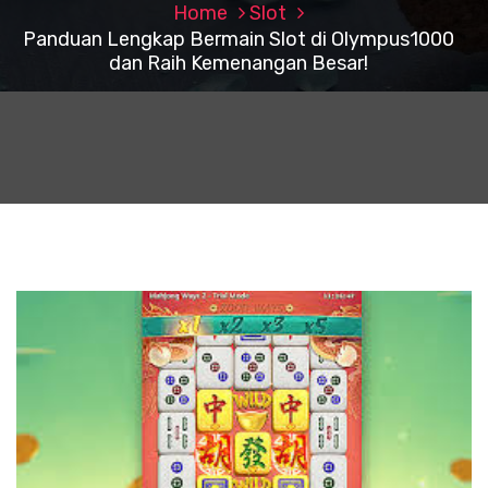
Home
Slot
Panduan Lengkap Bermain Slot di Olympus1000
dan Raih Kemenangan Besar!