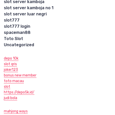
slot server kamboja
slot server kamboja no 1
slot server luar negri
slot777
slot777 login
spaceman88
Toto Slot
Uncategorized
depo 10k
slot qris
joker123
bonus new member
toto macau
slot
https://depo5k.id/
judi bola
mahjong ways