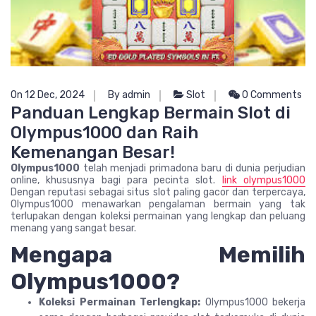
On 12 Dec, 2024
By admin
Slot
0 Comments
Panduan Lengkap Bermain Slot di
Olympus1000 dan Raih
Kemenangan Besar!
Olympus1000
telah menjadi primadona baru di dunia perjudian
online, khususnya bagi para pecinta slot.
link olympus1000
Dengan reputasi sebagai situs slot paling gacor dan terpercaya,
Olympus1000 menawarkan pengalaman bermain yang tak
terlupakan dengan koleksi permainan yang lengkap dan peluang
menang yang sangat besar.
Mengapa Memilih
Olympus1000?
Koleksi Permainan Terlengkap:
Olympus1000 bekerja