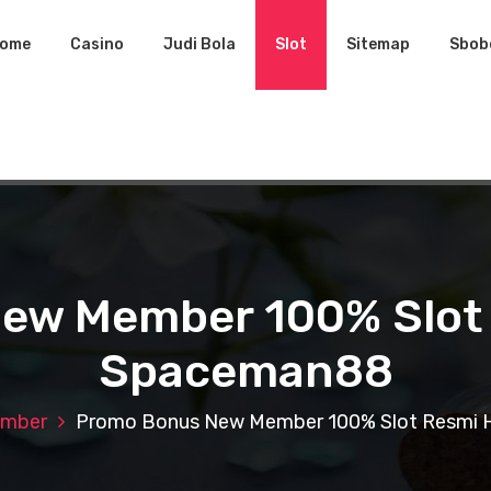
ome
Casino
Judi Bola
Slot
Sitemap
Sbob
ew Member 100% Slot 
Spaceman88
ember
Promo Bonus New Member 100% Slot Resmi 