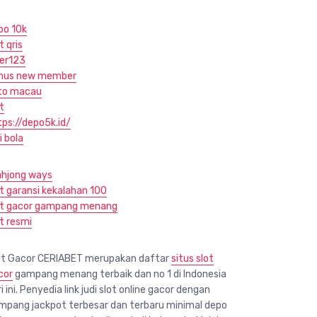
po 10k
t qris
ker123
nus new member
to macau
t
tps://depo5k.id/
i bola
hjong ways
ot garansi kekalahan 100
ot gacor gampang menang
ot resmi
ot Gacor CERIABET merupakan daftar
situs slot
cor
gampang menang terbaik dan no 1 di Indonesia
i ini. Penyedia link judi slot online gacor dengan
mpang jackpot terbesar dan terbaru minimal depo