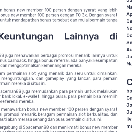
Ju
Ma
an bonus new member 100 persen dengan syarat yang lebih
Ap
nus new member 100 persen dengan TO 3x. Dengan syarat
dah untuk mendapatkan bonus tersebut dan mulai bermain tanpa
D
N
Keuntungan Lainnya di
Oc
S
Au
8 juga menawarkan berbagai promosi menarik lainnya untuk
Ju
bonus cashback, hingga bonus referral, ada banyak kesempatan
Ma
 dan mengoptimalkan kemenangan mereka.
am permainan slot yang menarik dan seru untuk dimainkan.
g menguntungkan, dan gameplay yang lancar, para pemain
C
ain mereka di situs ini.
b
Spaceman88 juga memudahkan para pemain untuk melakukan
bank lokal, e-wallet, hingga pulsa, para pemain bisa memilih
Ca
referensi mereka.
Jo
ang menawarkan bonus new member 100 persen dengan syarat
Ju
promosi menarik, beragam permainan slot berkualitas, dan
li
ti akan merasa senang dan puas bermain di situs ini.
ma
 bergabung di Spaceman88 dan menikmati bonus new member