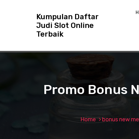
S
k
H
Kumpulan Daftar
i
p
Judi Slot Online
t
Terbaik
o
c
o
n
t
e
n
Promo Bonus N
t
Home
bonus new m