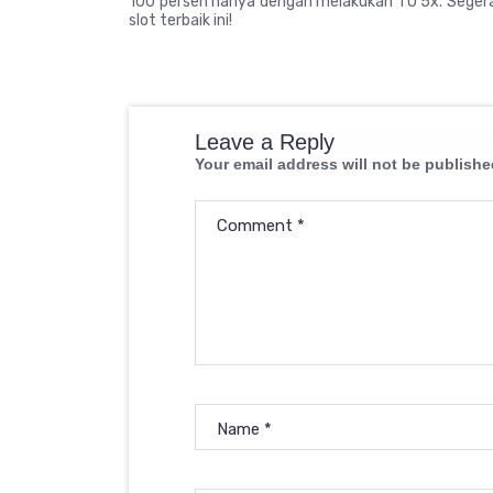
100 persen hanya dengan melakukan TO 5x. Segera
slot terbaik ini!
Leave a Reply
Your email address will not be publishe
Comment
*
Name
*