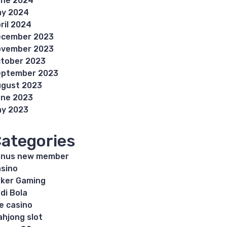
ne 2024
y 2024
ril 2024
ecember 2023
ovember 2023
tober 2023
eptember 2023
gust 2023
ne 2023
y 2023
ategories
onus new member
sino
ker Gaming
di Bola
ve casino
hjong slot