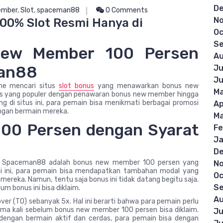
D
ember
,
Slot
,
spaceman88
0 Comments
N
0% Slot Resmi Hanya di
Oc
S
New Member 100 Persen
Au
man88
Ju
Ju
ine mencari situs
slot bonus
yang menawarkan bonus new
Ma
tus yang populer dengan penawaran bonus new member hingga
di situs ini, para pemain bisa menikmati berbagai promosi
Ap
ngan bermain mereka.
Ma
00 Persen dengan Syarat
Fe
Ja
D
di Spaceman88 adalah bonus new member 100 persen yang
N
gi ini, para pemain bisa mendapatkan tambahan modal yang
Oc
mereka. Namun, tentu saja bonus ini tidak datang begitu saja.
S
m bonus ini bisa diklaim.
Au
ver (TO) sebanyak 5x. Hal ini berarti bahwa para pemain perlu
ma kali sebelum bonus new member 100 persen bisa diklaim.
Ju
n dengan bermain aktif dan cerdas, para pemain bisa dengan