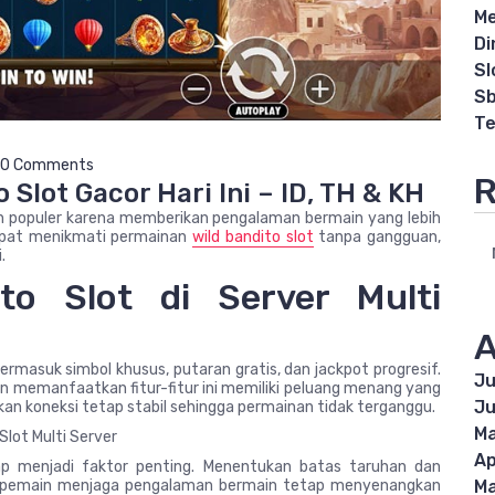
Me
Di
Sl
Sb
Te
0 Comments
R
 Slot Gacor Hari Ini – ID, TH & KH
kin populer karena memberikan pengalaman bermain yang lebih
 dapat menikmati permainan
wild bandito slot
tanpa gangguan,
.
to Slot di Server Multi
A
ermasuk simbol khusus, putaran gratis, dan jackpot progresif.
Ju
emanfaatkan fitur-fitur ini memiliki peluang menang yang
Ju
ikan koneksi tetap stabil sehingga permainan tidak terganggu.
Ma
lot Multi Server
Ap
ap menjadi faktor penting. Menentukan batas taruhan dan
Ma
u pemain menjaga pengalaman bermain tetap menyenangkan