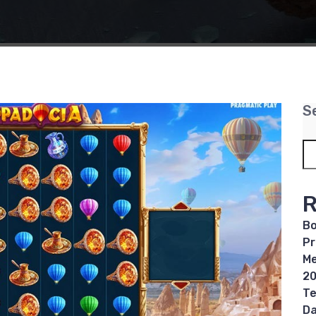
S
R
B
Pr
Me
20
Te
Da