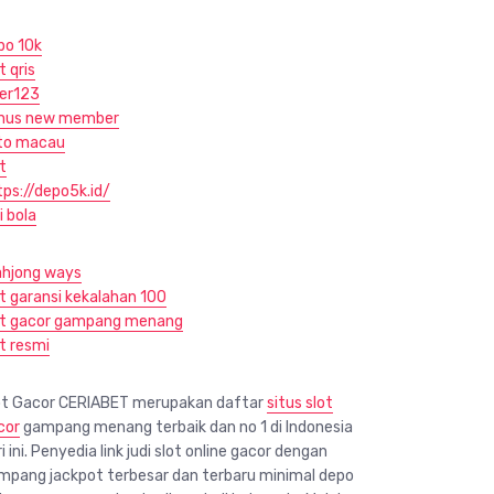
po 10k
t qris
ker123
nus new member
to macau
t
tps://depo5k.id/
i bola
hjong ways
ot garansi kekalahan 100
ot gacor gampang menang
ot resmi
ot Gacor CERIABET merupakan daftar
situs slot
cor
gampang menang terbaik dan no 1 di Indonesia
i ini. Penyedia link judi slot online gacor dengan
mpang jackpot terbesar dan terbaru minimal depo