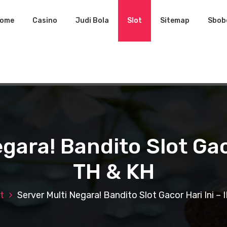
ome
Casino
Judi Bola
Slot
Sitemap
Sbob
gara! Bandito Slot Gaco
TH & KH
t
Server Multi Negara! Bandito Slot Gacor Hari Ini – 