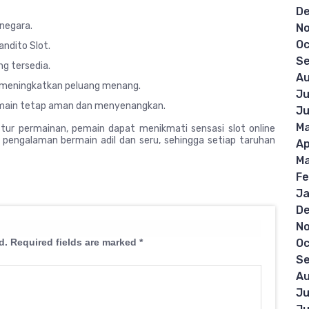
D
 negara.
N
Oc
andito Slot.
S
g tersedia.
Au
 meningkatkan peluang menang.
Ju
rmain tetap aman dan menyenangkan.
Ju
Ma
ur permainan, pemain dapat menikmati sensasi slot online
pengalaman bermain adil dan seru, sehingga setiap taruhan
Ap
Ma
Fe
Ja
D
N
Oc
d.
Required fields are marked
*
S
Au
Ju