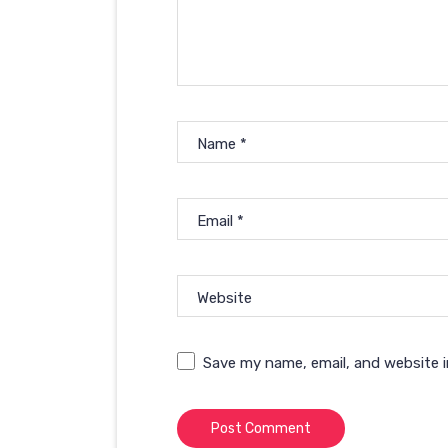
Name
*
Email
*
Website
Save my name, email, and website i