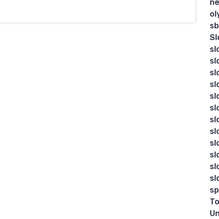
n
ol
sb
Sl
sl
sl
sl
sl
sl
sl
sl
sl
sl
sl
sl
sl
s
To
Un