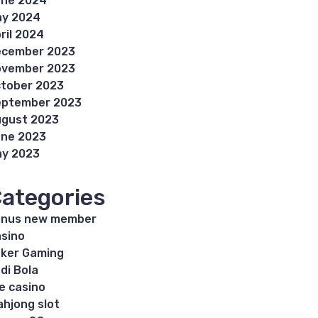
ne 2024
y 2024
ril 2024
ecember 2023
ovember 2023
tober 2023
eptember 2023
gust 2023
ne 2023
y 2023
ategories
onus new member
sino
ker Gaming
di Bola
ve casino
hjong slot