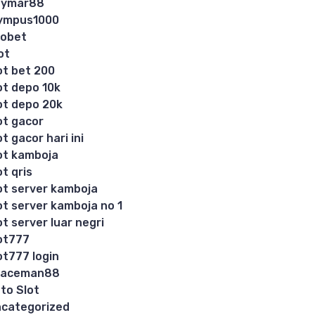
eymar88
ympus1000
obet
ot
ot bet 200
ot depo 10k
ot depo 20k
ot gacor
ot gacor hari ini
ot kamboja
ot qris
ot server kamboja
ot server kamboja no 1
ot server luar negri
ot777
ot777 login
paceman88
to Slot
categorized