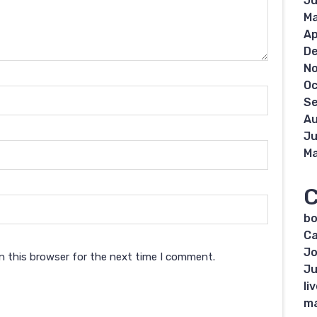
Ju
Ma
Ap
D
N
Oc
S
Au
Ju
Ma
C
b
Ca
Jo
n this browser for the next time I comment.
Ju
li
ma