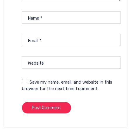
Name
*
Email
*
Website
Save my name, email, and website in this
browser for the next time I comment.