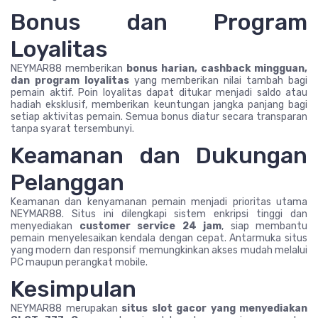
Bonus dan Program
Loyalitas
NEYMAR88 memberikan
bonus harian, cashback mingguan,
dan program loyalitas
yang memberikan nilai tambah bagi
pemain aktif. Poin loyalitas dapat ditukar menjadi saldo atau
hadiah eksklusif, memberikan keuntungan jangka panjang bagi
setiap aktivitas pemain. Semua bonus diatur secara transparan
tanpa syarat tersembunyi.
Keamanan dan Dukungan
Pelanggan
Keamanan dan kenyamanan pemain menjadi prioritas utama
NEYMAR88. Situs ini dilengkapi sistem enkripsi tinggi dan
menyediakan
customer service 24 jam
, siap membantu
pemain menyelesaikan kendala dengan cepat. Antarmuka situs
yang modern dan responsif memungkinkan akses mudah melalui
PC maupun perangkat mobile.
Kesimpulan
NEYMAR88 merupakan
situs slot gacor yang menyediakan