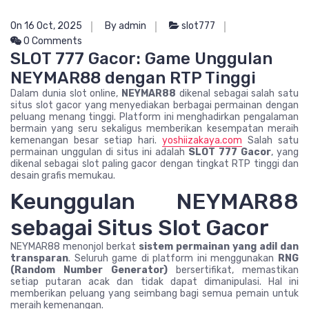
On 16 Oct, 2025
By admin
slot777
0 Comments
SLOT 777 Gacor: Game Unggulan
NEYMAR88 dengan RTP Tinggi
Dalam dunia slot online,
NEYMAR88
dikenal sebagai salah satu
situs slot gacor yang menyediakan berbagai permainan dengan
peluang menang tinggi. Platform ini menghadirkan pengalaman
bermain yang seru sekaligus memberikan kesempatan meraih
kemenangan besar setiap hari.
yoshiizakaya.com
Salah satu
permainan unggulan di situs ini adalah
SLOT 777 Gacor
, yang
dikenal sebagai slot paling gacor dengan tingkat RTP tinggi dan
desain grafis memukau.
Keunggulan NEYMAR88
sebagai Situs Slot Gacor
NEYMAR88 menonjol berkat
sistem permainan yang adil dan
transparan
. Seluruh game di platform ini menggunakan
RNG
(Random Number Generator)
bersertifikat, memastikan
setiap putaran acak dan tidak dapat dimanipulasi. Hal ini
memberikan peluang yang seimbang bagi semua pemain untuk
meraih kemenangan.