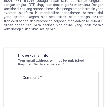
SLOT 777 Gacor
sebagai salah satu permainan unggulan
dengan tingkat RTP tinggi dan desain grafis memukau. Dengan
kombinasi peluang menang besar dan pengalaman bermain yang
nyaman, platform ini memberikan pengalaman bermain slot
yang optimal. Ragam slot berkualitas, fitur canggih, sistem
transaksi cepat, dan keamanan terjamin menjadikan NEYMAR88
pilihan tepat bagi para pecinta slot online yang ingin meraih
kemenangan signifikan setiap hari.
Leave a Reply
Your email address will not be published.
Required fields are marked
*
Comment
*