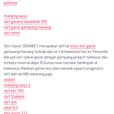
judi bola
mahjong ways
slot garansi kekalahan 100
slot gacor gampang menang
slot resmi
Slot Gacor CERIABET merupakan daftar
situs slot gacor
gampang menang terbaik dan no 1 di Indonesia hari ini. Penyedia
link judi slot online gacor dengan gampang jackpot terbesar dan
terbaru minimal depo 10 bonus new member berlimpah di
Indonesia. Mainkan game seru dan menarik seperti pragmatic
slot dan slot88 sekarang juga.
sbobet
mahjong ways 2
slot bet 100
slot thailand
slot qris
joker123
slot gacor 777