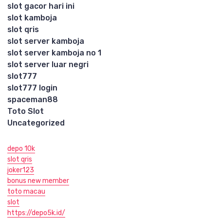
slot gacor hari ini
slot kamboja
slot qris
slot server kamboja
slot server kamboja no 1
slot server luar negri
slot777
slot777 login
spaceman88
Toto Slot
Uncategorized
depo 10k
slot qris
joker123
bonus new member
toto macau
slot
https://depo5k.id/