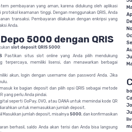
Ju
stem pembayaran yang aman, karena didukung oleh aplikasi
Ma
ki protokol keamanan tinggi. Dengan menggunakan QRIS, Anda
Ap
anan transaksi. Pembayaran dilakukan dengan enkripsi yang
D
aksi Anda.
N
Oc
t Depo 5000 dengan QRIS
S
akukan
slot deposit QRIS 5000
:
Au
S
Pastikan situs slot online yang Anda pilih mendukung
Ju
g terpercaya, memiliki lisensi, dan menawarkan berbagai
Ma
liki akun, login dengan username dan password Anda. Jika
C
ulu.
 masuk ke bagian deposit dan pilih opsi QRIS sebagai metode
b
 yang perlu Anda pindai.
Ca
gital seperti GoPay, OVO, atau DANA untuk memindai kode QR
Jo
n diarahkan untuk memasukkan jumlah deposit.
Ju
i
Masukkan jumlah deposit, misalnya
5000
, dan konfirmasikan
li
ma
an berhasil, saldo Anda akan terisi dan Anda bisa langsung