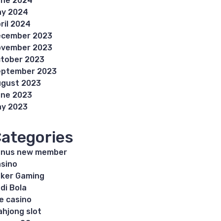
ne 2024
y 2024
ril 2024
ecember 2023
ovember 2023
tober 2023
eptember 2023
gust 2023
ne 2023
y 2023
ategories
onus new member
sino
ker Gaming
di Bola
ve casino
hjong slot