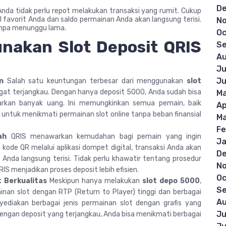
D
 Anda tidak perlu repot melakukan transaksi yang rumit. Cukup
l favorit Anda dan saldo permainan Anda akan langsung terisi.
N
anpa menunggu lama.
Oc
akan Slot Deposit QRIS
S
Au
Ju
Ju
n
Salah satu keuntungan terbesar dari menggunakan
slot
at terjangkau. Dengan hanya deposit 5000, Anda sudah bisa
Ma
rkan banyak uang. Ini memungkinkan semua pemain, baik
Ap
ntuk menikmati permainan slot online tanpa beban finansial
Ma
Fe
ah
QRIS menawarkan kemudahan bagi pemain yang ingin
Ja
ode QR melalui aplikasi dompet digital, transaksi Anda akan
D
Anda langsung terisi. Tidak perlu khawatir tentang prosedur
N
S menjadikan proses deposit lebih efisien.
Oc
 Berkualitas
Meskipun hanya melakukan
slot depo 5000
,
S
nan slot dengan RTP (Return to Player) tinggi dan berbagai
Au
yediakan berbagai jenis permainan slot dengan grafis yang
Ju
ngan deposit yang terjangkau, Anda bisa menikmati berbagai