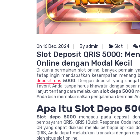
On 16 Dec, 2024
By admin
Slot
Slot Deposit QRIS 5000: Me
Online dengan Modal Kecil
Di dunia permainan slot online, banyak pemain 
tetap ingin mendapatkan kesempatan menang be
deposit qris
5000
. Dengan deposit yang sangat
favorit Anda tanpa harus khawatir dengan besar m
lanjut tentang cara melakukan
slot depo 5000
me
Anda bisa memaksimalkan pengalaman bermain An
Apa Itu Slot Depo 5
Slot depo 5000
mengacu pada deposit deng
pembayaran QRIS. QRIS (Quick Response Code Ind
QR yang dapat diakses melalui berbagai aplikasi d
QRIS, Anda dapat melakukan transaksi dengan ce
oleh situs slot online.