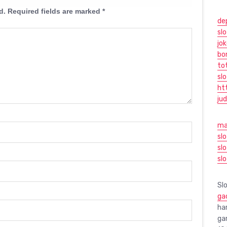
d.
Required fields are marked
*
de
slo
jo
bo
to
slo
ht
jud
ma
sl
sl
sl
Sl
ga
har
ga