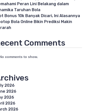
mahami Peran Lini Belakang dalam
namika Taruhan Bola
ot Bonus 10k Banyak Dicari, Ini Alasannya
otop Bola Online Bikin Prediksi Makin
rarah
ecent Comments
No comments to show.
rchives
ly 2026
ne 2026
y 2026
ril 2026
rch 2026