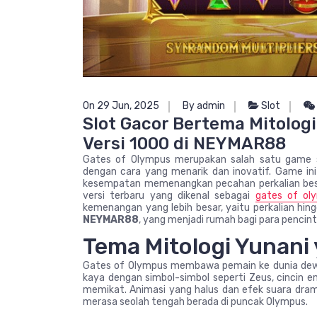
On 29 Jun, 2025
By admin
Slot
Slot Gacor Bertema Mitologi
Versi 1000 di NEYMAR88
Gates of Olympus merupakan salah satu game s
dengan cara yang menarik dan inovatif. Game in
kesempatan memenangkan pecahan perkalian bes
versi terbaru yang dikenal sebagai
gates of ol
kemenangan yang lebih besar, yaitu perkalian hin
NEYMAR88
, yang menjadi rumah bagi para pencin
Tema Mitologi Yunan
Gates of Olympus membawa pemain ke dunia dewa
kaya dengan simbol-simbol seperti Zeus, cincin e
memikat. Animasi yang halus dan efek suara dr
merasa seolah tengah berada di puncak Olympus.