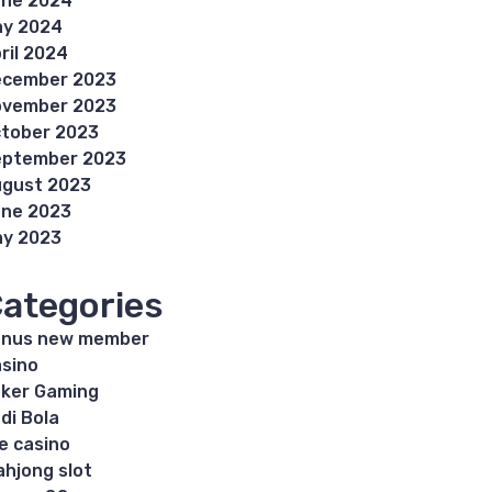
ne 2024
y 2024
ril 2024
ecember 2023
ovember 2023
tober 2023
eptember 2023
gust 2023
ne 2023
y 2023
ategories
onus new member
sino
ker Gaming
di Bola
ve casino
hjong slot