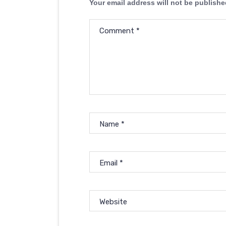
Your email address will not be publishe
Comment
*
Name
*
Email
*
Website