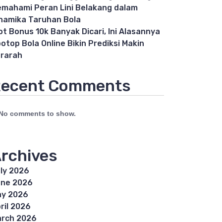
mahami Peran Lini Belakang dalam
namika Taruhan Bola
ot Bonus 10k Banyak Dicari, Ini Alasannya
otop Bola Online Bikin Prediksi Makin
rarah
ecent Comments
No comments to show.
rchives
ly 2026
ne 2026
y 2026
ril 2026
rch 2026