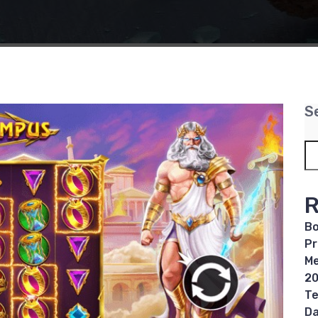
S
R
B
Pr
Me
20
Te
Da