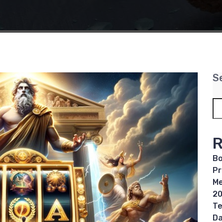
S
R
B
Pr
Me
20
Te
Da