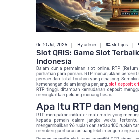
On 10 Jul, 2025
By admin
slot qris
Slot QRIS: Game Slot Terba
Indonesia
Dalam dunia permainan slot online, RTP (Return
perhatian para pemain. RTP menunjukkan persenta
pemain dari total taruhan yang dipasang. Semakin
kemenangan dalam jangka panjang.
slot deposit qr
RTP tinggi, ditambah kemudahan deposit meng
meningkatkan peluang menang besar.
Apa Itu RTP dan Men
RTP merupakan indikator matematis yang menunju
kepada pemain dalam jangka waktu tertentu.
mengembalikan 96 rupiah dari setiap 100 rupiah t
memberi gambaran peluang lebih menguntungkan d