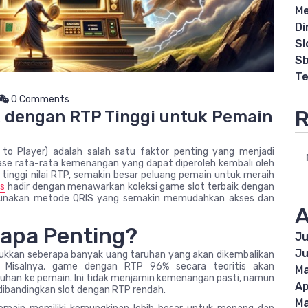
Me
Di
Sl
Sb
Te
0 Comments
R
ik dengan RTP Tinggi untuk Pemain
 to Player) adalah salah satu faktor penting yang menjadi
se rata-rata kemenangan yang dapat diperoleh kembali oleh
 tinggi nilai RTP, semakin besar peluang pemain untuk meraih
is
hadir dengan menawarkan koleksi game slot terbaik dengan
gunakan metode QRIS yang semakin memudahkan akses dan
A
gapa Penting?
Ju
Ju
kkan seberapa banyak uang taruhan yang akan dikembalikan
 Misalnya, game dengan RTP 96% secara teoritis akan
Ma
aruhan ke pemain. Ini tidak menjamin kemenangan pasti, namun
Ap
ibandingkan slot dengan RTP rendah.
Ma