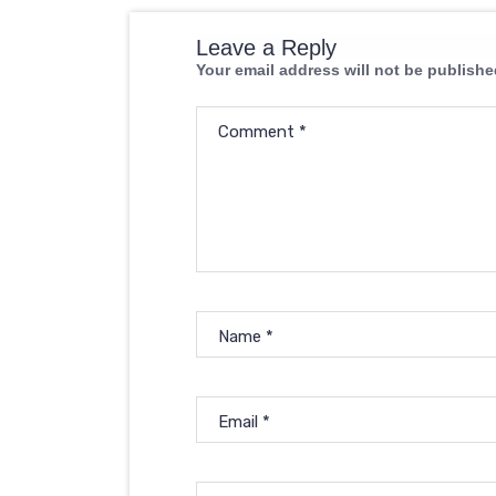
Leave a Reply
Your email address will not be publishe
Comment
*
Name
*
Email
*