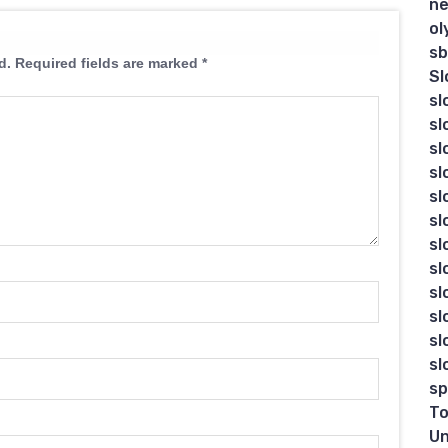
n
ol
sb
d.
Required fields are marked
*
Sl
sl
sl
sl
sl
sl
sl
sl
sl
sl
sl
sl
sl
s
To
Un