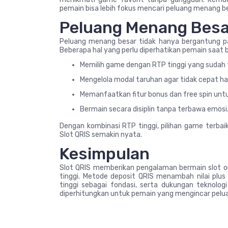
pemain bisa lebih fokus mencari peluang menang be
Peluang Menang Besa
Peluang menang besar tidak hanya bergantung pad
Beberapa hal yang perlu diperhatikan pemain saat be
Memilih game dengan RTP tinggi yang sudah
Mengelola modal taruhan agar tidak cepat ha
Memanfaatkan fitur bonus dan free spin un
Bermain secara disiplin tanpa terbawa emosi
Dengan kombinasi RTP tinggi, pilihan game terbai
Slot QRIS semakin nyata.
Kesimpulan
Slot QRIS memberikan pengalaman bermain slot on
tinggi. Metode deposit QRIS menambah nilai plu
tinggi sebagai fondasi, serta dukungan teknolog
diperhitungkan untuk pemain yang mengincar pelua