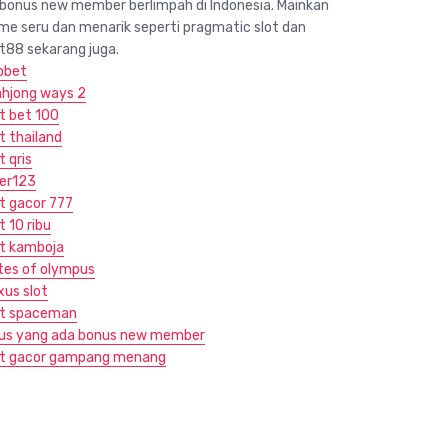
 bonus new member berlimpah di Indonesia. Mainkan
me seru dan menarik seperti pragmatic slot dan
ot88 sekarang juga.
obet
hjong ways 2
ot bet 100
t thailand
t qris
ker123
ot gacor 777
t 10 ribu
ot kamboja
tes of olympus
xus slot
ot spaceman
tus yang ada bonus new member
ot gacor gampang menang